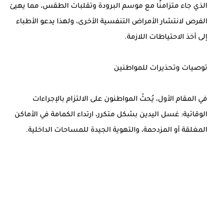
الذي جاء متزامنًا مع موسم البرودة وتقلبات الطقس، مما يهيئ
الفرص لانتشار الأمراض التنفسية الأخرى، ولهذا يدعو الأطباء
إلى أخذ الاحتياطات اللازمة.
توصيات وتحذيرات للمواطنين
في المقام الأول، يُحثّ المواطنون على الالتزام بالإجراءات
الوقائية: غسل اليدين بشكل متكرر، ارتداء الكمامة في الأماكن
المغلقة أو المزدحمة، والتهوية الجيدة للمساحات الداخلية.