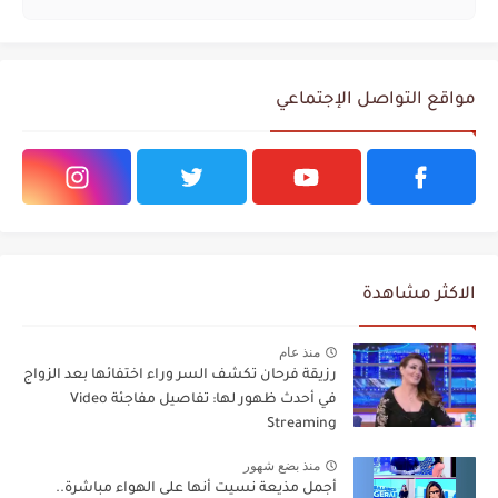
مواقع التواصل الإجتماعي
الاكثر مشاهدة
منذ عام
رزيقة فرحان تكشف السر وراء اختفائها بعد الزواج
في أحدث ظهور لها: تفاصيل مفاجئة Video
Streaming
منذ بضع شهور
أجمل مذيعة نسيت أنها على الهواء مباشرة..