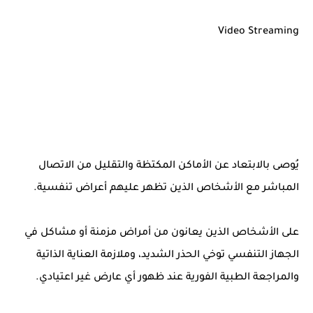
Video Streaming
يُوصى بالابتعاد عن الأماكن المكتظة والتقليل من الاتصال
المباشر مع الأشخاص الذين تظهر عليهم أعراض تنفسية.
على الأشخاص الذين يعانون من أمراض مزمنة أو مشاكل في
الجهاز التنفسي توخي الحذر الشديد، وملازمة العناية الذاتية
والمراجعة الطبية الفورية عند ظهور أي عارض غير اعتيادي.