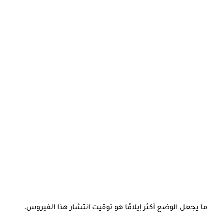
ما يجعل الوضع أكثر إيلامًا هو توقيت انتشار هذا الفيروس،