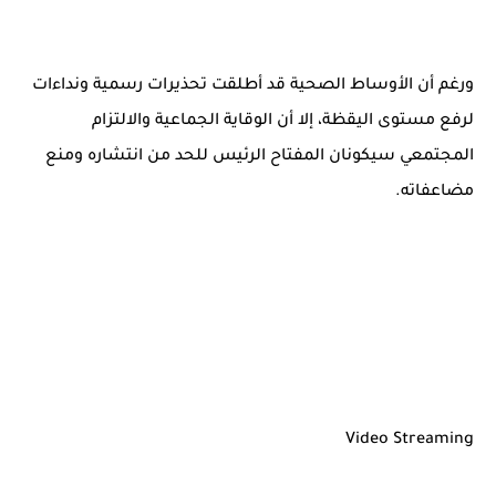
ورغم أن الأوساط الصحية قد أطلقت تحذيرات رسمية ونداءات
لرفع مستوى اليقظة، إلا أن الوقاية الجماعية والالتزام
المجتمعي سيكونان المفتاح الرئيس للحد من انتشاره ومنع
مضاعفاته.
Video Streaming