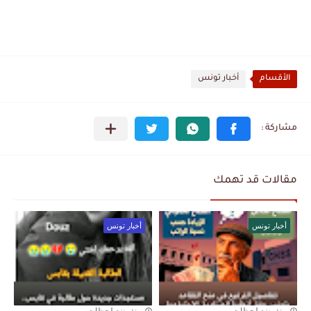
الأقسام
أخبار تونس
مقالات قد تهمك
أخبار تونس
أخبار تونس
منذ بضع لحظات
منذ بضع لحظات