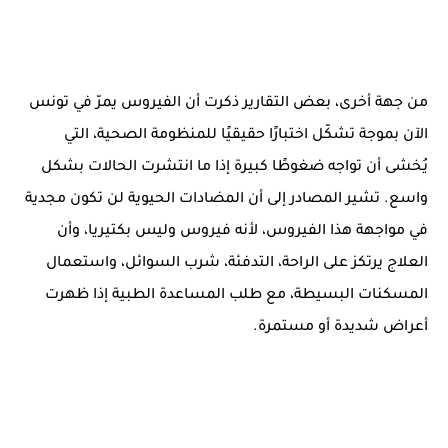
من جهة أخرى، بعض التقارير ذكرت أن الفيروس يمرّ في تونس
الآن بموجة تشكّل اختبارًا حقيقيًا للمنظومة الصحية، التي
يُخشى أن تواجه ضغوطًا كبيرة إذا ما انتشرت الحالات بشكل
واسع. تشير المصادر إلى أن المضادات الحيوية لن تكون مجدية
في مواجهة هذا الفيروس، لأنه فيروس وليس بكتيريا، وأن
العلاج يرتكز على الراحة، التدفئة، شرب السوائل، واستعمال
المسكنات البسيطة، مع طلب المساعدة الطبية إذا ظهرت
أعراض شديدة أو مستمرة.