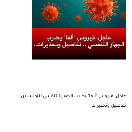
عاجل: فيروس "ألفا" يصيب الجهاز التنفسي للتونسيين..
تفاصيل وتحذيرات