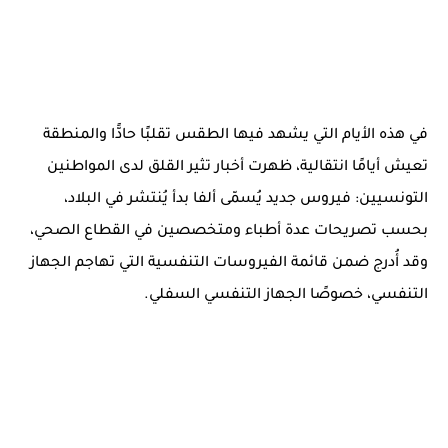
في هذه الأيام التي يشهد فيها الطقس تقلبًا حادًّا والمنطقة
تعيش أيامًا انتقالية، ظهرت أخبار تثير القلق لدى المواطنين
التونسيين: فيروس جديد يُسمّى ألفا بدأ يُنتشر في البلاد،
بحسب تصريحات عدة أطباء ومتخصصين في القطاع الصحي،
وقد أُدرج ضمن قائمة الفيروسات التنفسية التي تهاجم الجهاز
التنفسي، خصوصًا الجهاز التنفسي السفلي.