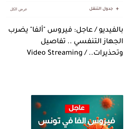
جدول التنقل
بالفيديو / عاجل: فيروس "ألفا" يضرب
الجهاز التنفسي .. تفاصيل
وتحذيرات.. / Video Streaming