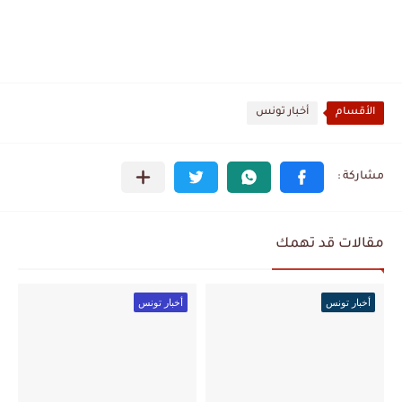
الأقسام
أخبار تونس
مقالات قد تهمك
أخبار تونس
أخبار تونس