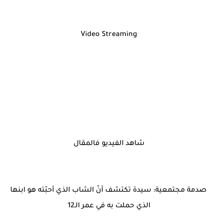
Video Streaming
شاهد الفيديو فالمقال
صدمة مجتمعية: سيدة تكتشف أنّ الشاب الذي أحبّته هو ابنها
الذي حملت به في عمر الـ12