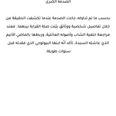
الصدمة الكبرى
بحسب ما تم تداوله، جاءت الصدمة عندما تكشفت الحقيقة من
خلال تفاصيل شخصية ووثائق بيّنت صلة القرابة بينهما. فعند
مراجعة خلفية الشاب وأصوله العائلية، وربطها بالماضي الأليم
الذي عاشته السيدة، تأكد أنّه ابنها البيولوجي الذي فقدته قبل
سنوات طويلة.