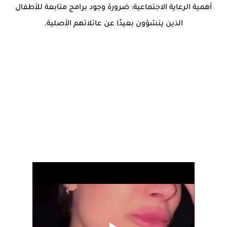
أهمية الرعاية الاجتماعية: ضرورة وجود برامج متابعة للأطفال
الذين ينشؤون بعيدًا عن عائلاتهم الأصلية.