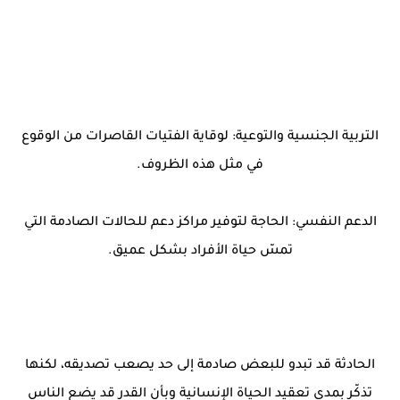
التربية الجنسية والتوعية: لوقاية الفتيات القاصرات من الوقوع
في مثل هذه الظروف.
الدعم النفسي: الحاجة لتوفير مراكز دعم للحالات الصادمة التي
تمسّ حياة الأفراد بشكل عميق.
الحادثة قد تبدو للبعض صادمة إلى حد يصعب تصديقه، لكنها
تذكّر بمدى تعقيد الحياة الإنسانية وبأن القدر قد يضع الناس