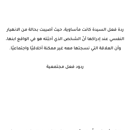
ردة فعل السيدة كانت مأساوية، حيث أصيبت بحالة من الانهيار
النفسي عند إدراكها أنّ الشخص الذي أحبّته هو في الواقع ابنها،
وأن العلاقة التي نسجتها معه غير ممكنة أخلاقيًا واجتماعيًا.
ردود فعل مجتمعية