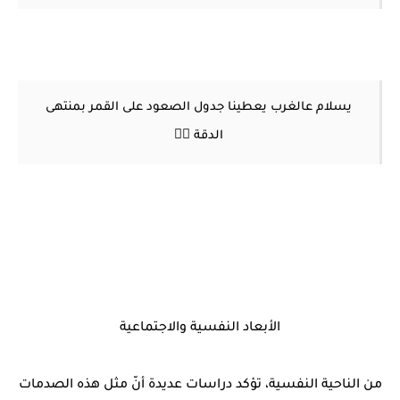
يسلام عالغرب يعطينا جدول الصعود على القمر بمنتهى
الدقة 👌🏻
الأبعاد النفسية والاجتماعية
من الناحية النفسية، تؤكد دراسات عديدة أنّ مثل هذه الصدمات