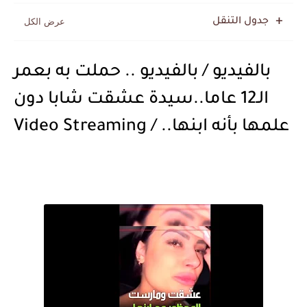
جدول التنقل
بالفيديو / بالفيديو .. حملت به بعمر
الـ12 عاما..سيدة عشقت شابا دون
علمها بأنه ابنها.. / Video Streaming