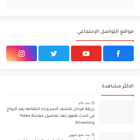
مواقع التواصل الإجتماعي
الاكثر مشاهدة
منذ عام
رزيقة فرحان تكشف السر وراء اختفائها بعد الزواج
في أحدث ظهور لها: تفاصيل مفاجئة Video
Streaming
منذ بضع شهور