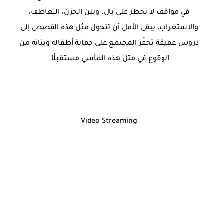
في مواقف لا تخطر على بال. وبين الحزن، التعاطف،
والاستغراب، يبقى الأمل أن تتحول مثل هذه القصص إلى
دروس عميقة تحفّز المجتمع على حماية أطفاله وبناته من
الوقوع في مثل هذه المآسي مستقبلًا.
Video Streaming