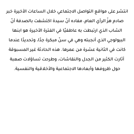
انتشر على مواقع التواصل الاجتماعي خلال الساعات الأخيرة خبر
صادم هزّ الرأي العام، مفاده أنّ سيدة اكتشفت بالصدفة أنّ
الشاب الذي ارتبطت به عاطفيًا في الفترة الأخيرة هو ابنها
البيولوجي الذي أنجبته وهي في سنّ مبكرة جدًا، وتحديدًا عندما
كانت في الثانية عشرة من عمرها. هذه الحادثة غير المسبوقة
أثارت الكثير من الجدل والنقاشات، وطرحت تساؤلات صعبة
حول ظروفها وأبعادها الاجتماعية والأخلاقية والنفسية.