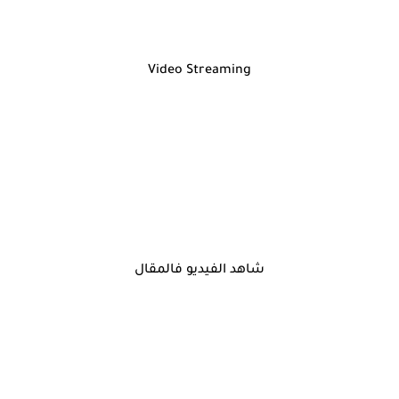
Video Streaming
شاهد الفيديو فالمقال