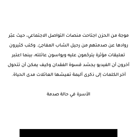
موجة من الحزن اجتاحت منصات التواصل الاجتماعي، حيث عبّر
روادها عن صدمتهم من رحيل الشاب المفاجئ. وكتب كثيرون
تعليقات مؤثرة يترحّمون عليه ويواسون عائلته، بينما اعتبر
آخرون أن الفيديو يجسّد قسوة الفقدان وكيف يمكن أن تتحول
آخر الكلمات إلى ذكرى أليمة تعيشها العائلات مدى الحياة.
الأسرة في حالة صدمة