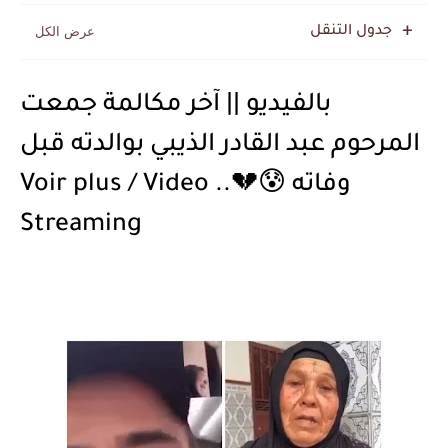
جدول التنقل
بالفيديو || آخر مكالمة جمعت
المرحوم عبد القادر الذيبي بوالدته قبل
وفاته 😰💔.. Voir plus / Video
Streaming