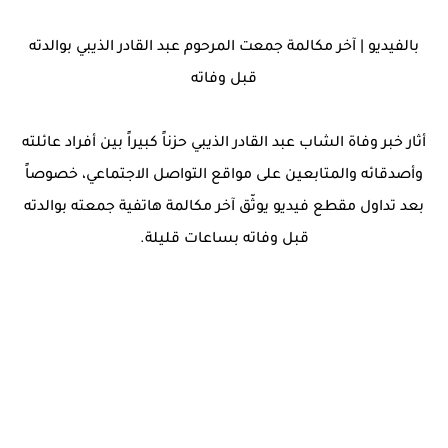
بالفيديو | آخر مكالمة جمعت المرحوم عبد القادر الذيبي بوالدته
قبل وفاته
أثار خبر وفاة الشاب عبد القادر الذيبي حزناً كبيراً بين أفراد عائلته
وأصدقائه والمتابعين على مواقع التواصل الاجتماعي، خصوصاً
بعد تداول مقطع فيديو يوثّق آخر مكالمة هاتفية جمعته بوالدته
قبل وفاته بساعات قليلة.