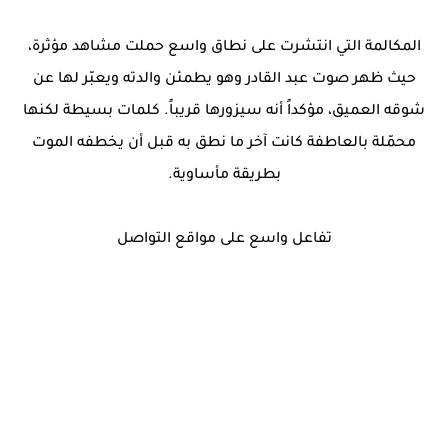
المكالمة التي انتشرت على نطاق واسع حملت مشاهد مؤثرة،
حيث ظهر صوت عبد القادر وهو يطمئن والدته ويعبّر لها عن
شوقه العميق، مؤكداً أنه سيزورها قريباً. كلمات بسيطة لكنها
محمّلة بالعاطفة كانت آخر ما نطق به قبل أن يخطفه الموت
بطريقة مأساوية.
تفاعل واسع على مواقع التواصل