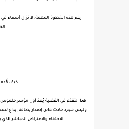
رغم هذه الخطوة المهمة، لا تزال أسماء في ع
الك
كيف قُدمت
هذا التقدّم في القضية يُعدّ أول مؤشر ملموس
وليس مجرد حادث عابر. إصدار بطاقة إيداع لسج
الاختفاء والاعتراض المباشر الذي 