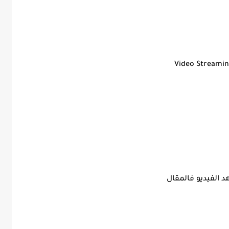
Video Streami
 الفيديو فالمقال