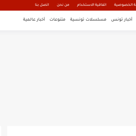
 الخصوصية
اتفاقية الاستخدام
من نحن
اتصل بنا
أخبار تونس
مسلسلات تونسية
متنوعات
أخبار عالمية