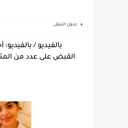
جدول التنقل
بالفيديو / بالفيديو: 