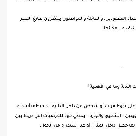
داد المفقودين، والعائلة والمواطنون ينتظرون بفارغ الصبر
شف عن مكانها.
---
 الأدلة وما هي الأهمية؟
 على تورّط قريب أو شخص من داخل الدائرة المحيطة بأسماء،
ينين – الشقيق والجارة – يعطي قوة للفرضيات التي تربط بين
ربما حصل داخل المنزل أو عبر استدراج من الجوار.