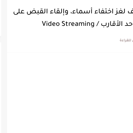
كشف لغز اختفاء أسماء، وإلقاء القبض على
 Video Streaming