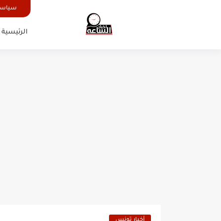
سياسة
الرئيسية
أخبار تونس