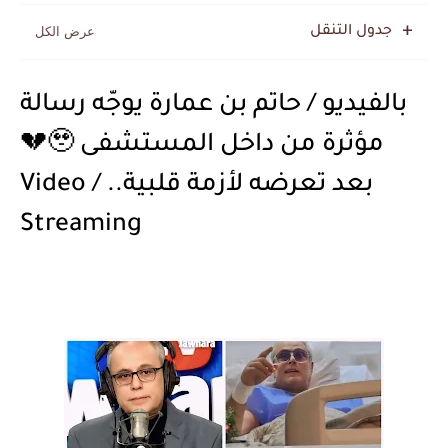
جدول التنقل
بالفيديو / حاتم بن عمارة يوجّه رسالة
مؤثرة من داخل المستشفى 🥹💔
بعد تعرضه لأزمة قلبية.. / Video
Streaming