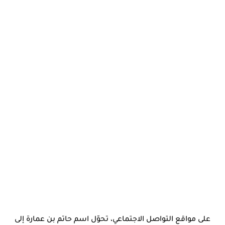
على مواقع التواصل الاجتماعي، تحوّل اسم حاتم بن عمارة إلى