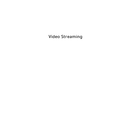
Video Streaming