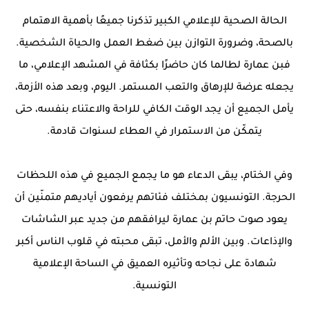
الحالة الصحية للإعلامي الكبير تذكرنا جميعًا بأهمية الاهتمام
بالصحة، وضرورة التوازن بين ضغط العمل والحياة الشخصية.
فبن عمارة لطالما كان حاضرًا بكثافة في المشهد الإعلامي، ما
يجعله عرضة للإرهاق والتعب المستمر. اليوم، وبعد هذه الأزمة،
يأمل الجميع أن يجد الوقت الكافي للراحة والاعتناء بنفسه، حتى
يتمكّن من الاستمرار في العطاء لسنوات قادمة.
وفي الختام، يبقى الدعاء هو ما يجمع الجميع في هذه اللحظات
الحرجة. التونسيون بمختلف فئاتهم يرفعون أياديهم متمنّين أن
يعود صوت حاتم بن عمارة ليرافقهم من جديد عبر الشاشات
والإذاعات. وبين الألم والأمل، تبقى محبته في قلوب الناس أكبر
شهادة على نجاحه وتأثيره العميق في الساحة الإعلامية
التونسية.