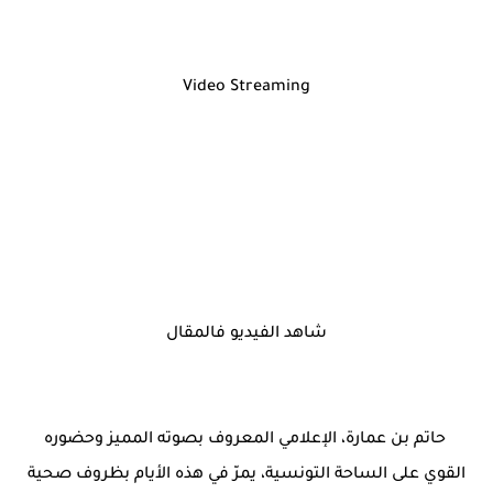
Video Streaming
شاهد الفيديو فالمقال
حاتم بن عمارة، الإعلامي المعروف بصوته المميز وحضوره
القوي على الساحة التونسية، يمرّ في هذه الأيام بظروف صحية