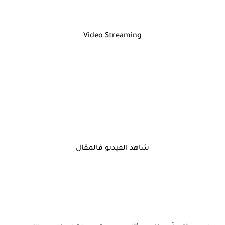
Video Streaming
شاهد الفيديو فالمقال