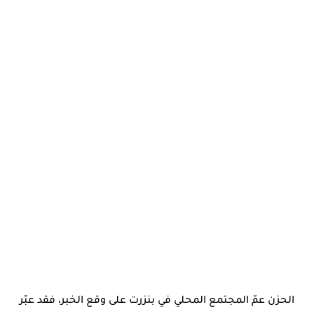
الحزن عمّ المجتمع المحلي في بنزرت على وقع الخبر، فقد عبّر