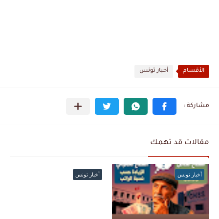
الأقسام
أخبار تونس
مقالات قد تهمك
أخبار تونس
أخبار تونس