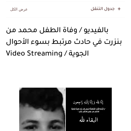
جدول التنقل
بالفيديو / وفاة الطفل محمد من
بنزرت في حادث مرتبط بسوء الأحوال
الجوية / Video Streaming