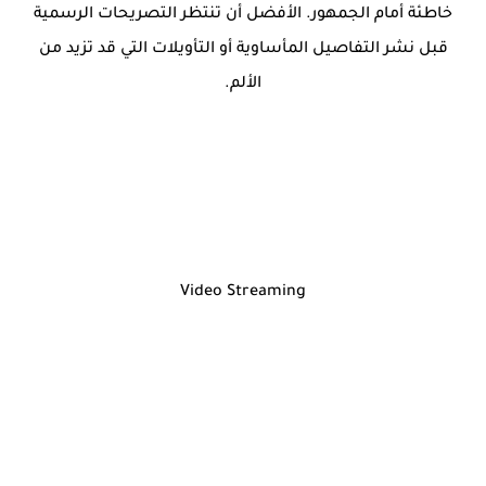
خاطئة أمام الجمهور. الأفضل أن تنتظر التصريحات الرسمية
قبل نشر التفاصيل المأساوية أو التأويلات التي قد تزيد من
الألم.
Video Streaming