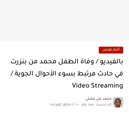
أخبار تونس
بالفيديو / وفاة الطفل محمد من بنزرت
في حادث مرتبط بسوء الأحوال الجوية /
Video Streaming
محمد علي فضلي
اخر تحديث :
منذ عام
2 دقائق للقراءة