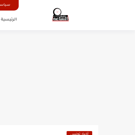
سياسة
الرئيسية
أخبار تونس