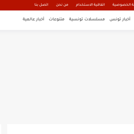
 الخصوصية
اتفاقية الاستخدام
من نحن
اتصل بنا
أخبار تونس
مسلسلات تونسية
متنوعات
أخبار عالمية