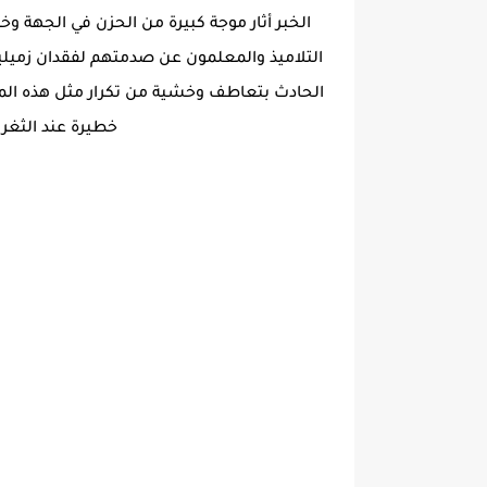
الخبر أثار موجة كبيرة من الحزن في الجهة وخ
التلاميذ والمعلمون عن صدمتهم لفقدان زميلي
الحادث بتعاطف وخشية من تكرار مثل هذه المآس
خطيرة عند الثغرا