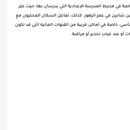
اصة في محيط المدرسة الإعدادية التي يدرسان بها، حيث عبّر
ن شابين في عمر الزهور. كذلك، تفاعل السكان المحليون مع
ي، خاصة في أماكن قريبة من القنوات المائية التي قد تكون
ت أو عند غياب تحذير أو مراقبة.