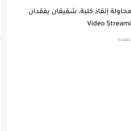
محاولة إنقاذ كلبة، شقيقان يفقدان