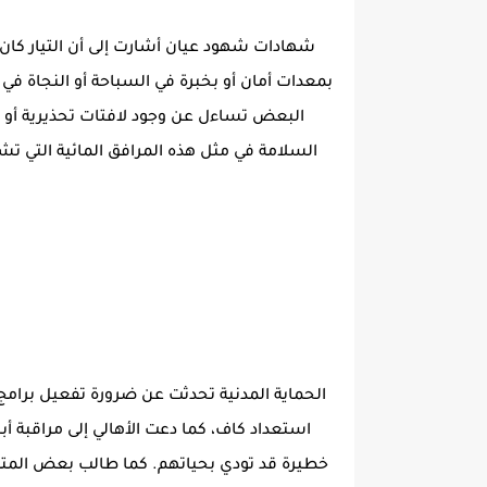
شهادات شهود عيان أشارت إلى أن التيار كان قوي
بمعدات أمان أو بخبرة في السباحة أو النجاة في
البعض تساءل عن وجود لافتات تحذيرية أو 
السلامة في مثل هذه المرافق المائية التي ت
الحماية المدنية تحدثت عن ضرورة تفعيل برام
استعداد كاف، كما دعت الأهالي إلى مراقبة أ
خطيرة قد تودي بحياتهم. كما طالب بعض المتضر