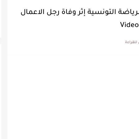
لرياضة التونسية إثر وفاة رجل الاعمال