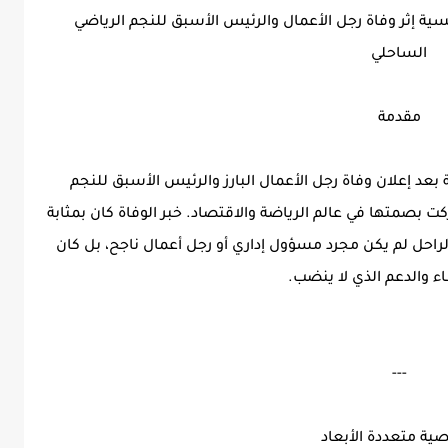
ونسية إثر وفاة رجل الأعمال والرئيس الأسبق للنجم الرياضي
الساحلي
مقدمة
بعد إعلان وفاة رجل الأعمال البارز والرئيس الأسبق للنجم
ت بصمتها في عالم الرياضة والاقتصاد. خبر الوفاة كان بمثابة
لراحل لم يكن مجرد مسؤول إداري أو رجل أعمال ناجح، بل كان
اء والدعم الذي لا ينضب.
---
ة متعددة الأبعاد