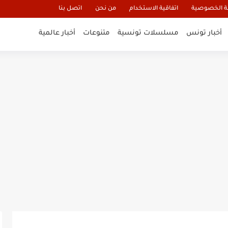
 الخصوصية
اتفاقية الاستخدام
من نحن
اتصل بنا
أخبار تونس
مسلسلات تونسية
متنوعات
أخبار عالمية