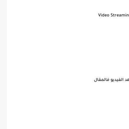
Video Streami
 الفيديو فالمقال