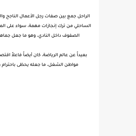
الراحل جمع بين صفات رجل الأعمال الناجح وال
الساحلي من ترك إنجازات مهمة، سواء على المست
الصفوف داخل النادي، وهو ما جعل جماهير 
بعيداً عن عالم الرياضة، كان أيضاً فاعلاً 
مواطن الشغل، ما جعله يحظى باحترام و