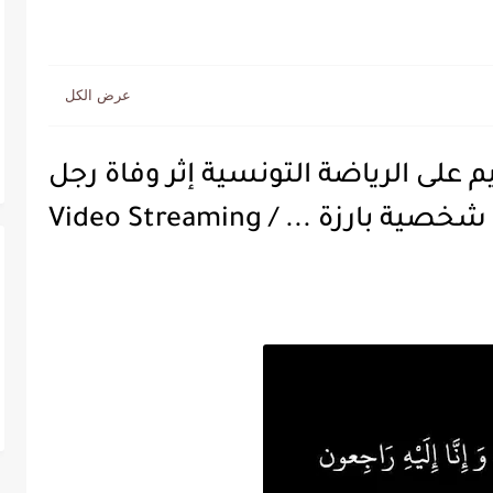
يم على الرياضة التونسية إثر وفاة رجل
ة بارزة ... / Video Streaming