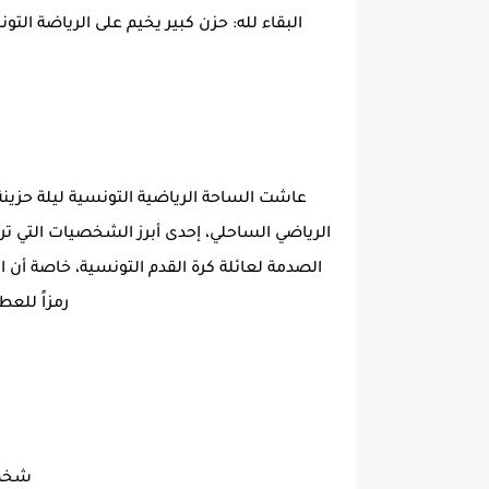
البقاء لله: حزن كبير يخيم على الرياضة الت
عاشت الساحة الرياضية التونسية ليلة حزينة 
الرياضي الساحلي، إحدى أبرز الشخصيات التي ترك
الصدمة لعائلة كرة القدم التونسية، خاصة أن ا
رمزاً للعط
شخصي