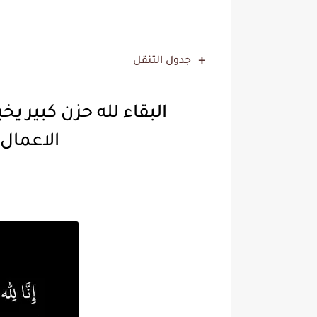
جدول التنقل
البقاء لله حزن كبير يخ
الاعمال شخصي