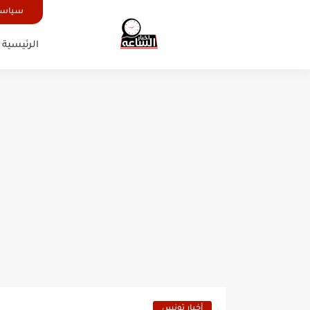
سياسة
الرئيسية
أخبار تونس