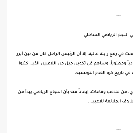
---
ي النجم الرياضي الساحلي
 في رفع رايته عالية، إلا أن الرئيس الراحل كان من بين أبرز
ياً ومعنوياً، وساهم في تكوين جيل من اللاعبين الذين كتبوا
 تاريخ كرة القدم التونسية.
ي، من ملاعب وقاعات، إيماناً منه بأن النجاح الرياضي يبدأ من
ظروف الملائمة للاعبين.
---