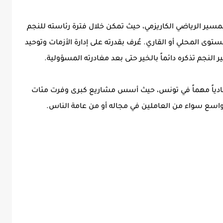
مسير الرياضي الكاريزمي، حيث تمكن خلال فترة رئاسته للنجم
وى المحلي أو القاري. عُرف بقدرته على إدارة الأزمات وتوحيد
النجم تذكره دائماً بالخير حتى بعد مغادرته المسؤولية.
اقتصادياً مهماً في تونس، حيث أسس مشاريع كبرى وفرت مئات
اسع سواء من العاملين في مجاله أو من عامة الناس.