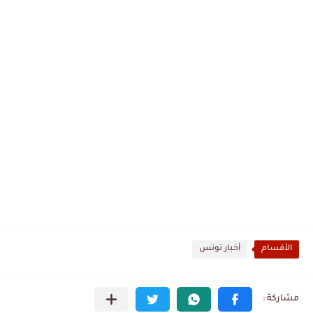
الأقسام
أخبار تونس