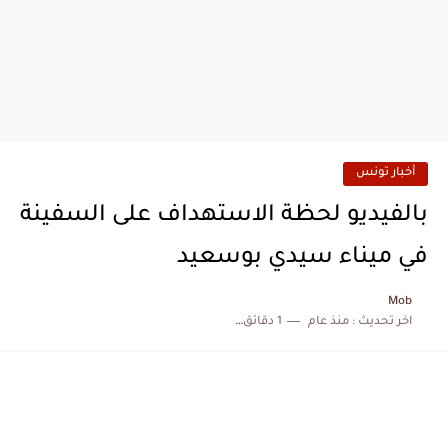
أخبار تونس
بالفيديو لحظة الاستهداف على السفينة
في ميناء سيدي بوسعيد
Mob
اخر تحديث :
منذ عام
1 دقائق للقراءة