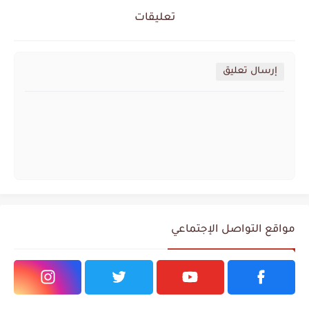
تعليقات
إرسال تعليق
مواقع التواصل الإجتماعي