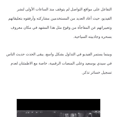
التفاعل على مواقع التواصل لم يتوقف منذ الساعات الأولى لنشر
الفيديو، حيث أعاد العديد من المستخدمين مشاركته وأرفقوه بتعليقاتهم
وتعبيراتهم عن المفاجأة من وقوع مثل هذا المشهد في مكان معروف
بسحره وجاذبيته السياحية.
وبينما يستمر الفيديو في التداول بشكل واسع، يبقى الحدث حديث الناس
في سيدي بوسعيد وعلى المنصات الرقمية، خاصة مع الاطمئنان لعدم
تسجيل خسائر تذكر.