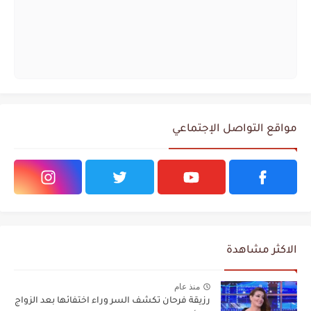
مواقع التواصل الإجتماعي
الاكثر مشاهدة
منذ عام
رزيقة فرحان تكشف السر وراء اختفائها بعد الزواج