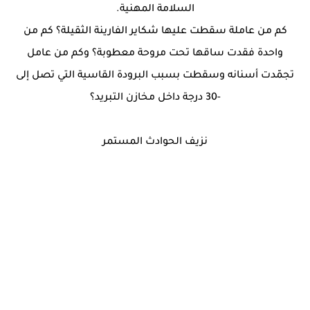
السلامة المهنية.
كم من عاملة سقطت عليها شكاير الفارينة الثقيلة؟ كم من
واحدة فقدت ساقها تحت مروحة معطوبة؟ وكم من عامل
تجمّدت أسنانه وسقطت بسبب البرودة القاسية التي تصل إلى
-30 درجة داخل مخازن التبريد؟
نزيف الحوادث المستمر