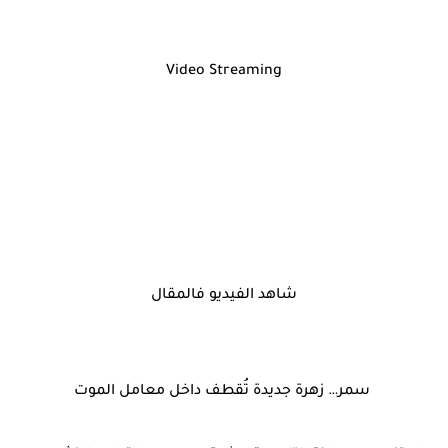
Video Streaming
شاهد الفيديو فالمقال
سمر… زهرة جديدة تُقطف داخل معامل الموت