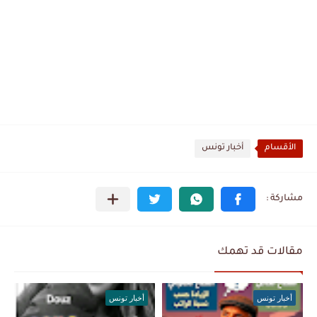
الأقسام
أخبار تونس
مقالات قد تهمك
أخبار تونس
أخبار تونس