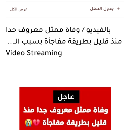
جدول التنقل
بالفيديو / وفاة ممثل معروف جدا
منذ قليل بطريقة مفاجأة بسبب الـ...
Video Streaming