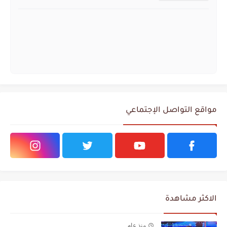
مواقع التواصل الإجتماعي
الاكثر مشاهدة
منذ عام