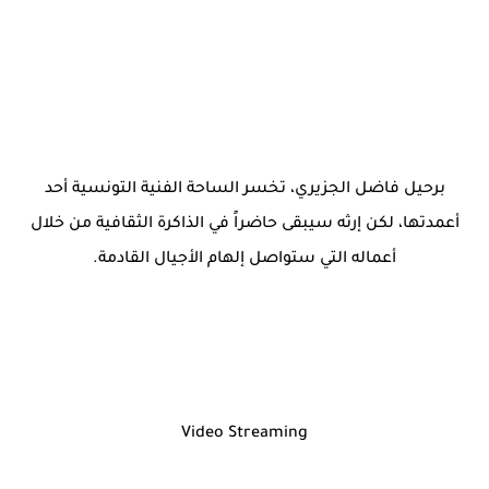
برحيل فاضل الجزيري، تخسر الساحة الفنية التونسية أحد
أعمدتها، لكن إرثه سيبقى حاضراً في الذاكرة الثقافية من خلال
أعماله التي ستواصل إلهام الأجيال القادمة.
Video Streaming