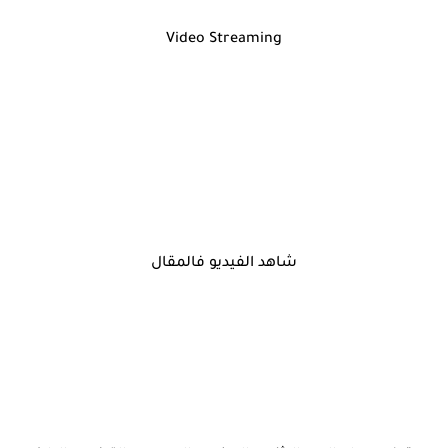
Video Streaming
شاهد الفيديو فالمقال