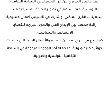
يُعدّ فاضل الجزيري من أبرز الأسماء في الساحة الثقافية
التونسية، حيث ساهم في تطوير الحركة المسرحية منذ
سبعينات القرن الماضي، وشارك في تأسيس أعمال مسرحية
رائدة جمعت بين الإبداع الفني والطرح الجريء للقضايا
الاجتماعية والسياسية.
كما أبدع في إخراج عدد من الأفلام والأعمال الفنية التي حصدت
جوائز محلية ودولية، ما جعله أحد الوجوه المرموقة في الساحة
الثقافية التونسية والعربية.