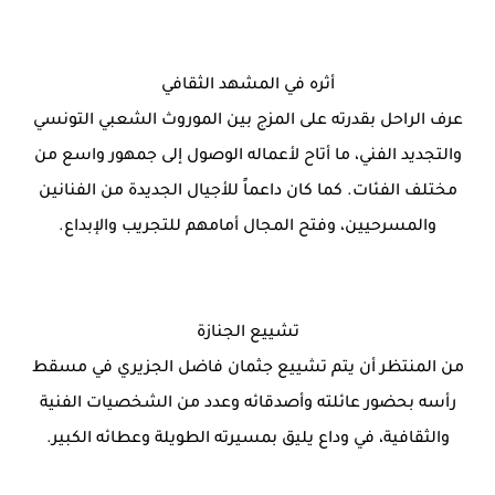
أثره في المشهد الثقافي
عرف الراحل بقدرته على المزج بين الموروث الشعبي التونسي
والتجديد الفني، ما أتاح لأعماله الوصول إلى جمهور واسع من
مختلف الفئات. كما كان داعماً للأجيال الجديدة من الفنانين
والمسرحيين، وفتح المجال أمامهم للتجريب والإبداع.
تشييع الجنازة
من المنتظر أن يتم تشييع جثمان فاضل الجزيري في مسقط
رأسه بحضور عائلته وأصدقائه وعدد من الشخصيات الفنية
والثقافية، في وداع يليق بمسيرته الطويلة وعطائه الكبير.