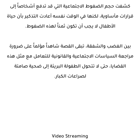
كشفت حجم الضغوط الاجتماعية التي قد تدفع أشخاصاً إلى
قرارات مأساوية، لكنها في الوقت نفسه أعادت التذكير بأن حياة
الأطفال لا يجب أن تكون ثمناً لهذه الضغوط.
بين الغضب والشفقة، تبقى القصة شاهداً مؤلماً على ضرورة
مراجعة السياسات الاجتماعية والقانونية للتعامل مع مثل هذه
القضايا، حتى لا تتحول الطفولة البريئة إلى ضحية صامتة
لصراعات الكبار.
Video Streaming