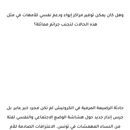
وهل كان يمكن توفير مراكز إيواء ودعم نفسي للأمهات في مثل
هذه الحالات لتجنب جرائم مماثلة؟
حادثة الرضيعة المرمية في الكرونيش لم تكن مجرد خبر عابر، بل
جرس إنذار جديد حول هشاشة الوضع الاجتماعي والنفسي لفئة
من النساء المهمشات في تونس. الاعترافات الصادمة للأم