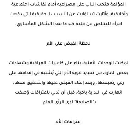
المؤلمة فتحت الباب على مصراعيه أمام نقاشات اجتماعية
وأخلاقية، وأثارت تساؤلات عن الأسباب الحقيقية التي دفعت
امرأة للتخلص من فلذة كبدها بهذا الشكل المأساوي.
لحظة القبض على الأم
تمكنت الوحدات الأمنية، بناء على كاميرات المراقبة وشهادات
بعض المارة، من تحديد هوية الأم التي يُشتبه في إقدامها على
رمي رضيعتها. وبعد إلقاء القبض عليها والتحقيق معها،
انهارت في البداية باكية، قبل أن تدلي باعترافات وُصفت
بـ"الصادمة" لدى الرأي العام.
اعترافات الأم