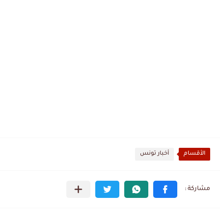
الأقسام
أخبار تونس