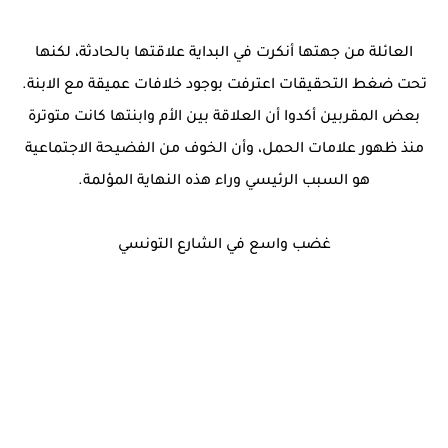
العائلة من جهتها أنكرت في البداية علاقتها بالحادثة، لكنها
تحت ضغط التحقيقات اعترفت بوجود خلافات عميقة مع الابنة.
بعض المقربين أكدوا أن العلاقة بين الأم وابنتها كانت متوترة
منذ ظهور علامات الحمل، وأن الخوف من الفضيحة الاجتماعية
هو السبب الرئيسي وراء هذه النهاية المؤلمة.
غضب واسع في الشارع التونسي