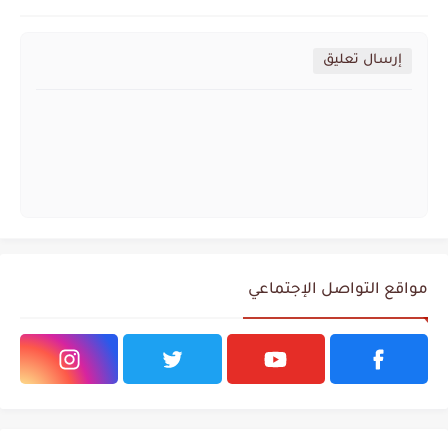
إرسال تعليق
مواقع التواصل الإجتماعي