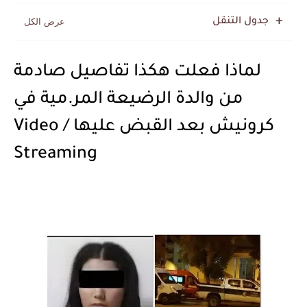
جدول التنقل
لماذا فعلت هكذا تفاصيل صادمة
من والدة الرضيعة المر.مية في
كرونيش بعد القبض عليها / Video
Streaming