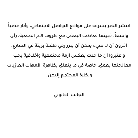
انتشر الخبر بسرعة على مواقع التواصل الاجتماعي، وأثار غضباً
واسعاً. فبينما تعاطف البعض مع ظروف الأم الصعبة، رأى
آخرون أن لا شيء يمكن أن يبرر رمي طفلة بريئة في الشارع.
واعتبروا أن ما حدث يعكس أزمة مجتمعية وأخلاقية يجب
معالجتها بعمق، خاصة في ما يتعلق بظاهرة الأمهات العازبات
ونظرة المجتمع إليهن.
الجانب القانوني