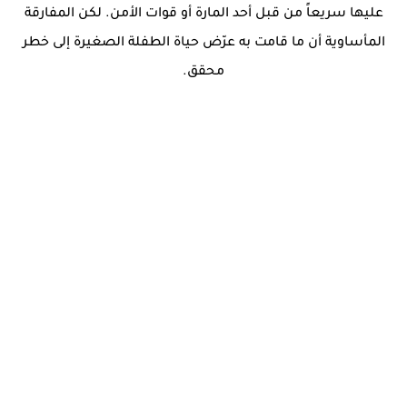
عليها سريعاً من قبل أحد المارة أو قوات الأمن. لكن المفارقة
المأساوية أن ما قامت به عرّض حياة الطفلة الصغيرة إلى خطر
محقق.