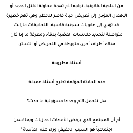
من الناحية القانونية، تواجه الأم تهمة محاولة القتل العمد أو
الإهمال المؤدي إلى تعريض حياة قاصر للخطر، وهي تهم خطيرة
قد تؤدي إلى عقوبات سجنية قاسية. التحقيقات مازالت
متواصلة لتحديد ملابسات القضية بدقة، ومعرفة ما إذا كان
هناك أطراف أخرى متورطة في التحريض أو التستر.
أسئلة مطروحة
هذه الحادثة المؤلمة تطرح أسئلة عميقة:
هل تتحمل الأم وحدها مسؤولية ما حدث؟
أم أن المجتمع الذي يرفض الأمهات العازبات ويعاقبهن
اجتماعياً هو السبب الحقيقي وراء هذه المأساة؟