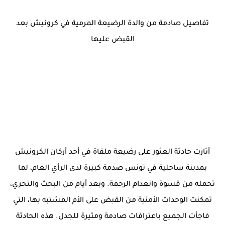
تفاصيل صادمة من والدة الرضيعة المرمية في كرونيش بعد
القبض عليها
أثارت حادثة العثور على رضيعة ملقاة في أحد أركان الكرونيش
بمدينة ساحلية في تونس صدمة كبيرة لدى الرأي العام، لما
تحمله من قسوة وانعدام الرحمة. وبعد أيام من البحث والتحري،
تمكنت الوحدات الأمنية من القبض على الأم المشتبه بها، التي
فاجأت الجميع باعترافات صادمة ومثيرة للجدل. هذه الحادثة