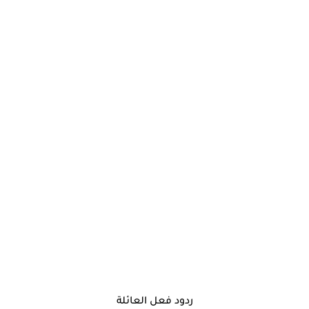
ردود فعل العائلة