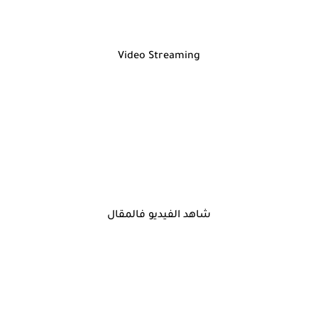
Video Streaming
شاهد الفيديو فالمقال