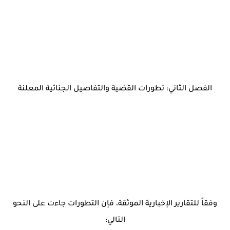
الفصل الثاني: تطورات القضية والتفاصيل الجنائية المعلنة
وفقاً للتقارير الإخبارية الموثقة، فإن التطورات جاءت على النحو
التالي: