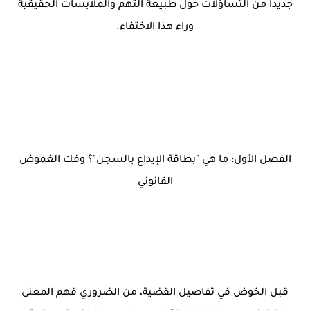
جديداً من التساؤلات حول طبيعة التهم والملابسات الحقيقية
وراء هذا الاختفاء.
الفصل الأول: ما هي "بطاقة الإيداع بالسجن"؟ وفك الغموض
القانوني
قبل الخوض في تفاصيل القضية، من الضروري فهم المعنى