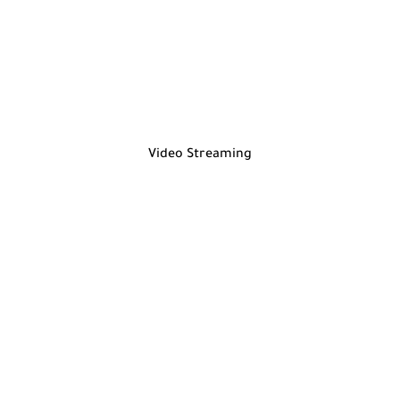
Video Streaming