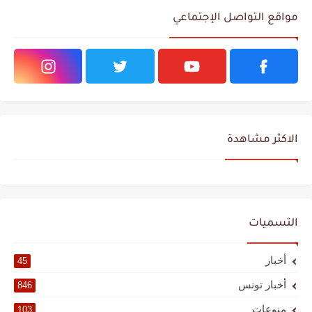
مواقع التواصل الإجتماعي
الاكثر مشاهدة
التسميات
أخبار
45
أخبار تونس
846
منوعات
103