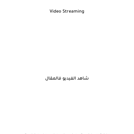
Video Streaming
شاهد الفيديو فالمقال