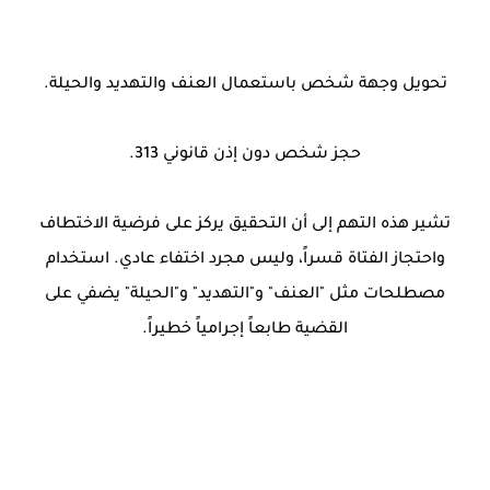
تحويل وجهة شخص باستعمال العنف والتهديد والحيلة.
حجز شخص دون إذن قانوني 313.
تشير هذه التهم إلى أن التحقيق يركز على فرضية الاختطاف
واحتجاز الفتاة قسراً، وليس مجرد اختفاء عادي. استخدام
مصطلحات مثل "العنف" و"التهديد" و"الحيلة" يضفي على
القضية طابعاً إجرامياً خطيراً.