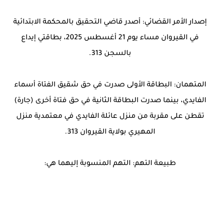
إصدار الأمر القضائي: أصدر قاضي التحقيق بالمحكمة الابتدائية
في القيروان مساء يوم 21 أغسطس 2025، بطاقتي إيداع
بالسجن 313.
المتهمان: البطاقة الأولى صدرت في حق شقيق الفتاة أسماء
الفايدي، بينما صدرت البطاقة الثانية في حق فتاة أخرى (جارة)
تقطن على مقربة من منزل عائلة الفايدي في معتمدية منزل
المهيري بولاية القيروان 313.
طبيعة التهم: التهم المنسوبة إليهما هي: