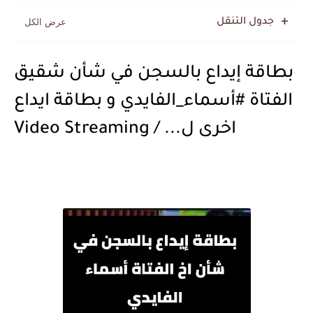
جدول التنقل
بطاقة إيداع بالسجن في شأن شقيق
الفتاة #أسماء_الفايدي و بطاقة ايداع
اخرى ل... / Video Streaming