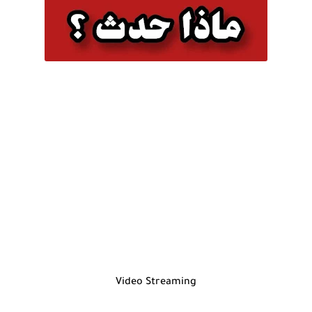
Video Streaming