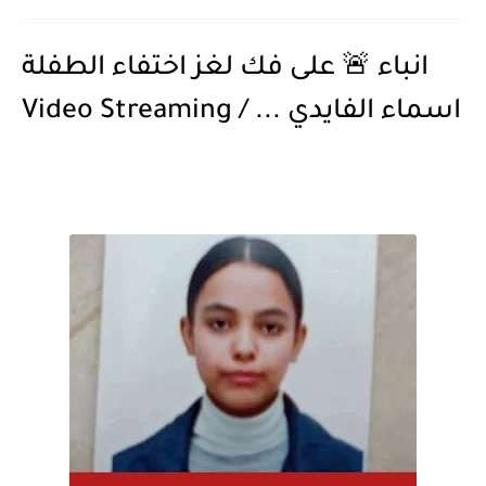
انباء 🚨 على فك لغز اختفاء الطفلة
اسماء الفايدي ... / Video Streaming