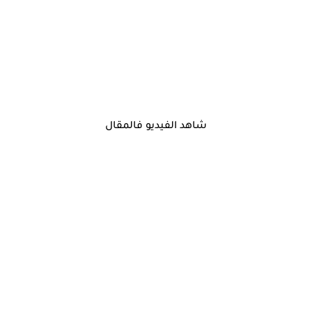
شاهد الفيديو فالمقال