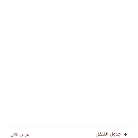
جدول التنقل