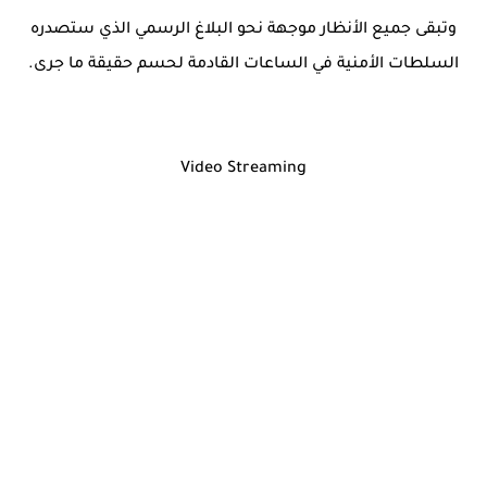
وتبقى جميع الأنظار موجهة نحو البلاغ الرسمي الذي ستصدره
السلطات الأمنية في الساعات القادمة لحسم حقيقة ما جرى.
Video Streaming