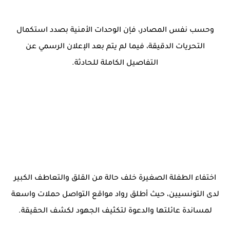
وحسب نفس المصادر، فإن الوحدات الأمنية بصدد استكمال
التحريات الدقيقة، فيما لم يتم بعد الإعلان الرسمي عن
التفاصيل الكاملة للحادثة.
اختفاء الطفلة الصغيرة خلف حالة من القلق والتعاطف الكبير
لدى التونسيين، حيث أطلق رواد مواقع التواصل حملات واسعة
لمساندة عائلتها والدعوة لتكثيف الجهود لكشف الحقيقة.