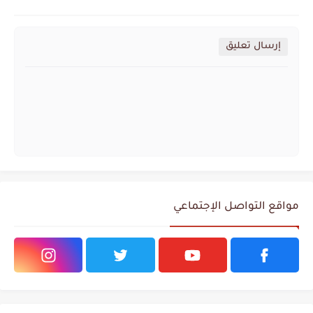
إرسال تعليق
مواقع التواصل الإجتماعي