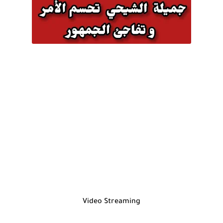
Video Streaming