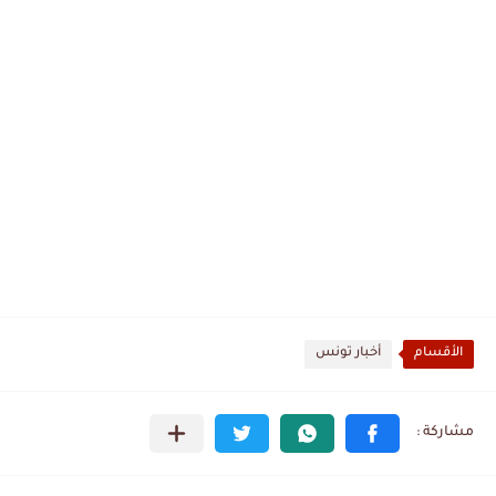
الأقسام
أخبار تونس