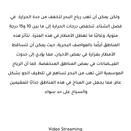
ولكن يمكن أن تهب رياح البحر لتخفف من حدة الحرارة. في
فصل الشتاء، تنخفض درجات الحرارة إلى ما بين 10 و15 درجة
مئوية، وغالبًا ما تهطل الأمطار في هذه الفترة. تتأثر هذه
المناطق أيضًا بالعواصف البحرية، حيث يمكن أن تتساقط
الأمطار بغزارة في بعض الأحيان، مما يؤدي إلى حدوث
الفيـ,ـضانات في بعض المناطق المنخفضة. كما أن الرياح
الموسمية التي تهب من البحر تساهم في تلطيف الجو بشكل
عام، مما يجعل من المناخ في هذه المناطق جذابًا للمقيمين
والسياح على حد سواء.
Video Streaming