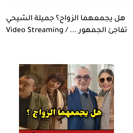
هل يجمعهما الزواج؟ جميلة الشيحي
تفاجئ الجمهور ... / Video Streaming