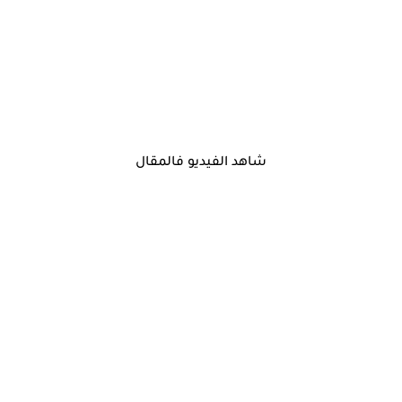
شاهد الفيديو فالمقال