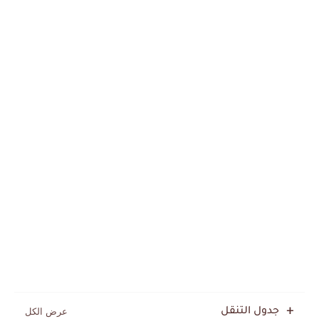
جدول التنقل