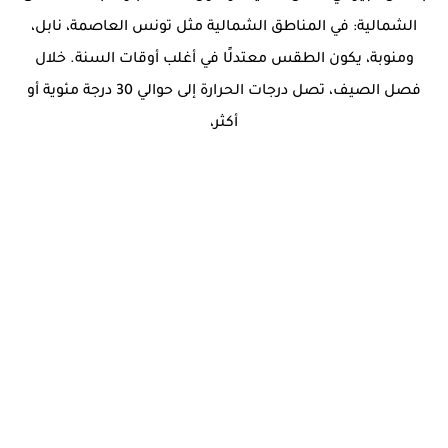
الشمالية: في المناطق الشمالية مثل تونس العاصمة، نابل،
ومنوبة، يكون الطقس معتدلًا في أغلب أوقات السنة. خلال
فصل الصيف، تصل درجات الحرارة إلى حوالي 30 درجة مئوية أو
أكثر،