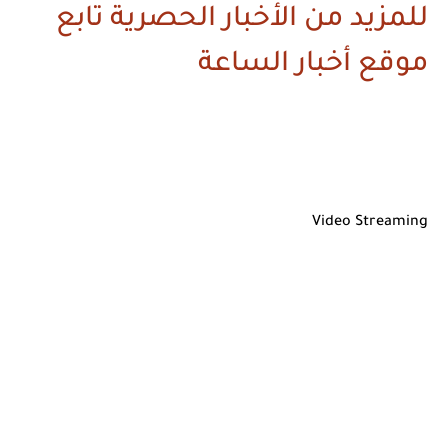
للمزيد من الأخبار الحصرية تابع
موقع أخبار الساعة
Video Streaming