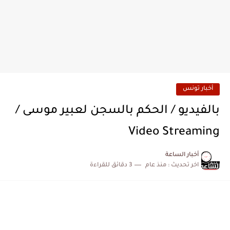
أخبار تونس
بالفيديو / الحكم بالسجن لعبير موسى /
Video Streaming
أخبار الساعة
اخر تحديث :
منذ عام
3 دقائق للقراءة