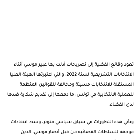
تعود وقائع القضية إلى تصريحات أدلت بها عبير موسي أثناء
الانتخابات التشريعية لسنة 2022، والتي اعتبرتها الهيئة العليا
المستقلة للانتخابات مسيئة ومخالفة للقوانين المنظمة
للعملية الانتخابية في تونس، ما دفعها إلى تقديم شكاية ضدها
لدى القضاء.
وتأتي هذه التطورات في سياق سياسي متوتر، وسط انتقادات
موجهة للسلطات القضائية من قبل أنصار موسي، الذين