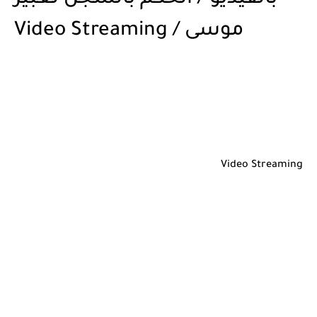
موسى / Video Streaming
Video Streaming