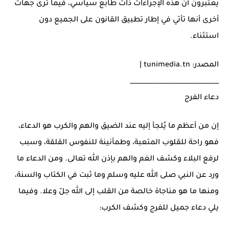
يعتبرون أن هذه الإجراءات ذات طابع سياسي، فيما ترى جهات
أخرى أنها تأتي في إطار تطبيق القانون على الجميع دون
استثناء.
المصدر: tunimedia.tn |
_____________________________
دعاء الفرج
إن من أعظم ما يُلجأ إليه عند الضيق والهم والكرب هو الدعاء،
فهو راحة للقلوب المتعبة، وطمأنينة للنفوس القلقة، وسبب
لرفع البلاء وكشف الغم والهم بإذن الله تعالى. ومن الدعاء ما
ورد عن النبي صلى الله عليه وسلم وما ثبت في الكتاب والسنة،
ومنها ما هو مناجاة خالصة من القلب إلى الله جلّ وعلا. وفيما
يلي دعاء جميل للفرج وكشف الكرب: