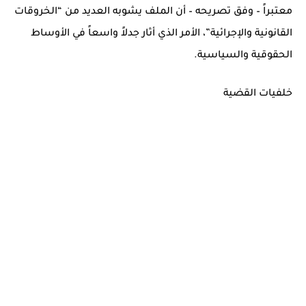
معتبراً – وفق تصريحه – أن الملف يشوبه العديد من “الخروقات
القانونية والإجرائية”، الأمر الذي أثار جدلاً واسعاً في الأوساط
الحقوقية والسياسية.
خلفيات القضية