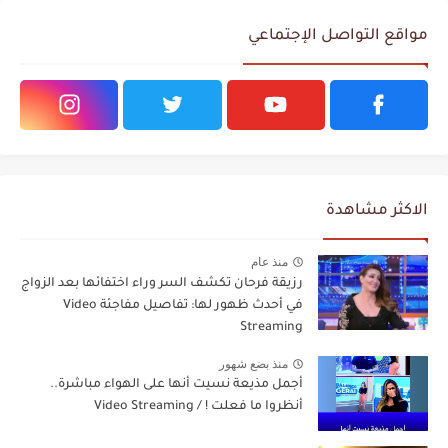
مواقع التواصل الإجتماعي
الاكثر مشاهدة
منذ عام
رزيقة فرحان تكشف السر وراء اختفائها بعد الزواج
في أحدث ظهور لها: تفاصيل مفاجئة Video
Streaming
منذ بضع شهور
أجمل مذيعة نسيت أنها على الهواء مباشرة..
أنظروا ما فعلت ! / Video Streaming