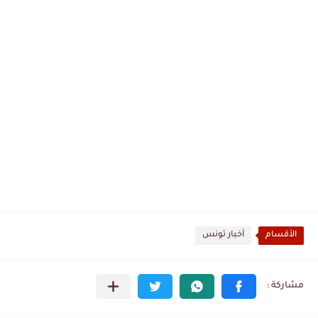
الأقسام
أخبار تونس