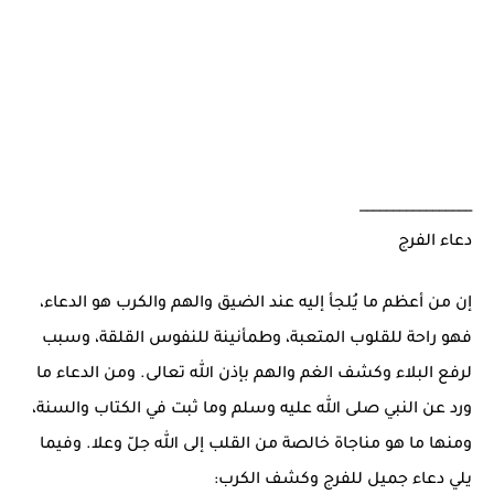
_________________
دعاء الفرج
إن من أعظم ما يُلجأ إليه عند الضيق والهم والكرب هو الدعاء،
فهو راحة للقلوب المتعبة، وطمأنينة للنفوس القلقة، وسبب
لرفع البلاء وكشف الغم والهم بإذن الله تعالى. ومن الدعاء ما
ورد عن النبي صلى الله عليه وسلم وما ثبت في الكتاب والسنة،
ومنها ما هو مناجاة خالصة من القلب إلى الله جلّ وعلا. وفيما
يلي دعاء جميل للفرج وكشف الكرب: