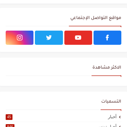
مواقع التواصل الإجتماعي
الاكثر مشاهدة
التسميات
أخبار
45
أخبار تونس
846