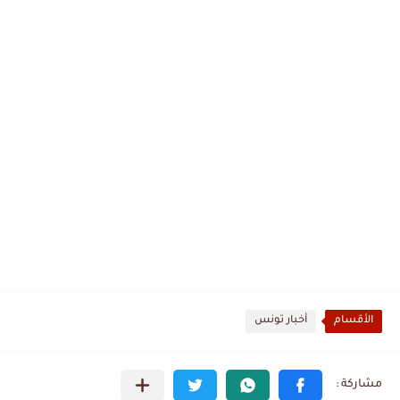
الأقسام
أخبار تونس