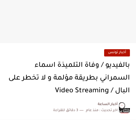
أخبار تونس
بالفيديو / وفاة التلميذة اسماء
السمراني بطريقة مؤلمة و لا تخطر على
البال / Video Streaming
أخبار الساعة
اخر تحديث :
منذ عام
3 دقائق للقراءة