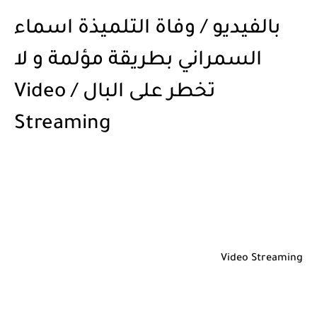
بالفيديو / وفاة التلميذة اسماء
السمراني بطريقة مؤلمة و لا
تخطر على البال / Video
Streaming
Video Streaming