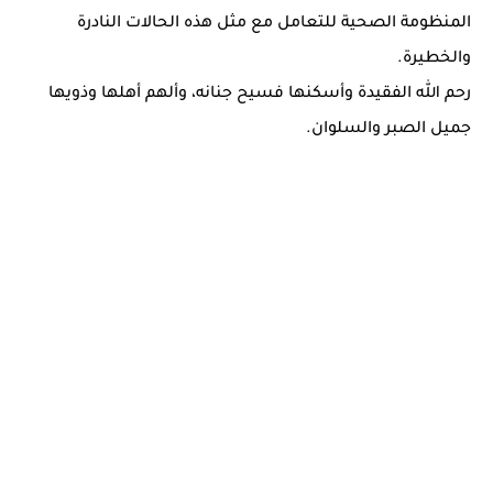
المنظومة الصحية للتعامل مع مثل هذه الحالات النادرة
والخطيرة.
رحم الله الفقيدة وأسكنها فسيح جنانه، وألهم أهلها وذويها
جميل الصبر والسلوان.