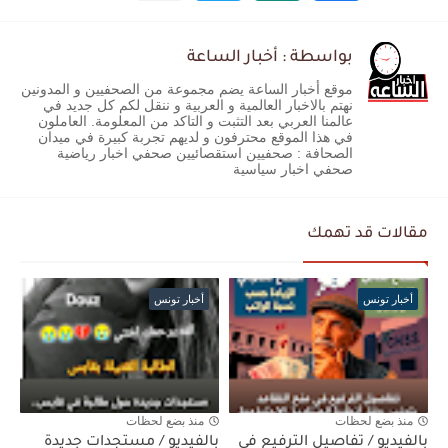
بواسطة : أخبار الساعة
موقع أخبار الساعة يضم مجموعة من الصحفيين و المدونين
نهتم بالاخبار العالمية و العربية و ننقل لكم كل جديد في
عالمنا العربي بعد التثبت و التاكد من المعلومة. العاملون
في هذا الموقع محترفون و لديهم تجربة كبيرة في ميدان
الصحافة : صحفيين استقصائيين صحفي اخبار رياضية
صحفي اخبار سياسية
مقالات قد تهمك
أخبار تونس
أخبار تونس
منذ بضع لحظات
منذ بضع لحظات
بالفيديو / تفاصيل الترفيع في
بالفيديو / مستجدات جديدة