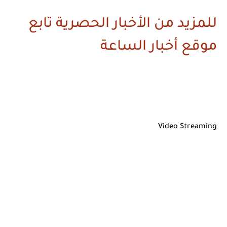
للمزيد من الأخبار الحصرية تابع
موقع أخبار الساعة
Video Streaming