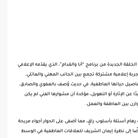
لقة الجديدة من برنامج “أنا والمَدام”، الذي يقدّمه الإعلامي
جربة إعلامية مشتركة تجمع بين الجانب المهني والعائلي.
تفاصيل حياتها العاطفية، في حديث وُصف بالعفوي والصادق.
عن الإثارة أو التهويل، مؤكدة أن مشوارها الفني لم يكن
ازن بين العاطفة والعمل.
هام أسئلة بأسلوب راقٍ، مما أضفى على الحوار أجواء مريحة
يضًا إلى نظرة إيمان الشريف للعلاقات العاطفية في الوسط