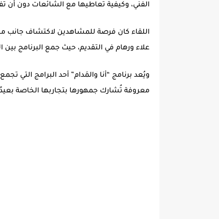
الفني، وكيفية تعاطيها مع الشائعات دون أن تفق
اللقاء كان فرصة للمشاهدين لاكتشاف جانب م
علاء ورهام في التقديم، حيث جمع البرنامج بين ا
ويُعد برنامج “أنا والمَدام” أحد البرامج الت
معروفة تُشارك جمهورها بتجاربها الخاصة بعيدًا