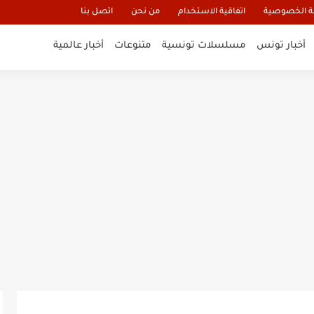
 الخصوصية
اتفاقية الاستخدام
من نحن
اتصل بنا
أخبار تونس
مسلسلات تونسية
متنوعات
أخبار عالمية