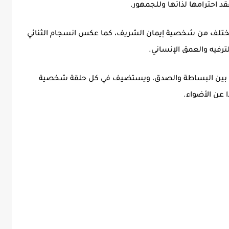
د احترامها لذاتها وللجمهور.
ختلف من شخصية إيمان الشريف، كما عكس انسجام الثنائي
لترفيه والعمق الإنساني.
ي تجمع بين البساطة والصدق، ويستضيف في كل حلقة شخصية
 عن الأضواء.