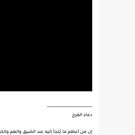
_________________________
دعاء الفرج
إن من أعظم ما يُلجأ إليه عند الضيق والهم وال