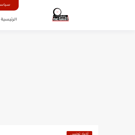
سياسة
الرئيسية
أخبار تونس