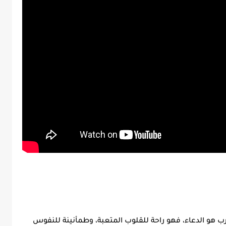
كرب هو الدعاء، فهو راحة للقلوب المتعبة، وطمأنينة للنفوس