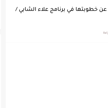
 عن خطوبتها في برنامج علاء الشابي /