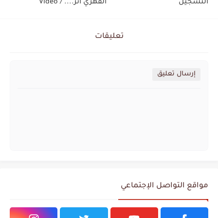
التسجيل
الفهري أثر.... / Video
تعليقات
إرسال تعليق
مواقع التواصل الإجتماعي