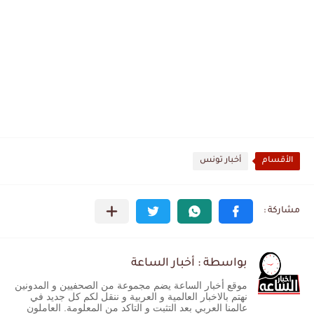
الأقسام
أخبار تونس
بواسطة : أخبار الساعة
موقع أخبار الساعة يضم مجموعة من الصحفيين و المدونين
نهتم بالاخبار العالمية و العربية و ننقل لكم كل جديد في
عالمنا العربي بعد التثبت و التاكد من المعلومة. العاملون