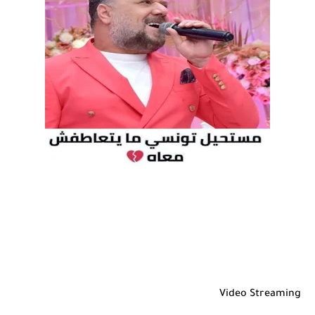
Video Streaming