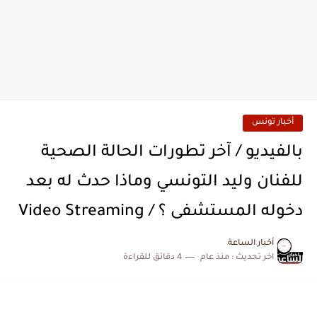
أخبار تونس
بالفيديو / آخر تطورات الحالة الصحية
للفنان وليد التونسي وماذا حدث له بعد
دخوله المستشفى ؟ / Video Streaming
أخبار الساعة
اخر تحديث :
منذ عام
4 دقائق للقراءة