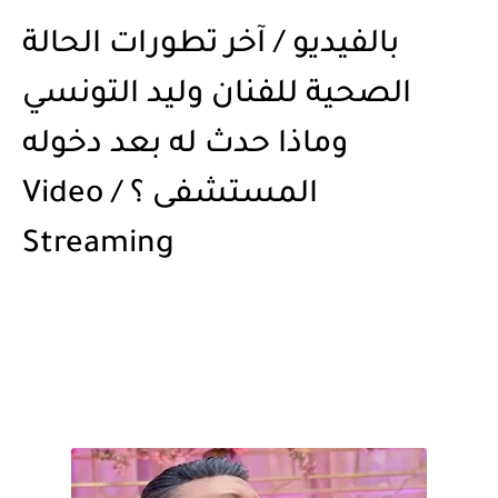
بالفيديو / آخر تطورات الحالة
الصحية للفنان وليد التونسي
وماذا حدث له بعد دخوله
المستشفى ؟ / Video
Streaming