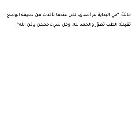
قائلاً: “في البداية لم أصدق، لكن عندما تأكدت من حقيقة الوضع
تقبلته الطب تطوّر والحمد لله، وكل شيء ممكن بإذن الله”.