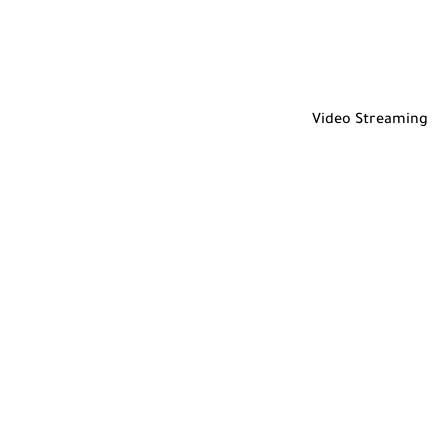
Video Streaming