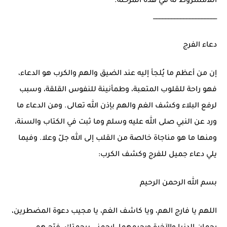
اللامشروط له في هذه المرحلة.
_____________________
دعاء الفرج
إن من أعظم ما يُلجأ إليه عند الضيق والهم والكرب هو الدعاء،
فهو راحة للقلوب المتعبة، وطمأنينة للنفوس القلقة، وسبب
لرفع البلاء وكشف الغم والهم بإذن الله تعالى. ومن الدعاء ما
ورد عن النبي صلى الله عليه وسلم وما ثبت في الكتاب والسنة،
ومنها ما هو مناجاة خالصة من القلب إلى الله جلّ وعلا. وفيما
يلي دعاء جميل للفرج وكشف الكرب:
بسم الله الرحمن الرحيم
اللهم يا فارج الهم، ويا كاشف الغم، يا مجيب دعوة المضطرين،