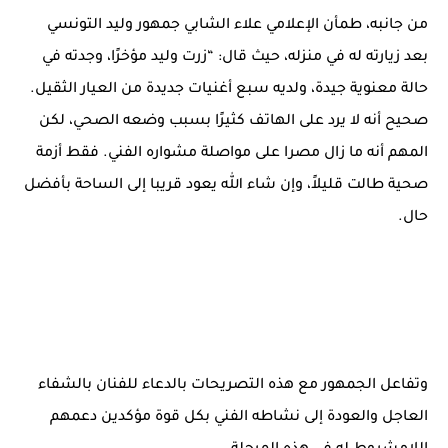
من جانبه، طمأن الإعلامي علاء الشابي جمهور وليد التونسي
بعد زيارته له في منزله، حيث قال: “زرت وليد مؤخرًا، وجدته في
حالة معنوية جيدة، ولديه سبع أغنيات جديدة من العيار الثقيل.
صحيح أنه لا يرد على الهاتف كثيرًا بسبب وضعه الصحي، لكن
المهم أنه ما زال مصرا على مواصلة مشواره الفني. فقط أزمة
صحية طالت قليلاً، وإن شاء الله يعود قريبا إلى الساحة بأفضل
حال.
وتفاعل الجمهور مع هذه التصريحات بالدعاء للفنان بالشفاء
العاجل والعودة إلى نشاطه الفني بكل قوة مؤكدين دعمهم