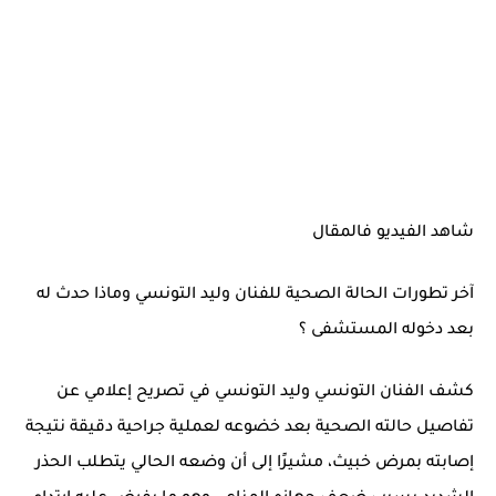
شاهد الفيديو فالمقال
آخر تطورات الحالة الصحية للفنان وليد التونسي وماذا حدث له
بعد دخوله المستشفى ؟
كشف الفنان التونسي وليد التونسي في تصريح إعلامي عن
تفاصيل حالته الصحية بعد خضوعه لعملية جراحية دقيقة نتيجة
إصابته بمرض خبيث، مشيرًا إلى أن وضعه الحالي يتطلب الحذر