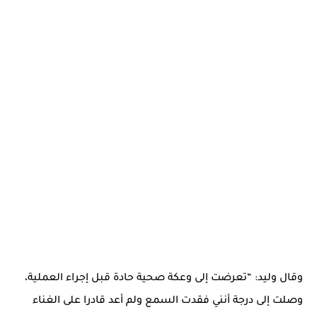
وقال وليد: “تعرضت إلى وعكة صحية حادة قبل إجراء العملية،
وصلت إلى درجة أنني فقدت السمع ولم أعد قادرا على الغناء