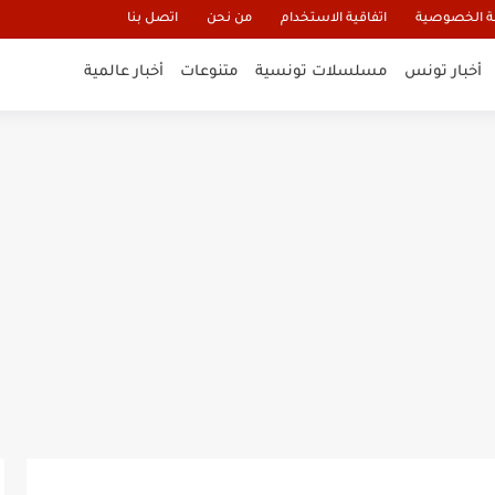
 الخصوصية
اتفاقية الاستخدام
من نحن
اتصل بنا
أخبار تونس
مسلسلات تونسية
متنوعات
أخبار عالمية