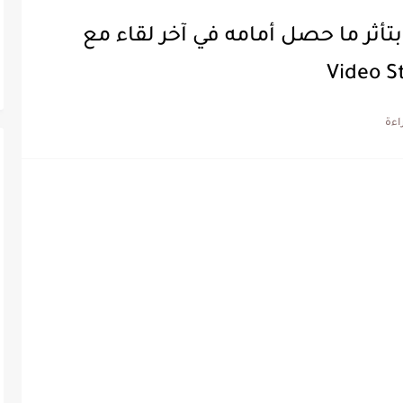
تأثر ما حصل أمامه في آخر لقاء مع