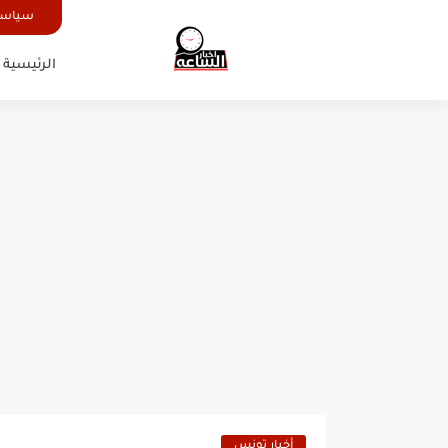
سياسة
الرئيسية
أخبار تونس