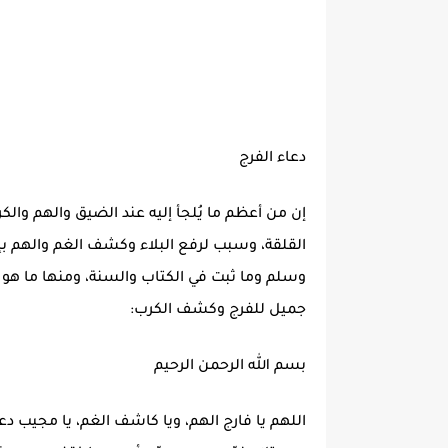
دعاء الفرج
إن من أعظم ما يُلجأ إليه عند الضيق والهم وال
القلقة، وسبب لرفع البلاء وكشف الغم والهم بإذن
وسلم وما ثبت في الكتاب والسنة، ومنها ما هو من
جميل للفرج وكشف الكرب:
بسم الله الرحمن الرحيم
اللهم يا فارج الهم، ويا كاشف الغم، يا مجيب دع