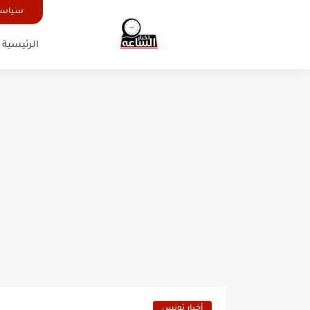
سياسة
الرئيسية
أخبار تونس