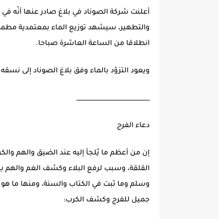
أعلنت شركة الصوناد في بلاغ صادر عنها أنّه في إ
انطلاقا من الساعة العاشرة صباحا.
ويعود التزوّد بالماء وفق بلاغ الصوناد إلى نسقه
_________________________
دعاء الفرج
إن من أعظم ما يُلجأ إليه عند الضيق والهم وال
القلقة، وسبب لرفع البلاء وكشف الغم والهم بإذن
وسلم وما ثبت في الكتاب والسنة، ومنها ما هو من
جميل للفرج وكشف الكرب: