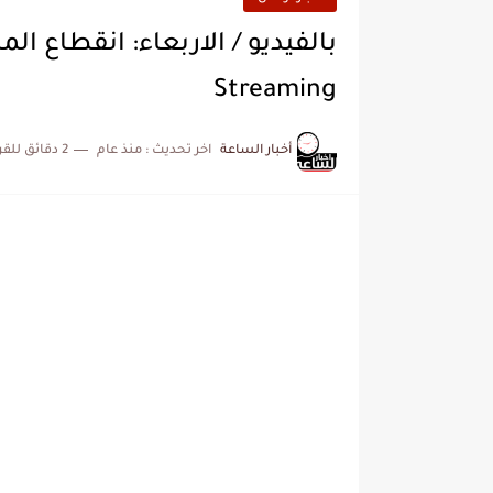
Streaming
أخبار الساعة
اخر تحديث :
منذ عام
2 دقائق للقراءة