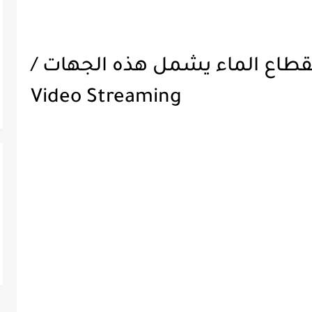
 انقطاع الماء يشمل هذه الجهات /
Video Streaming