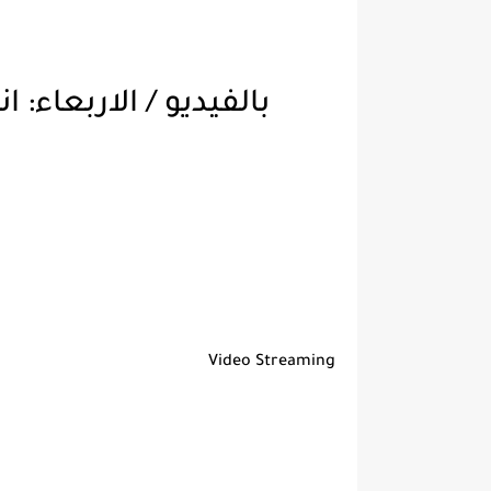
بالفيديو / الاربعاء:
Video Streaming