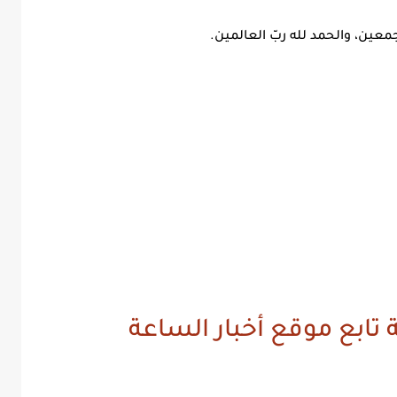
عين، والحمد لله ربّ العالمين.
 تابع موقع أخبار الساعة