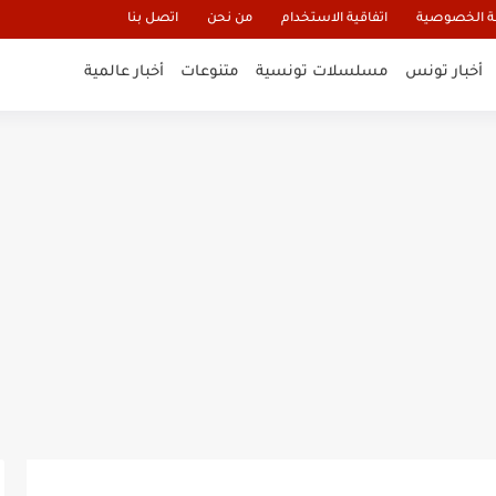
 الخصوصية
اتفاقية الاستخدام
من نحن
اتصل بنا
أخبار تونس
مسلسلات تونسية
متنوعات
أخبار عالمية