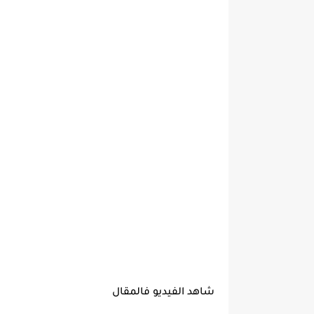
شاهد الفيديو فالمقال