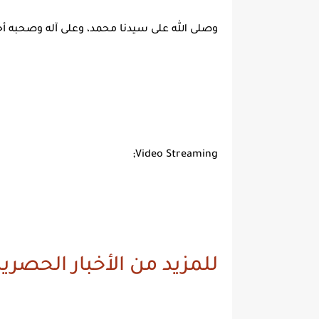
وصلى الله على سيدنا محمد، وعلى آله وصحبه أجم
Video Streaming;
للمزيد من الأخبار الحصرية