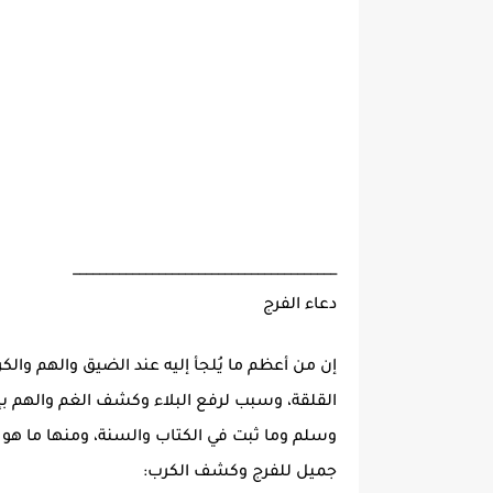
________________________________________
دعاء الفرج
إن من أعظم ما يُلجأ إليه عند الضيق والهم وال
القلقة، وسبب لرفع البلاء وكشف الغم والهم بإذن
وسلم وما ثبت في الكتاب والسنة، ومنها ما هو من
جميل للفرج وكشف الكرب: