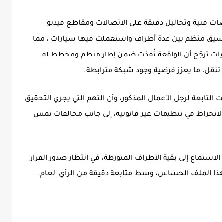
 فنية وتحاليل دقيقة على الاتصالات ومقاطع فيديو
سيق منظم بين عدة أطراف واستعملت فيها سيارات ، مما
ات ترجّح أن الواقعة نُفذت ضمن إطار منظم ومخطط له،
ل، ما يعزز فرضية وجود شبكة مترابطة.
التابعة لرجل الأعمال المذكور، وأن التهم التي يجري التحقيق
خراط في تنظيمات غير قانونية، إلى جانب مخالفات تمس
ستماع إلى بقية الأطراف المتورطة، في انتظار صدور القرار
ذا الملف الحساس، وسط متابعة دقيقة من الرأي العام.