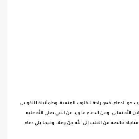
كرب هو الدعاء، فهو راحة للقلوب المتعبة، وطمأنينة للنفوس
 الله تعالى. ومن الدعاء ما ورد عن النبي صلى الله عليه
اجاة خالصة من القلب إلى الله جلّ وعلا. وفيما يلي دعاء