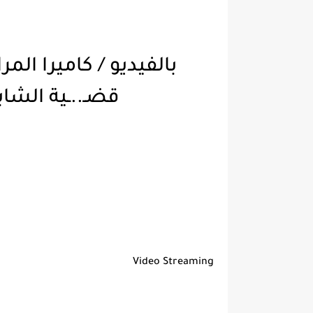
بالفيديو / كاميرا ال
Video Streaming