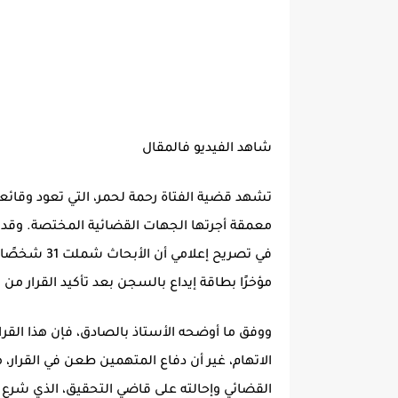
شاهد الفيديو فالمقال
معمقة أجرتها الجهات القضائية المختصة. وقد أ
في تصريح إع
مؤخرًا بطاقة إيداع بالسجن بعد تأكيد القرار م
الاتهام، غير أن دفاع المتهمين طعن في القرار، ما
القضائي وإحالته على قاضي التحقيق، الذي شرع في