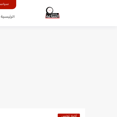
سياسة
الرئيسية
أخبار تونس