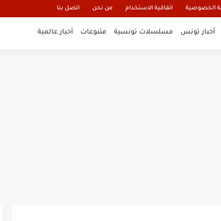
 الخصوصية
اتفاقية الاستخدام
من نحن
اتصل بنا
أخبار تونس
مسلسلات تونسية
متنوعات
أخبار عالمية