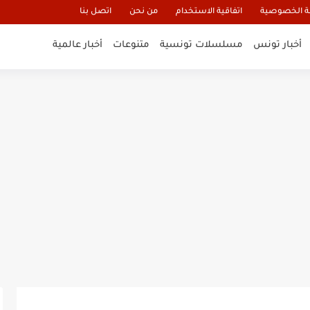
 الخصوصية
اتفاقية الاستخدام
من نحن
اتصل بنا
أخبار تونس
مسلسلات تونسية
متنوعات
أخبار عالمية