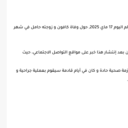
تداول نشطاء مواقع التواصل الاجتماعي خبر مؤلم اليوم 17 ماي 2025, حول وفاة كافون و زوجته حامل في شهر
 بعد إنتشار هذا خبر على مواقع التواصل الاجتماعي، حيث
زمة صحية حادة و كان في أيام قادمة سيقوم بعملية جراحية و