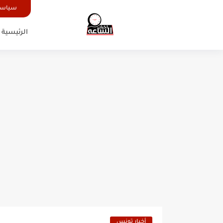
سياسة
الرئيسية
أخبار تونس