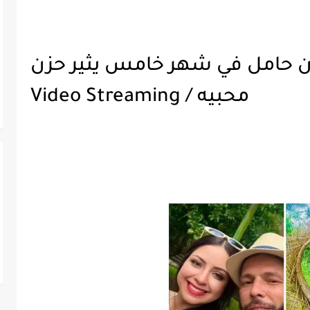
فون حامل في شهر خامس يثير حزن
محبيه / Video Streaming