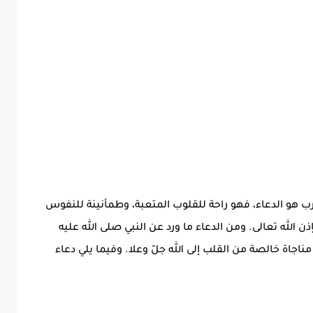
كرب هو الدعاء، فهو راحة للقلوب المتعبة، وطمأنينة للنفوس
 الله تعالى. ومن الدعاء ما ورد عن النبي صلى الله عليه
اجاة خالصة من القلب إلى الله جلّ وعلا. وفيما يلي دعاء