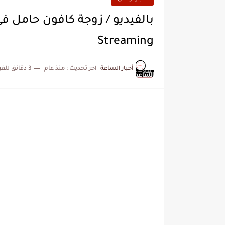
Streaming
أخبار الساعة
اخر تحديث :
منذ عام
3 دقائق للقراءة