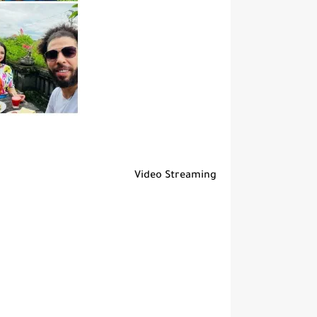
Video Streaming