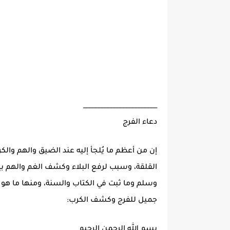
________________________
دعاء الفرج
إن من أعظم ما يُلجأ إليه عند الضيق والهم وال
القلقة، وسبب لرفع البلاء وكشف الغم والهم بإذن
وسلم وما ثبت في الكتاب والسنة، ومنها ما هو من
جميل للفرج وكشف الكرب:
بسم الله الرحمن الرحيم