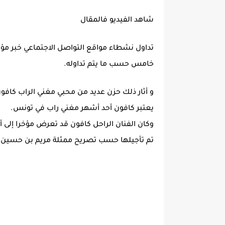
شاهد الفيديو فالمقال
خامس حسب ما يتم تداوله.
و أثار ذلك حزن عديد من محبي مغني الراب كافون
يعتبر كافون أحد أشهر مغني راب في تونس.
وكان الفنان الراحل كافون قد تعرض مؤخرا إلى أ
تم تأجيلها حسب تصريح ممثلة مريم بن حسين.