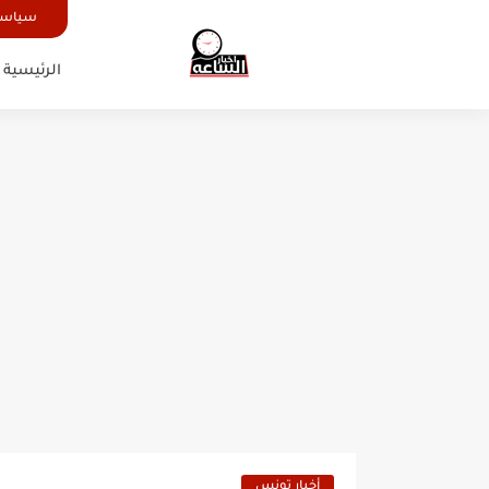
سياسة
الرئيسية
أخبار تونس