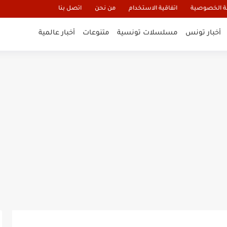
 الخصوصية
اتفاقية الاستخدام
من نحن
اتصل بنا
أخبار تونس
مسلسلات تونسية
متنوعات
أخبار عالمية