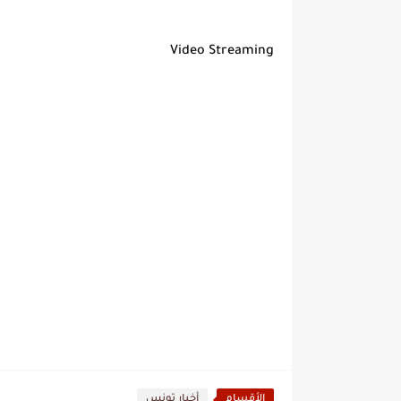
Video Streaming
الأقسام
أخبار تونس