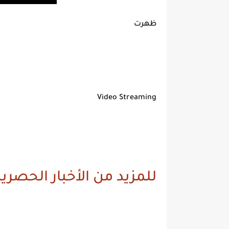
ظهرت
Video Streaming
للمزيد من الأخبار الحصرية