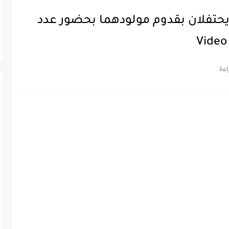
ه يحتفلان بقدوم مولودهما بحضور عدد