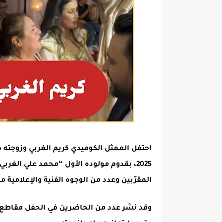
2025، بقدوم مولوده الأول “محمد علي الغ
المقرّبين وعدد من الوجوه الفنية والإعلامية 
وقد نشر عدد من الحاضرين في الحفل مقاطع ف