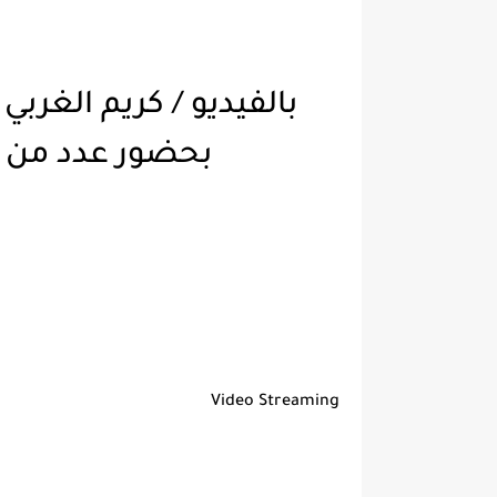
بالفيديو / كريم الغرب
بحضور عدد من الوجوه الف
Video Streaming