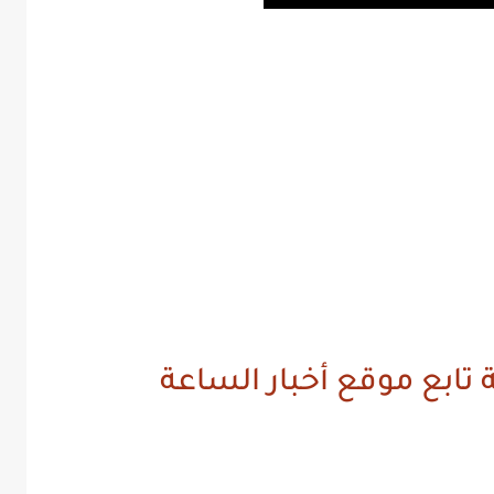
 تابع موقع أخبار الساعة