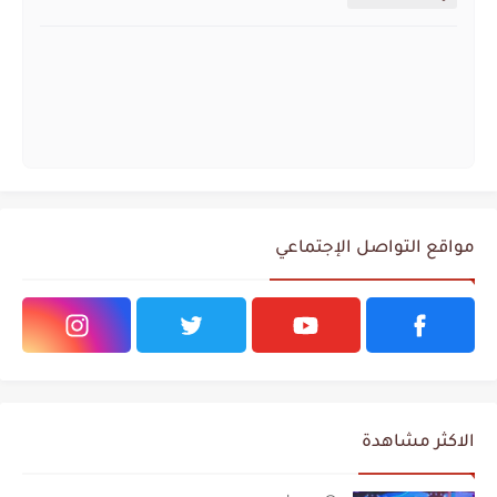
مواقع التواصل الإجتماعي
الاكثر مشاهدة