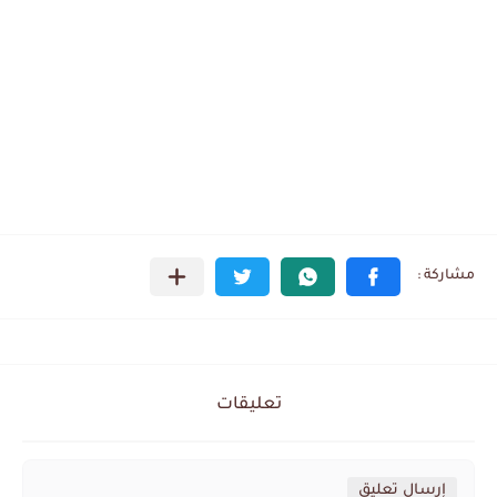
تعليقات
إرسال تعليق