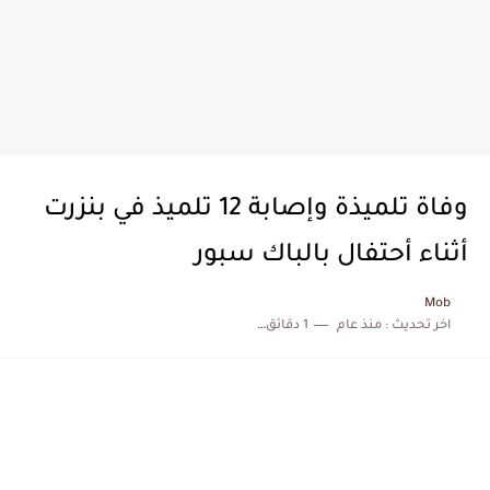
وفاة تلميذة وإصابة 12 تلميذ في بنزرت
أثناء أحتفال بالباك سبور
Mob
اخر تحديث :
منذ عام
1 دقائق للقراءة