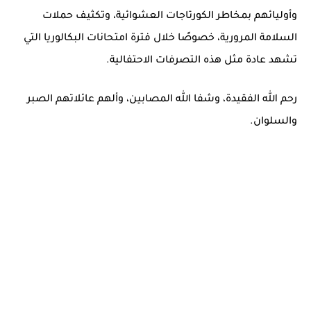
وأوليائهم بمخاطر الكورتاجات العشوائية
، وتكثيف حملات
السلامة المرورية، خصوصًا خلال فترة امتحانات البكالوريا التي
تشهد عادة مثل هذه التصرفات الاحتفالية.
رحم الله الفقيدة، وشفا الله المصابين، وألهم عائلاتهم الصبر
والسلوان.