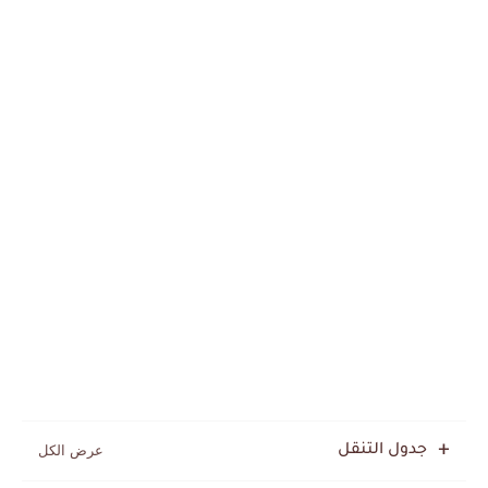
جدول التنقل