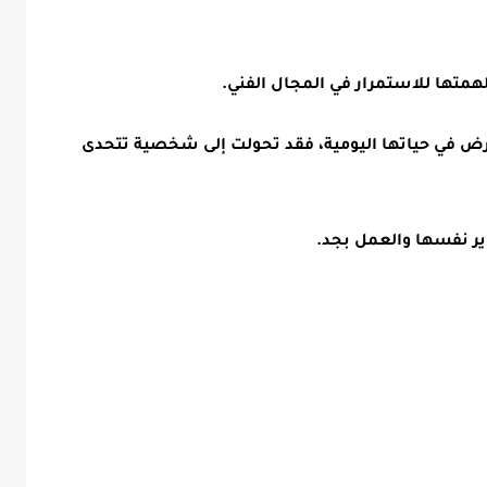
همتها للاستمرار في المجال
الفني.
مرض في حياتها اليومية، فقد تحولت إلى شخصية تتحدى
ر نفسها والعمل بجد.