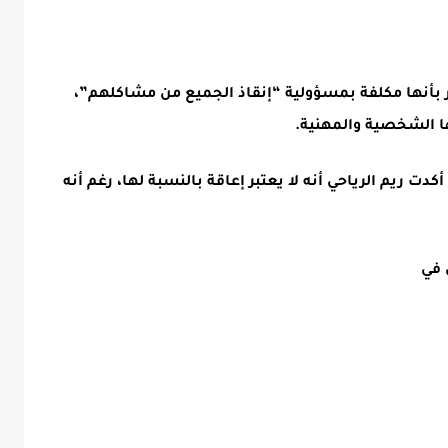
بأنها مكلفة بمسؤولية “إنقاذ
الجميع من مشاكلهم”،
ها الشخصية والمهنية.
ت ريم الرياحي أنه لا يعتبر إعاقة بالنسبة لها، رغم أنه
 في