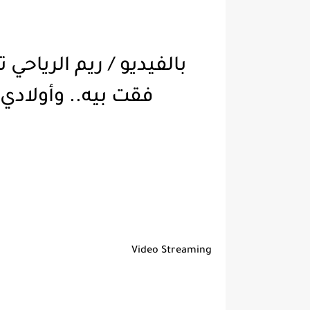
بالفيديو / ريم الرياحي
فقت بيه.. وأولادي مرضو كي
Video Streaming