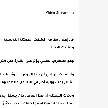
Video Streaming
في إعلان مفاجئ، كشفت الممثلة التونسية ر
وتشتت الانتباه.
وهو اضطراب نفسي يؤثر على القدرة على التركي
وأوضحت الرياحي أن هذا المرض لا يؤثر عليها فق
تشعر بمسؤولية أكبر في التعامل معهما
ومس
وذكرت الممثلة أن هذا المرض كان يشكل جزءاً 
تمتلك طاقة مفرطة، مما جعلها تتحرك كثيرًا