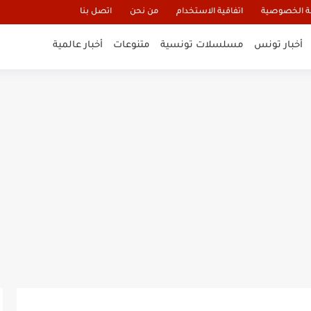
 الخصوصية
اتفاقية الاستخدام
من نحن
اتصل بنا
أخبار تونس
مسلسلات تونسية
متنوعات
أخبار عالمية