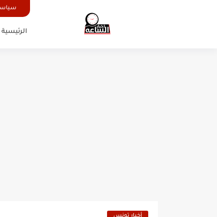
سياسة
الرئيسية
أخبار تونس