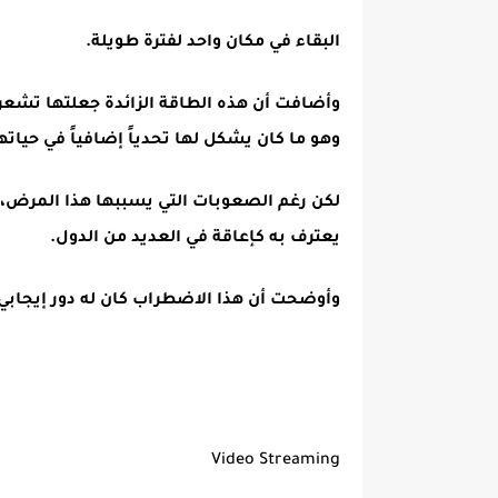
البقاء في مكان واحد لفترة طويلة.
وأضافت أن هذه الطاقة الزائدة جعلتها تشعر 
وهو ما كان يشكل لها تحدياً إضافياً في حيات
لكن رغم الصعوبات التي يسببها هذا المرض، أكد
يعترف به كإعاقة في العديد من الدول.
وأوضحت أن هذا الاضطراب كان له دور إيجابي
Video Streaming