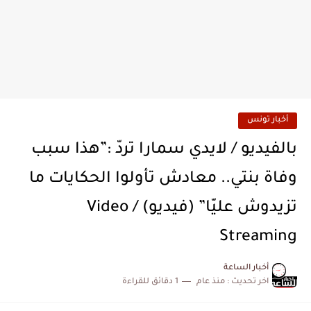
أخبار تونس
بالفيديو / لايدي سمارا تردّ :”هذا سبب
وفاة بنتي.. معادش تأولوا الحكايات ما
تزيدوش عليّا” (فيديو) / Video
Streaming
أخبار الساعة
اخر تحديث :
منذ عام
1 دقائق للقراءة