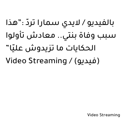
بالفيديو / لايدي سمارا تردّ :”هذا
سبب وفاة بنتي.. معادش تأولوا
الحكايات ما تزيدوش عليّا”
(فيديو) / Video Streaming
Video Streaming