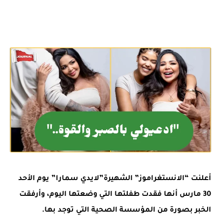
أعلنت “الانستغراموز” الشهيرة”لايدي سمارا” يوم الأحد
30 مارس أنها فقدت طفلتها التي وضعتها اليوم، وأرفقت
الخبر بصورة من المؤسسة الصحية التي توجد بها.