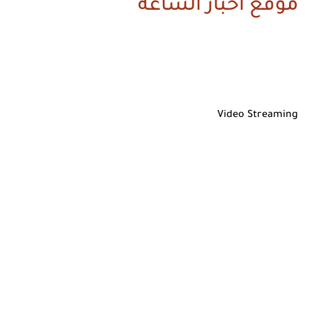
موقع أخبار الساعة
Video Streaming