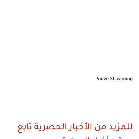
Video Streaming
للمزيد من الأخبار الحصرية تابع