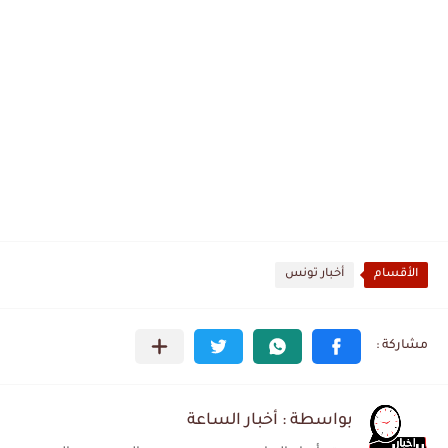
الأقسام
أخبار تونس
بواسطة : أخبار الساعة