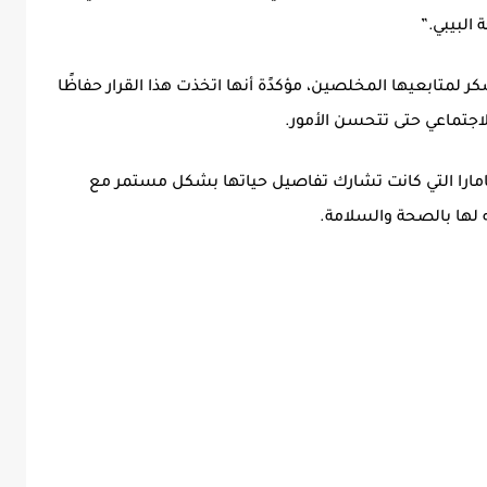
البيبي.”
 لمتابعيها المخلصين، مؤكدًة أنها اتخذت هذا القرار حفاظًا
اجتماعي حتى تتحسن الأمور.
ي سامارا التي كانت تشارك تفاصيل حياتها بشكل مستمر مع
 لها بالصحة والسلامة.