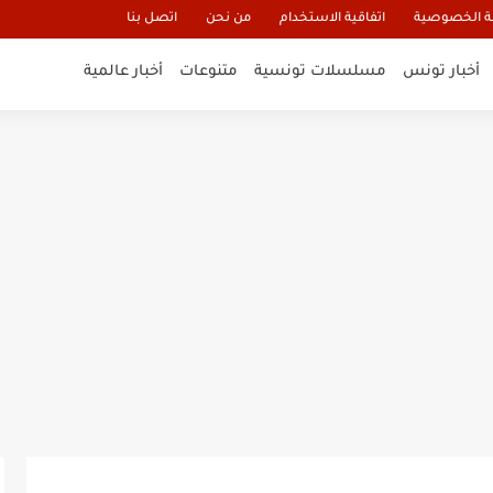
 الخصوصية
اتفاقية الاستخدام
من نحن
اتصل بنا
أخبار تونس
مسلسلات تونسية
متنوعات
أخبار عالمية