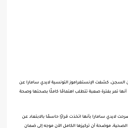
ن السجن، كشفت الإنستغراموز التونسية لايدي سامارا عن
أنها تمر بفترة صعبة تتطلب اهتمامًا كاملًا بصحتها وصحة
ت لايدي سامارا بأنها اتخذت قرارًا حاسمًا بالابتعاد عن
لصحية، موضحة أن تركيزها الكامل الآن موجه إلى ضمان