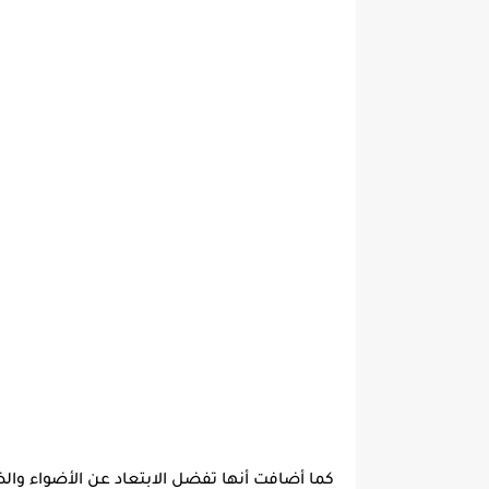
كما أضافت أنها تفضل الابتعاد عن الأضواء وا