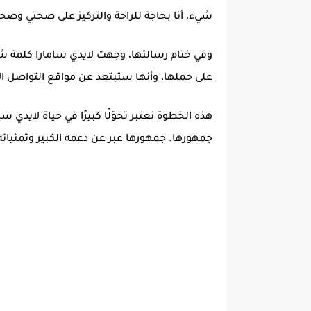
شيء، أنا بحاجة للراحة والتركيز على صحتي وصحة 
وفي ختام رسالتها، وجهت لايدي سامارا كلمة شكر
على حملها، وأنها ستبتعد عن مواقع التواصل ال
هذه الخطوة تعتبر تحوّلًا كبيرًا في حياة لايد
جمهورها. جمهورها عبر عن دعمه الكبير وتمنياته