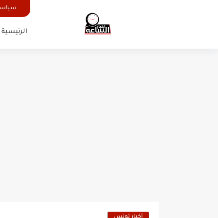
سياسة
الرئيسية
أخبار تونس