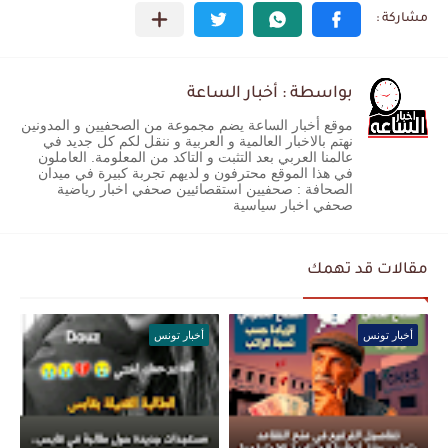
بواسطة : أخبار الساعة
موقع أخبار الساعة يضم مجموعة من الصحفيين و المدونين
نهتم بالاخبار العالمية و العربية و ننقل لكم كل جديد في
عالمنا العربي بعد التثبت و التاكد من المعلومة. العاملون
في هذا الموقع محترفون و لديهم تجربة كبيرة في ميدان
الصحافة : صحفيين استقصائيين صحفي اخبار رياضية
صحفي اخبار سياسية
مقالات قد تهمك
أخبار تونس
أخبار تونس