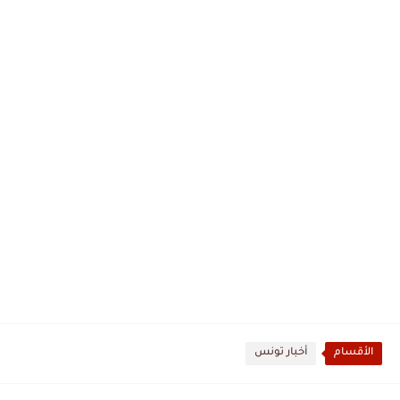
الأقسام
أخبار تونس