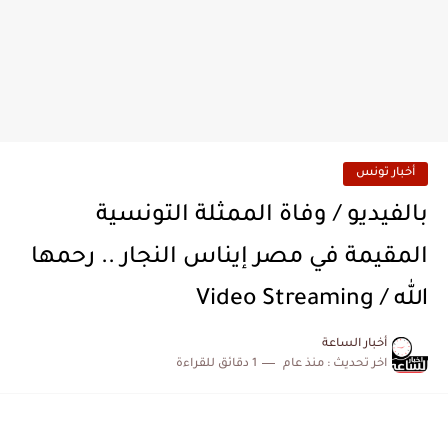
أخبار تونس
بالفيديو / وفاة الممثلة التونسية
المقيمة في مصر إيناس النجار .. رحمها
الله / Video Streaming
أخبار الساعة
اخر تحديث :
منذ عام
1 دقائق للقراءة