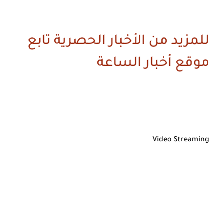
للمزيد من الأخبار الحصرية تابع
موقع أخبار الساعة
Video Streaming