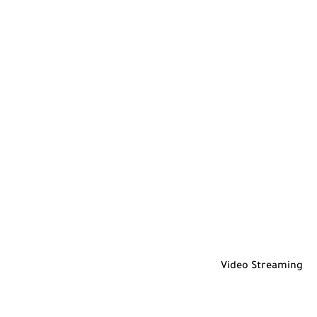
Video Streaming