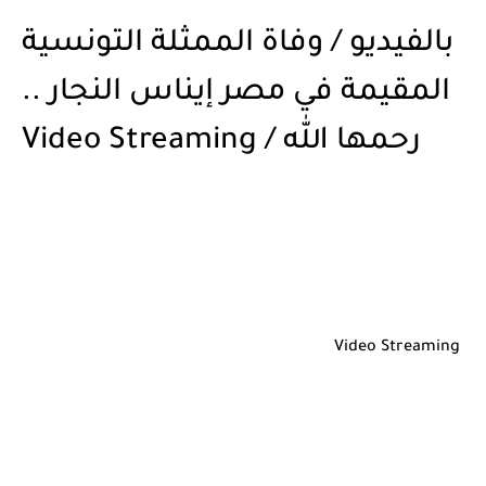
بالفيديو / وفاة الممثلة التونسية
المقيمة في مصر إيناس النجار ..
رحمها الله / Video Streaming
Video Streaming