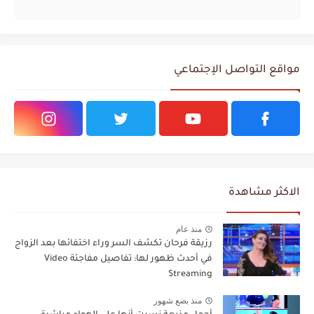
مواقع التواصل الإجتماعي
الاكثر مشاهدة
منذ عام
رزيقة فرحان تكشف السر وراء اختفائها بعد الزواج
في أحدث ظهور لها: تفاصيل مفاجئة Video
Streaming
منذ بضع شهور