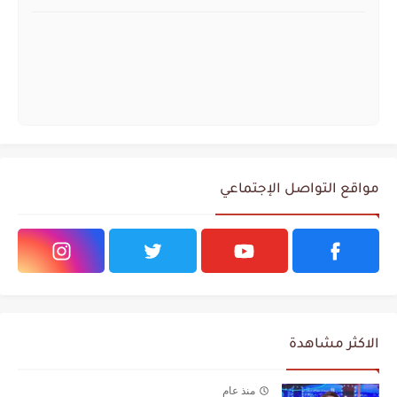
مواقع التواصل الإجتماعي
الاكثر مشاهدة
منذ عام