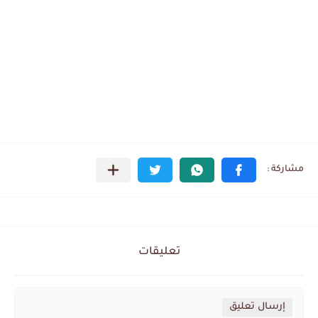
تعليقات
إرسال تعليق