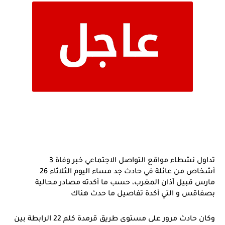
تداول نشطاء مواقع التواصل الاجتماعي خبر وفاة 3
أشخاص من عائلة في حادث جد مساء اليوم الثلاثاء 26
مارس قبيل آذان المغرب، حسب ما أكدته مصادر محالية
بصفاقس و التي أكدة تفاصيل ما حدث هناك
وكان حادث مرور على مستوى طريق قرمدة كلم 22 الرابطة بين