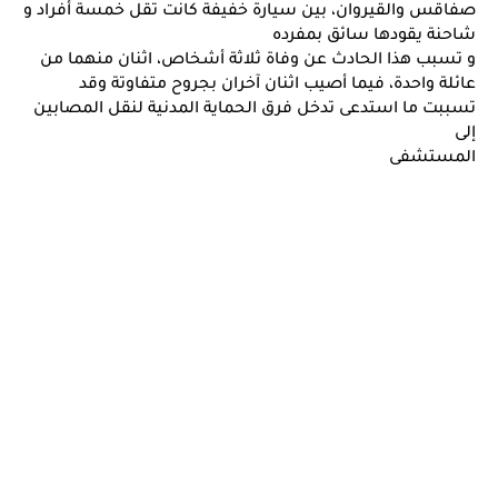
صفاقس والقيروان، بين سيارة خفيفة كانت تقل خمسة أفراد و
شاحنة يقودها سائق بمفرده
و تسبب هذا الحادث عن وفاة ثلاثة أشخاص، اثنان منهما من
عائلة واحدة، فيما أصيب اثنان آخران بجروح متفاوتة وقد
تسببت ما استدعى تدخل فرق الحماية المدنية لنقل المصابين
إلى
المستشفى