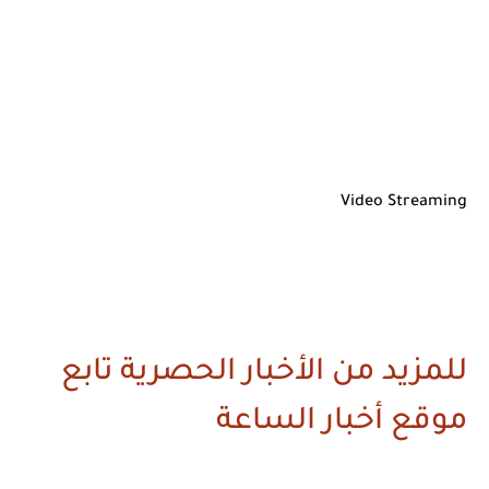
Video Streaming
للمزيد من الأخبار الحصرية تابع
موقع أخبار الساعة