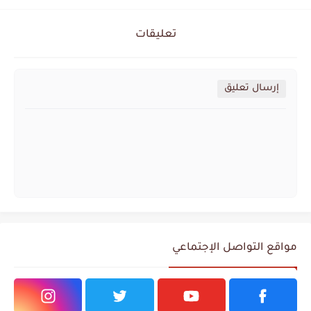
تعليقات
إرسال تعليق
مواقع التواصل الإجتماعي