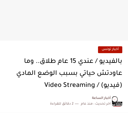
أخبار تونس
بالفيديو / عندي 15 عام طلاق.. وما
عاودتش حياتي بسبب الوضع المادي
(فيديو) / Video Streaming
أخبار الساعة
اخر تحديث :
منذ عام
2 دقائق للقراءة