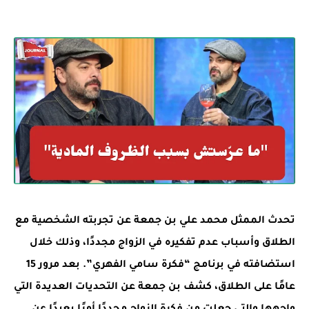
تحدث الممثل محمد علي بن جمعة عن تجربته الشخصية مع
الطلاق وأسباب عدم تفكيره في الزواج مجددًا، وذلك خلال
استضافته في برنامج “فكرة سامي الفهري”. بعد مرور 15
عامًا على الطلاق، كشف بن جمعة عن التحديات العديدة التي