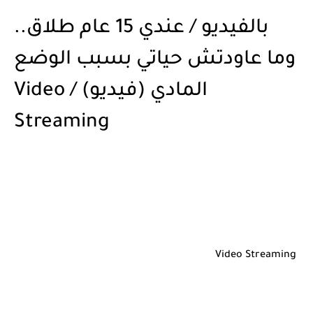
بالفيديو / عندي 15 عام طلاق..
وما عاودتش حياتي بسبب الوضع
المادي (فيديو) / Video
Streaming
Video Streaming