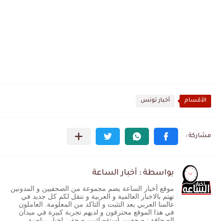
الأقسام
أخبار تونس
بواسطة : أخبار الساعة
موقع أخبار الساعة يضم مجموعة من الصحفيين و المدونين
نهتم بالاخبار العالمية و العربية و ننقل لكم كل جديد في
عالمنا العربي بعد التثبت و التاكد من المعلومة. العاملون
في هذا الموقع محترفون و لديهم تجربة كبيرة في ميدان
الصحافة : صحفيين استقصائيين صحفي اخبار رياضية