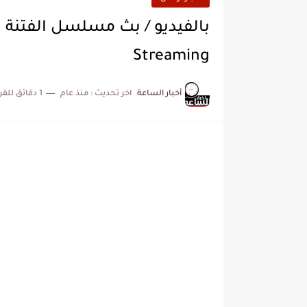
Streaming
أخبار الساعة
اخر تحديث :
منذ عام
1 دقائق للقراءة