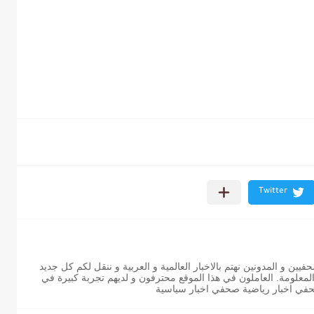
ن و المدونين نهتم بالاخبار العالمية و العربية و ننقل لكم كل جديد
 المعلومة. العاملون في هذا الموقع محترفون و لديهم تجربة كبيرة في
حفي اخبار رياضية صحفي اخبار سياسية