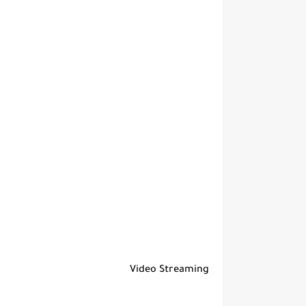
Video Streaming