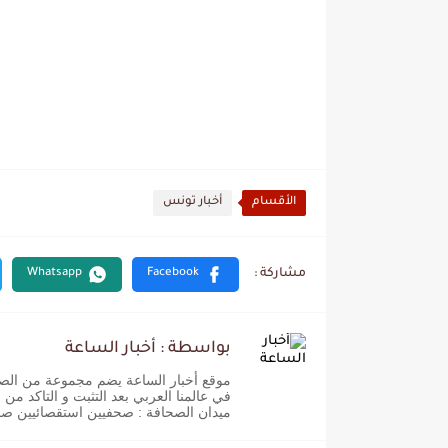
الأقسام
أخبار تونس
بواسطة : أخبار الساعة
موقع أخبار الساعة يضم مجموعة من الصحفيي
في عالمنا العربي بعد التثبت و التاكد من
ميدان الصحافة : صحفيين استقصائيين ص