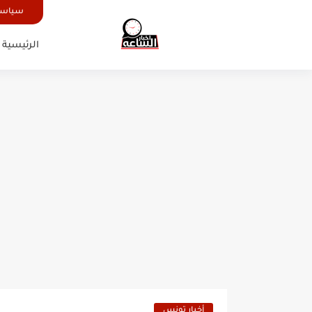
سياسة
الرئيسية
أخبار تونس