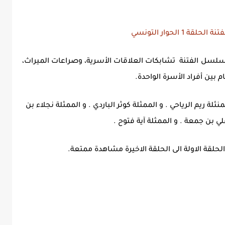
سلسل الفتنة تشابكات العلاقات الأسرية، وصراعات الميراث،
م بين أفراد الأسرة الواحدة.
ة ريم الرياحي . و الممثلة كوثر الباردي . و الممثلة نجلاء بن
ي بن جمعة . و الممثلة آية فتوح .
لقة الاولة الى الحلقة الاخيرة مشاهدة ممتعة.