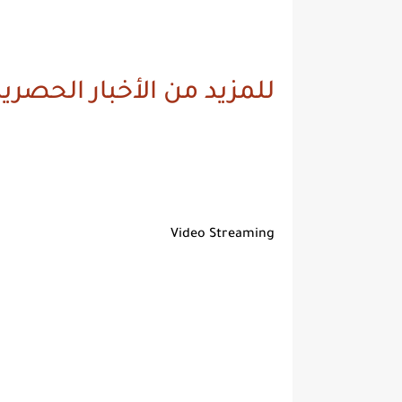
للمزيد من الأخبار الحصرية
Video Streaming