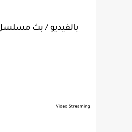
Video Streaming