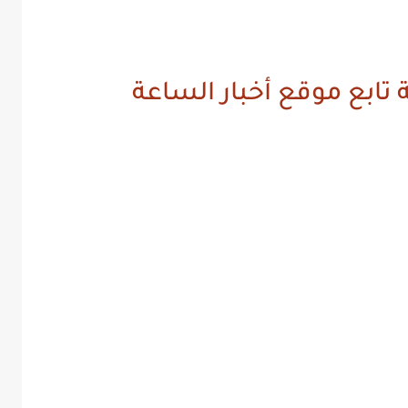
 تابع موقع أخبار الساعة