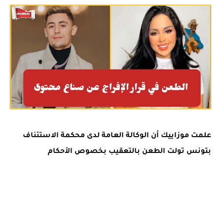
علمت موزاييك أن الوكالة العامة لدى محكمة الاستئناف
بتونس تولت الطعن بالتعقيب بخصوص الأحكام