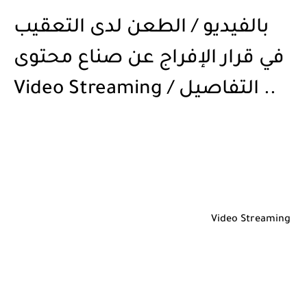
بالفيديو / الطعن لدى التعقيب
في قرار الإفراج عن صناع محتوى
.. التفاصيل / Video Streaming
Video Streaming