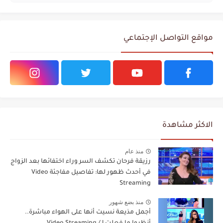
مواقع التواصل الإجتماعي
الاكثر مشاهدة
منذ عام
رزيقة فرحان تكشف السر وراء اختفائها بعد الزواج
في أحدث ظهور لها: تفاصيل مفاجئة Video
Streaming
منذ بضع شهور
أجمل مذيعة نسيت أنها على الهواء مباشرة..