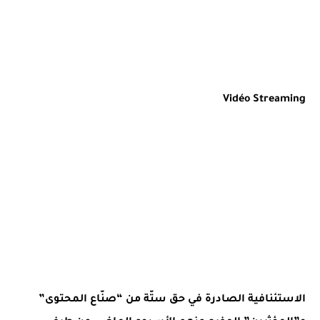
Vidéo Streaming
الاستئنافية الصادرة في حق ستّة من “صنّاع المحتوى”