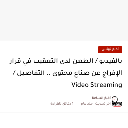
أخبار تونس
بالفيديو / الطعن لدى التعقيب في قرار
الإفراج عن صناع محتوى .. التفاصيل /
Video Streaming
أخبار الساعة
اخر تحديث :
منذ عام
1 دقائق للقراءة