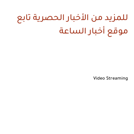
للمزيد من الأخبار الحصرية تابع
موقع أخبار الساعة
Video Streaming