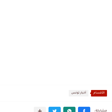
الأقسام
أخبار تونس