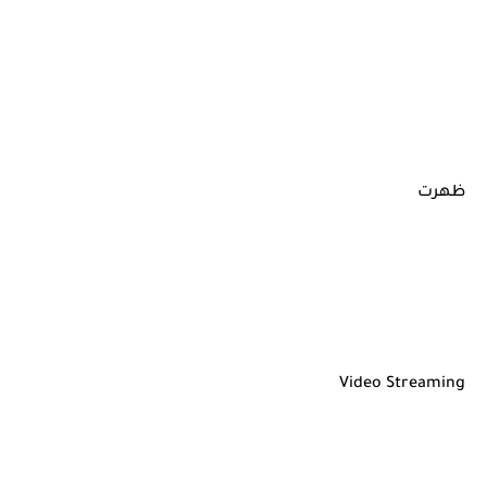
ظهرت
Video Streaming