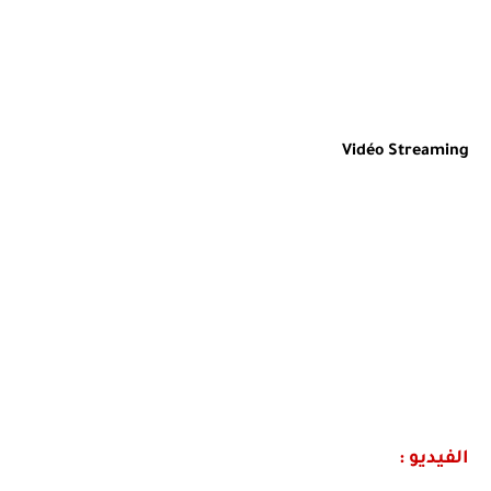
Vidéo Streaming
الفيديو :