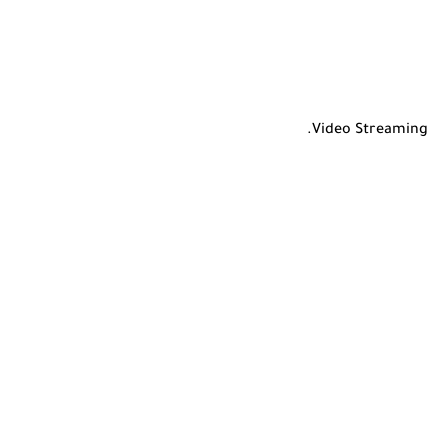
Video Streaming.