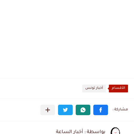
الأقسام
أخبار تونس
بواسطة : أخبار الساعة