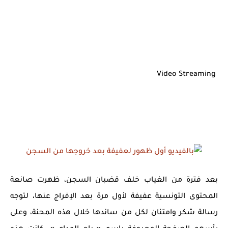
Video Streaming
بعد فترة من الغياب خلف قضبان السجن، ظهرت صانعة
المحتوى التونسية عفيفة لأول مرة بعد الإفراج عنها، لتوجه
رسالة شكر وامتنان لكل من ساندها خلال هذه المحنة، وعلى