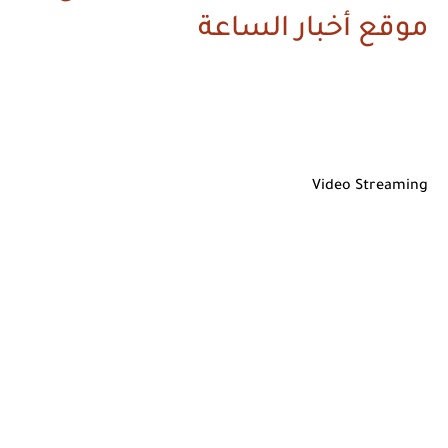
موقع أخبار الساعة
Video Streaming