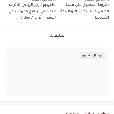
شروط الحصول على منحة
بالفيديو / ريم الرياحي تتأثر حد
الطفل والأسرة 2026 وطريقة
البكاء في برنامج فكرة سامي
التسجيل
الفهري أثر.... / Video
تعليقات
إرسال تعليق