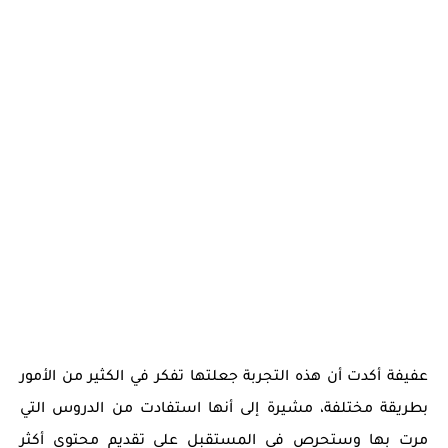
عفيفة أكدت أن هذه التجربة جعلتها تفكر في الكثير من الأمور
بطريقة مختلفة، مشيرة إلى أنها استفادت من الدروس التي
مرت بها وستحرص في المستقبل على تقديم محتوى أكثر