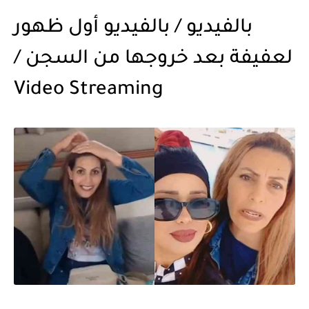
بالفيديو / بالفيديو أول ظهور
لعفيفة بعد خروجها من السجن /
Video Streaming