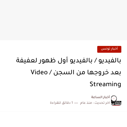
أخبار تونس
بالفيديو / بالفيديو أول ظهور لعفيفة
بعد خروجها من السجن / Video
Streaming
أخبار الساعة
اخر تحديث :
منذ عام
1 دقائق للقراءة