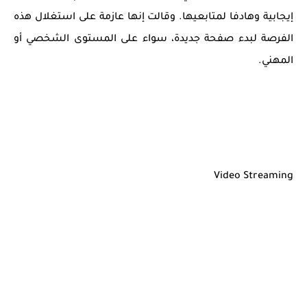
إيجابية وهادفا لمتابعيها. وقالت إنها عازمة على استغلال هذه
الفرصة لبدء صفحة جديدة، سواء على المستوى الشخصي أو
المهني.
Video Streaming