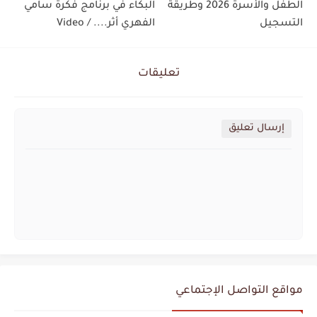
الطفل والأسرة 2026 وطريقة
البكاء في برنامج فكرة سامي
التسجيل
الفهري أثر.... / Video
تعليقات
إرسال تعليق
مواقع التواصل الإجتماعي