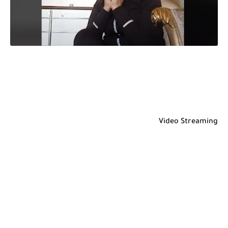
Video Streaming