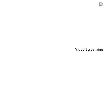
Video Streaming