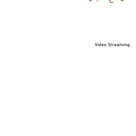
Video Streaming