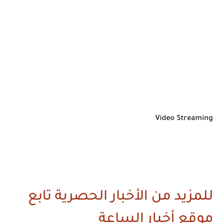
Video Streaming
للمزيد من الأخبار الحصرية تابع
موقع أخبار الساعة