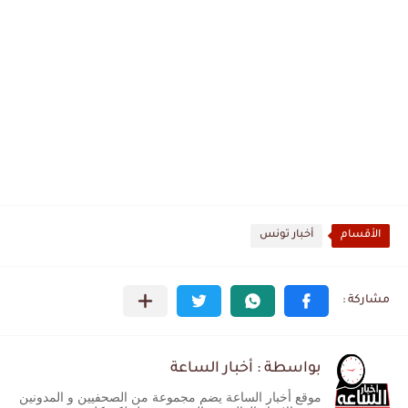
الأقسام
أخبار تونس
بواسطة : أخبار الساعة
موقع أخبار الساعة يضم مجموعة من الصحفيين و المدونين