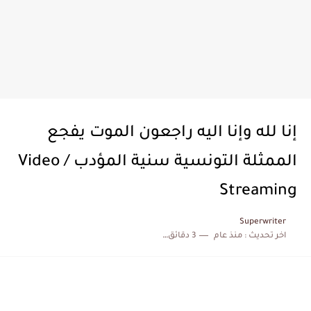
إنا لله وإنا اليه راجعون الموت يفجع
الممثلة التونسية سنية المؤدب / Video
Streaming
Superwriter
اخر تحديث :
منذ عام
3 دقائق للقراءة