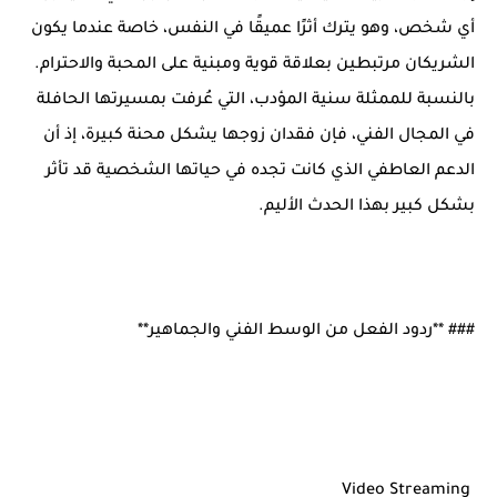
أي شخص، وهو يترك أثرًا عميقًا في النفس، خاصة عندما يكون
الشريكان مرتبطين بعلاقة قوية ومبنية على المحبة والاحترام.
بالنسبة للممثلة سنية المؤدب، التي عُرفت بمسيرتها الحافلة
في المجال الفني، فإن فقدان زوجها يشكل محنة كبيرة، إذ أن
الدعم العاطفي الذي كانت تجده في حياتها الشخصية قد تأثر
بشكل كبير بهذا الحدث الأليم.
### **ردود الفعل من الوسط الفني والجماهير**
Video Streaming