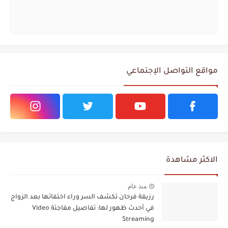
مواقع التواصل الإجتماعي
الاكثر مشاهدة
منذ عام
رزيقة فرحان تكشف السر وراء اختفائها بعد الزواج
في أحدث ظهور لها: تفاصيل مفاجئة Video
Streaming