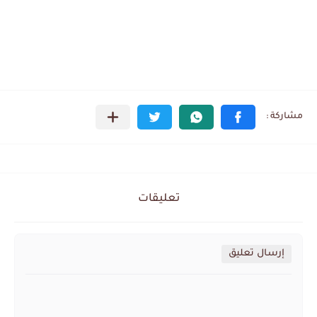
تعليقات
إرسال تعليق