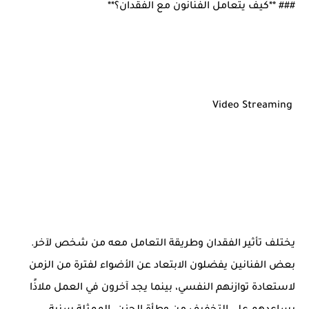
### **كيف يتعامل الفنانون مع الفقدان؟**
Video Streaming
يختلف تأثير الفقدان وطريقة التعامل معه من شخص لآخر.
بعض الفنانين يفضلون الابتعاد عن الأضواء لفترة من الزمن
لاستعادة توازنهم النفسي، بينما يجد آخرون في العمل ملاذًا