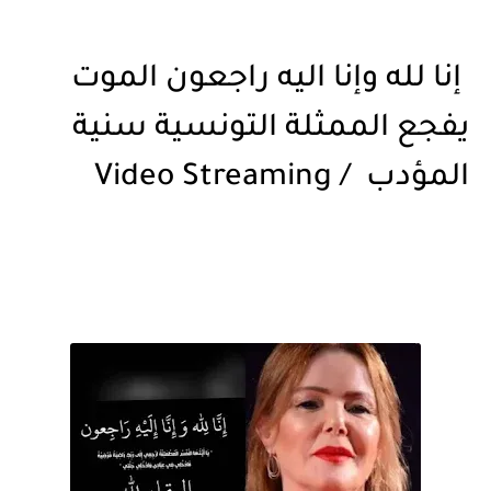
إنا لله وإنا اليه راجعون الموت
يفجع الممثلة التونسية سنية
المؤدب / Video Streaming