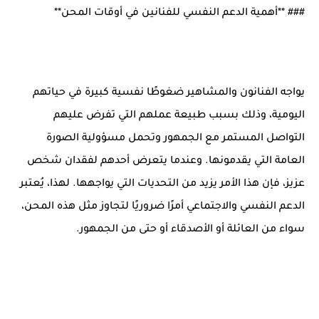
### **أهمية الدعم النفسي للفنانين في أوقات المحن**
يواجه الفنانون والمشاهير ضغوطًا نفسية كبيرة في حياتهم
اليومية، وذلك بسبب طبيعة عملهم التي تفرض عليهم
التواصل المستمر مع الجمهور وتحمل مسؤولية الصورة
العامة التي يقدمونها. وعندما يتعرض أحدهم لفقدان شخص
عزيز، فإن هذا الأمر يزيد من التحديات التي يواجهها. لهذا، يُعتبر
الدعم النفسي والاجتماعي أمرًا ضروريًا لتجاوز مثل هذه المحن،
سواء من العائلة أو الأصدقاء أو حتى من الجمهور.