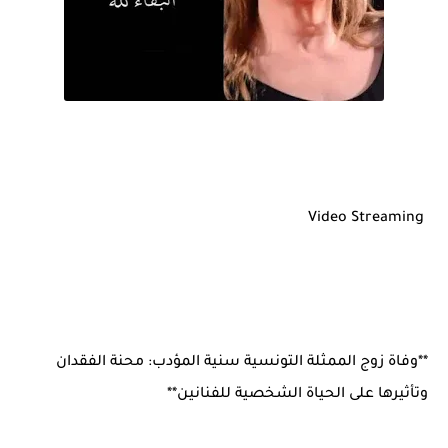
Video Streaming
**وفاة زوج الممثلة التونسية سنية المؤدب: محنة الفقدان
وتأثيرها على الحياة الشخصية للفنانين**