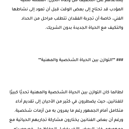
يساعدهم على التخفيف من وطأة الحزن. الممثلة سنية
المؤدب قد تحتاج إلى بعض الوقت قبل أن تعود إلى نشاطها
الفني، خاصة أن تجربة الفقدان تتطلب مراحل من الحداد
والتكيف مع الحياة الجديدة بدون الشريك.
### **التوازن بين الحياة الشخصية والمهنية**
لطالما كان التوازن بين الحياة الشخصية والمهنية تحديًا كبيرًا
للفنانين، حيث يضطرون في كثير من الأحيان إلى تقديم أداء
متكامل أمام الجمهور رغم ما يمرون به من أزمات شخصية.
ورغم أن بعض الفنانين يختارون مشاركة تجاربهم الحياتية مع