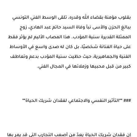
بقلوب مؤمنة بقضاء الله وقدره، تلقى الوسط الفني التونسي
ببالغ الحزن والأسى نبأ وفاة السيد حاتم عبد الهادي، زوج
الممثلة القديرة سنية المؤدب. هذا المصاب الأليم لم يؤثر فقط
على حياة الفنانة شخصيًا، بل كان له صدى واسع في الأوساط
الفنية والجماهيرية، حيث حظيت سنية المؤدب بدعم وتعاطف
كبير من قبل محبيها وزملائها في المجال الفني.
### **التأثير النفسي والاجتماعي لفقدان شريك الحياة**
إن فقدان شريك الحياة يعدّ من أصعب التجارب التي قد يمر بها