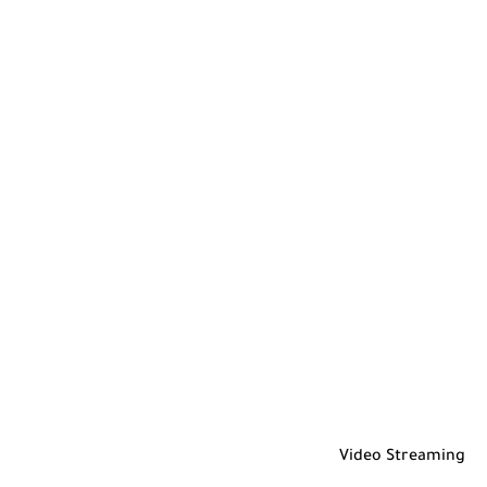
Video Streaming