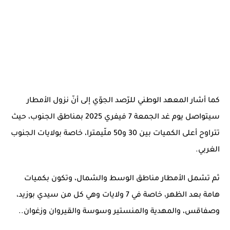
كما أشار المعهد الوطني للرّصد الجوّي إلى أنّ نزول الأمطار
سيتواصل يوم غد الجمعة 7 فيفري 2025 بمناطق الجنوب، حيث
تتراوح أعلى الكميات بين 30 و50 ملّيمترا، خاصة بولايات الجنوب
الغربي.
ثم تشمل الأمطار مناطق الوسط والشمال، وتكون بكميات
هامة بعد الظهر، خاصة في 7 ولايات وهي كل من سيدي بوزيد،
وصفاقس، والمهدية والمنستير وسوسة والقيروان وزغوان..