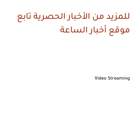
للمزيد من الأخبار الحصرية تابع
موقع أخبار الساعة
Video Streaming