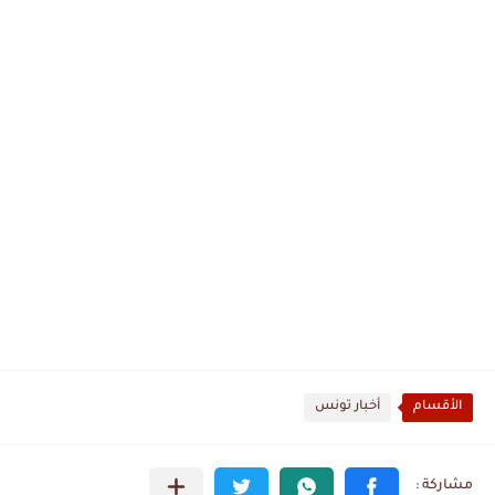
الأقسام
أخبار تونس