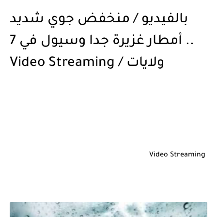
بالفيديو / منخفض جوي شديد
.. أمطار غزيرة جدا وسيول في 7
ولايات / Video Streaming
Video Streaming