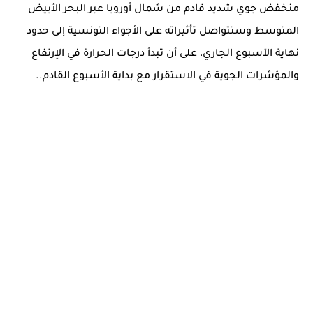
منخفض جوي شديد قادم من شمال أوروبا عبر البحر الأبيض
المتوسط وستتواصل تأثيراته على الأجواء التونسية إلى حدود
نهاية الأسبوع الجاري، على أن تبدأ درجات الحرارة في الإرتفاع
والمؤشرات الجوية في الاستقرار مع بداية الأسبوع القادم..