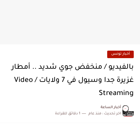
أخبار تونس
بالفيديو / منخفض جوي شديد .. أمطار
غزيرة جدا وسيول في 7 ولايات / Video
Streaming
أخبار الساعة
اخر تحديث :
منذ عام
1 دقائق للقراءة