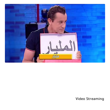
Video Streaming