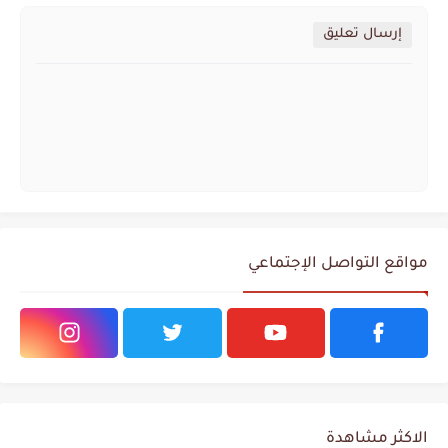
إرسال تعليق
مواقع التواصل الإجتماعي
الاكثر مشاهدة