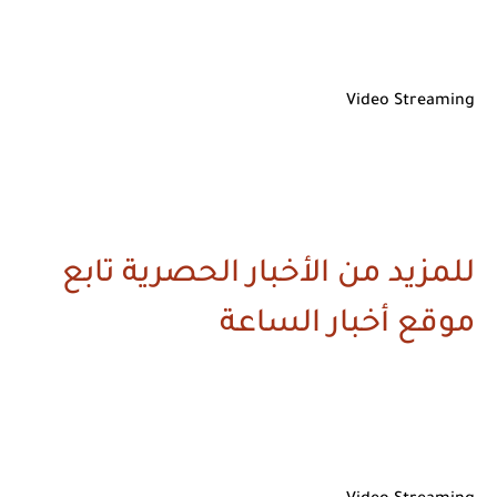
Video Streaming
للمزيد من الأخبار الحصرية تابع
موقع أخبار الساعة