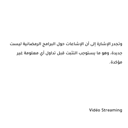
وتجدر الإشارة إلى أن الإشاعات حول البرامج الرمضانية ليست
جديدة، وهو ما يستوجب التثبت قبل تداول أي معلومة غير
مؤكدة.
Vidéo Streaming