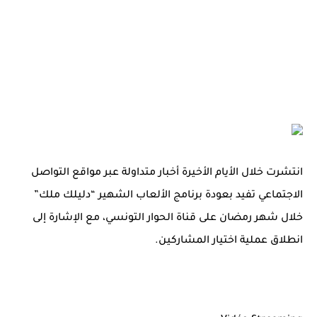
انتشرت خلال الأيام الأخيرة أخبار متداولة عبر مواقع التواصل
الاجتماعي تفيد بعودة برنامج الألعاب الشهير “دليلك ملك”
خلال شهر رمضان على قناة الحوار التونسي، مع الإشارة إلى
انطلاق عملية اختيار المشاركين.