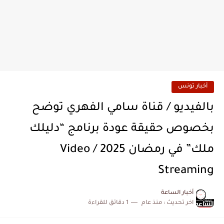
أخبار تونس
بالفيديو / قناة سامي الفهري توضح
بخصوص حقيقة عودة برنامج “دليلك
ملك” في رمضان 2025 / Video
Streaming
أخبار الساعة
اخر تحديث :
منذ عام
1 دقائق للقراءة