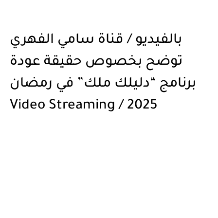
بالفيديو / قناة سامي الفهري
توضح بخصوص حقيقة عودة
برنامج “دليلك ملك” في رمضان
2025 / Video Streaming