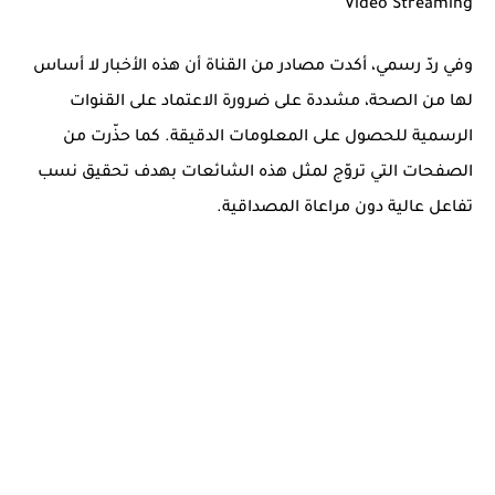
Vidéo Streaming
وفي ردّ رسمي، أكدت مصادر من القناة أن هذه الأخبار لا أساس
لها من الصحة، مشددة على ضرورة الاعتماد على القنوات
الرسمية للحصول على المعلومات الدقيقة. كما حذّرت من
الصفحات التي تروّج لمثل هذه الشائعات بهدف تحقيق نسب
تفاعل عالية دون مراعاة المصداقية.