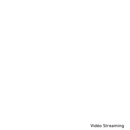
Vidéo Streaming