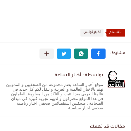
الأقسام
أخبار تونس
بواسطة : أخبار الساعة
موقع أخبار الساعة يضم مجموعة من الصحفيين و المدونين
نهتم بالاخبار العالمية و العربية و ننقل لكم كل جديد في
عالمنا العربي بعد التثبت و التاكد من المعلومة. العاملون
في هذا الموقع محترفون و لديهم تجربة كبيرة في ميدان
الصحافة : صحفيين استقصائيين صحفي اخبار رياضية
صحفي اخبار سياسية
مقالات قد تهمك