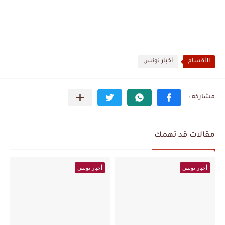
الأقسام
أخبار تونس
مقالات قد تهمك
أخبار تونس
أخبار تونس