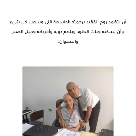
أن يتغمد روح الفقيد برحمته الواسعة التي وسعت كل شيء
وأن يسكنه جنات الخلود ويلهم ذويه وأقربائه جميل الصبر
والسلوان.