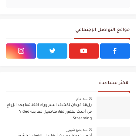
مواقع التواصل الإجتماعي
الاكثر مشاهدة
منذ عام
رزيقة فرحان تكشف السر وراء اختفائها بعد الزواج
في أحدث ظهور لها: تفاصيل مفاجئة Video
Streaming
منذ بضع شهور