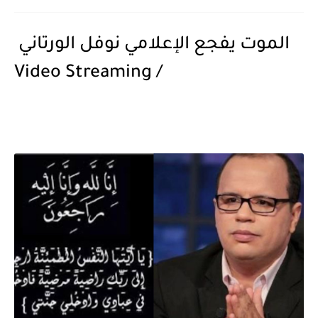
الموت يفجع الإعلامي نوفل الورتاني
/ Video Streaming