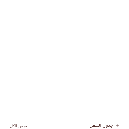
جدول التنقل