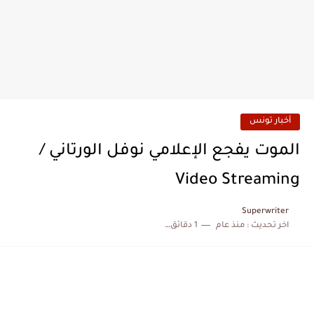
أخبار تونس
الموت يفجع الإعلامي نوفل الورتاني /
Video Streaming
Superwriter
اخر تحديث :
منذ عام
1 دقائق للقراءة