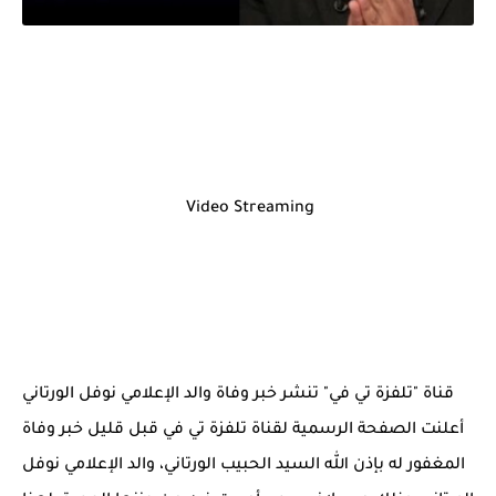
Video Streaming
قناة "تلفزة تي في" تنشر خبر وفاة والد الإعلامي نوفل الورتاني
أعلنت الصفحة الرسمية لقناة تلفزة تي في قبل قليل خبر وفاة
المغفور له بإذن الله السيد الحبيب الورتاني، والد الإعلامي نوفل