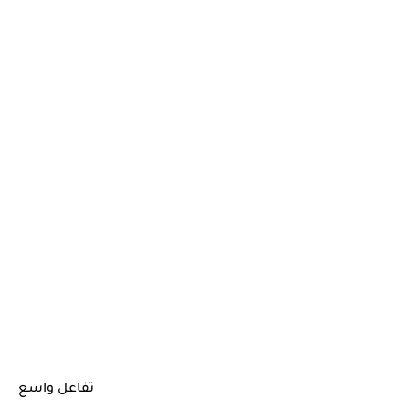
تفاعل واسع