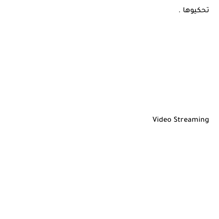
تحكيوها .
Video Streaming