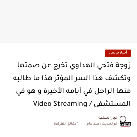
أخبار تونس
زوجة فتحي الهداوي تخرج عن صمتها
وتكشف هذا السر المؤثر هذا ما طالبه
منها الراحل في أيامه الأخيرة و هو في
المستشفى / Video Streaming
أخبار الساعة
اخر تحديث :
منذ عام
1 دقائق للقراءة