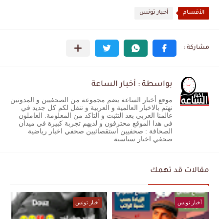
الأقسام
أخبار تونس
بواسطة : أخبار الساعة
موقع أخبار الساعة يضم مجموعة من الصحفيين و المدونين
نهتم بالاخبار العالمية و العربية و ننقل لكم كل جديد في
عالمنا العربي بعد التثبت و التاكد من المعلومة. العاملون
في هذا الموقع محترفون و لديهم تجربة كبيرة في ميدان
الصحافة : صحفيين استقصائيين صحفي اخبار رياضية
صحفي اخبار سياسية
مقالات قد تهمك
أخبار تونس
أخبار تونس