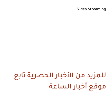
Video Streaming
للمزيد من الأخبار الحصرية تابع
موقع أخبار الساعة