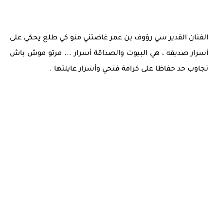
الفنان القدير سي رؤوف بن عمر غاضتني منو كي طلع يحكي على
أسرار صديقه ، هي البيوت والصداقة أسرار ... مرتو موش باش
تجاوب حد حفاظا على كرامة فتحي وأسرار عايلتها .