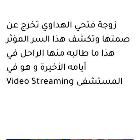
زوجة فتحي الهداوي تخرج عن
صمتها وتكشف هذا السر المؤثر
هذا ما طالبه منها الراحل في
أيامه الأخيرة و هو في
المستشفى Video Streaming