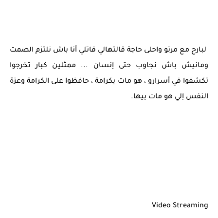
لبارح مع مرتو واحلى حاجة قالتهالي قاتلي أنا باش نلتزم الصمت
ومانيش باش نجاوب حتى إنسان ... ممثلين كبار تخرجوا
تكشفوا في أسرارو ، هو مات بكرامة ، حافظوا على الكرامة وعزة
النفس إلي هو مات بيها.
Video Streaming