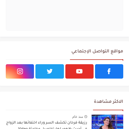
مواقع التواصل الإجتماعي
الاكثر مشاهدة
منذ عام
رزيقة فرحان تكشف السر وراء اختفائها بعد الزواج