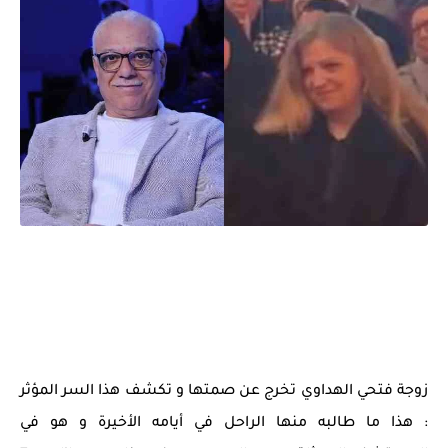
زوجة فتحي الهداوي تخرج عن صمتها و تكشف هذا السر المؤثر
: هذا ما طالبه منها الراحل في أيامه الأخيرة و هو في