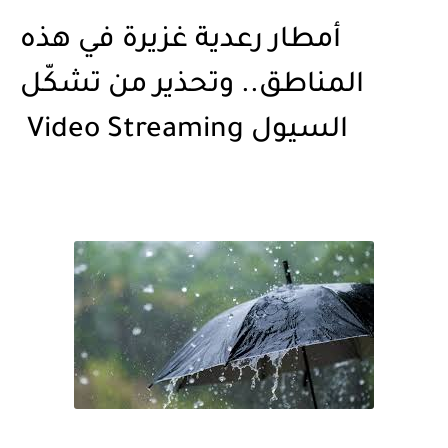
أمطار رعدية غزيرة في هذه
المناطق.. وتحذير من تشكّل
السيول Video Streaming