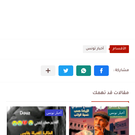
الأقسام
أخبار تونس
مقالات قد تهمك
أخبار تونس
أخبار تونس