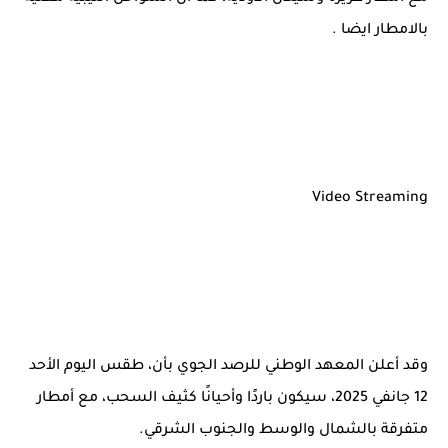
بالامطار ايضا .
Video Streaming
وقد أعلن المعهد الوطني للرصد الجوي بأن، طقس اليوم الأحد
12 جانفي 2025، سيكون باردًا وأحيانًا كثيف السحب، مع أمطار
متفرقة بالشمال والوسط والجنوب الشرقي.