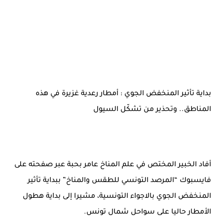
بداية تأثير المنخفض الجوي : أمطار رعدية غزيرة في هذه
المناطق.. وتحذير من تشكّل السيول
أفاد الخبير المختص في علم المناخ عامر بحبة عبر صفحته على
فايسبوك “المرصد التونسي للطقس والمناخ” ببداية تأثير
المنخفض الجوي بالاجواء التونسية، مشيرا إلى بداية هطول
الأمطار حاليا على سواحل شمال تونس.