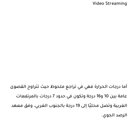
Video Streaming
أما درجات الحرارة فهي في تراجع ملحوظ حيث تتراوح القصوى
عامة بين 10 و16 درجة وتكون في حدود 7 درجات بالمرتفعات
الغربية وتصل محليًا إلى 19 درجة بالجنوب الغربي، وفق معهد
الرصد الجوي.