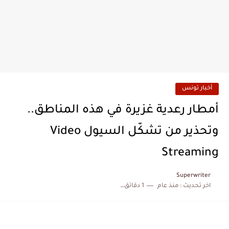
أخبار تونس
أمطار رعدية غزيرة في هذه المناطق..
وتحذير من تشكّل السيول Video
Streaming
Superwriter
اخر تحديث :
منذ عام
1 دقائق للقراءة