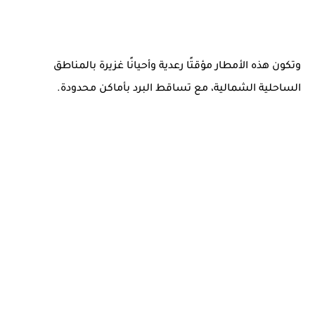
وتكون هذه الأمطار مؤقتًا رعدية وأحيانًا غزيرة بالمناطق
الساحلية الشمالية، مع تساقط البرد بأماكن محدودة.