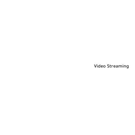
Video Streaming