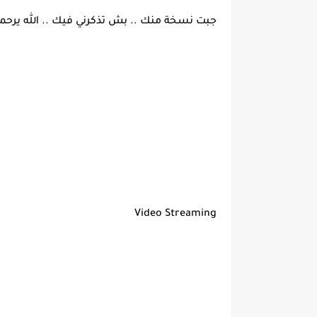
جبت نسخة منك .. بش تذكرني فيك .. الله يرح
Video Streaming