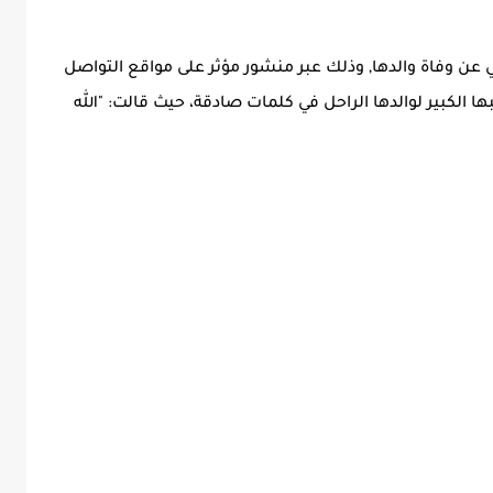
مي عن وفاة والدها, وذلك عبر منشور مؤثر على مواقع التواصل
ها الكبير لوالدها الراحل في كلمات صادقة، حيث قالت: "الله