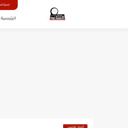
سياسة
الرئيسية
أخبار تونس