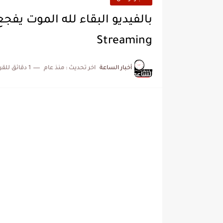
Streaming
أخبار الساعة
اخر تحديث :
منذ عام
1 دقائق للقراءة