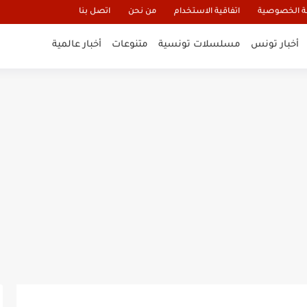
 الخصوصية
اتفاقية الاستخدام
من نحن
اتصل بنا
أخبار تونس
مسلسلات تونسية
متنوعات
أخبار عالمية