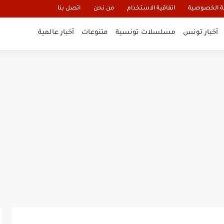
 الخصوصية
اتفاقية الاستخدام
من نحن
اتصل بنا
أخبار تونس
مسلسلات تونسية
متنوعات
أخبار عالمية