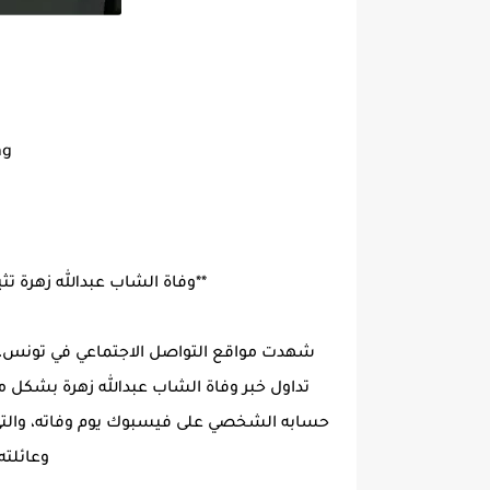
ng
**وفاة الشاب عبدالله زهرة ت
تداول خبر وفاة الشاب عبدالله زهرة بشكل مفا
حسابه الشخصي على فيسبوك يوم وفاته، والتي اعت
وعائلت