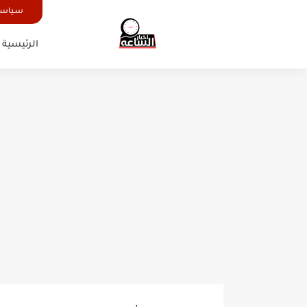
سياسة
الرئيسية