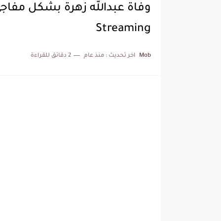
Streaming
Mob
اخر تحديث :
منذ عام
2 دقائق للقراءة