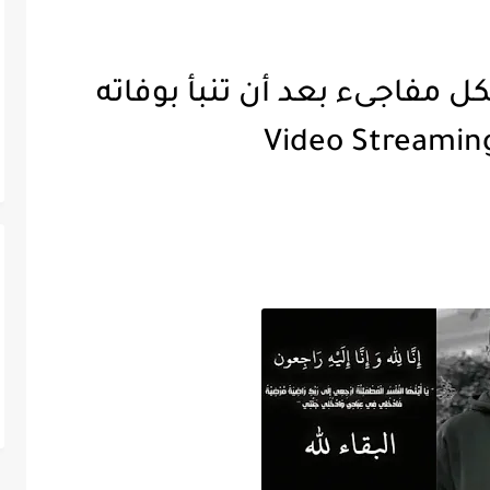
ل مفاجىء بعد أن تنبأ بوفاته