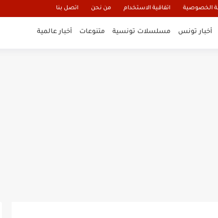
 الخصوصية
اتفاقية الاستخدام
من نحن
اتصل بنا
أخبار تونس
مسلسلات تونسية
متنوعات
أخبار عالمية