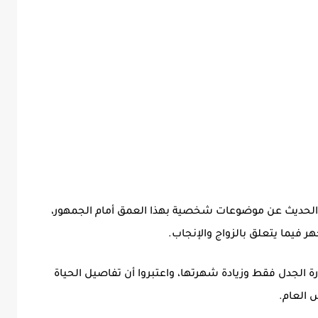
في الحديث عن موضوعات شخصية بهذا العمق أمام الجمهور،
ر فيما يتعلق بالزواج والإنجاب.
ارة الجدل فقط وزيادة شهرتها، واعتبروا أن تفاصيل الحياة
ش العام.