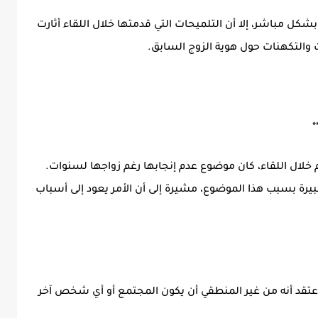
ل مباشر، إلا أن التلميحات التي قدمتها خلال اللقاء أثارت
ت والتكهنات حول هوية الزوج السابق.
**
لال اللقاء، كان موضوع عدم إنجابها رغم زواجها لسنوات.
رة بسبب هذا الموضوع، مشيرة إلى أن الأمر يعود إلى أسباب
عتقد أنه من غير المنطقي أن يكون المجتمع أو أي شخص آخر