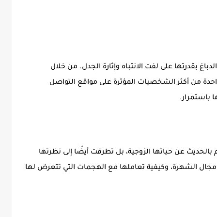
باغ بقدرتها على لفت الانتباه وإثارة الجدل. من خلال
احدة من أكثر الشخصيات المؤثرة على مواقع التواصل
ها باستمرار.
بالحديث عن حياتها الزوجية، بل تطرقت أيضًا إلى نظرتها
ي مجال الشهرة، وكيفية تعاملها مع الهجمات التي تتعرض لها