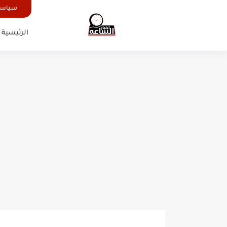
سياسة
الرئيسية