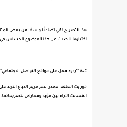
هذا التصريح لقي تضامنًا واسعًا من بعض المتا
اختيارها للحديث عن هذا الموضوع الحساس في ب
### **ردود فعل على مواقع التواصل الاجتماعي*
فور بث الحلقة، تصدر اسم مريم الدباغ الترند ع
انقسمت الآراء بين مؤيد ومعارض لتصريحاتها.