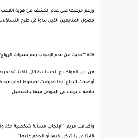
ورغم حرصها على عدم الكشف عن هوية اللاعب بشك
فضول المتابعين الذين بدأوا في طرح التساؤلا
### **حديث عن عدم الإنجاب رغم سنوات الزواج
من بين المواضيع الحساسة التي ناقشتها مريم خ
أوضحت الدباغ أنها تعرضت لضغوط اجتماعية كبي
خاصة لا ترغب في الخوض فيها بالتفصيل.
وأضافت مريم: "الإنجاب مسألة شخصية جدًا، وأ
قادرًا على التدخل فيها أو الحكم عليها".