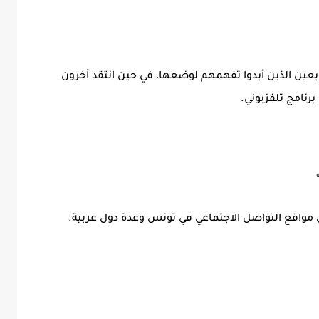
بعين الذين أبدوا تفهمهم لوضعها، في حين انتقد آخرون
رنامج تلفزيوني.
*
لى مواقع التواصل الاجتماعي في تونس وعدة دول عربية.