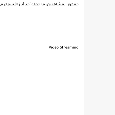
جمهور المشاهدين، ما جعله أحد أبرز الأسماء في
Video Streaming