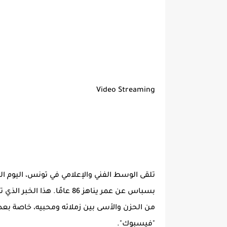
Video Streaming
بسباس عن عمر يناهز 86 عامًا
من الحزن والأسى بين زملائه ومحبيه، خاصة بعد 
"فيسبوك".