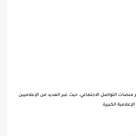
منصات التواصل الاجتماعي، حيث عبر العديد من الإعلاميين
لإعلامية الكبيرة.