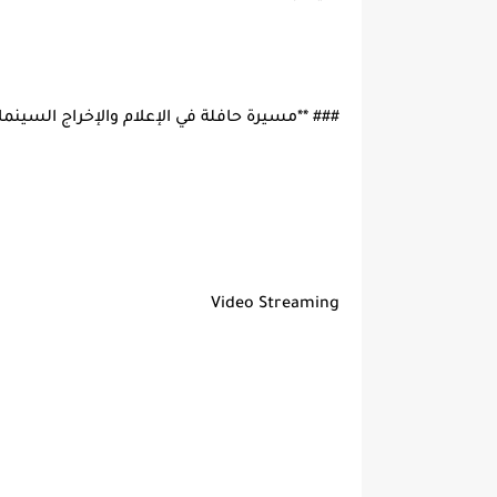
### **مسيرة حافلة في الإعلام والإخراج السينم
Video Streaming