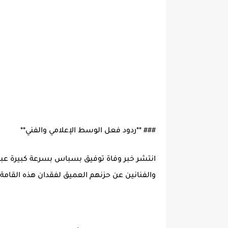
### **ردود فعل الوسط الإعلامي والفني**
انتشر خبر وفاة توفيق بسباس بسرعة كبيرة عبر 
والفنانين عن حزنهم العميق لفقدان هذه القامة ا