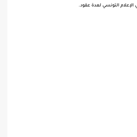
 الإعلام التونسي لعدة عقود.