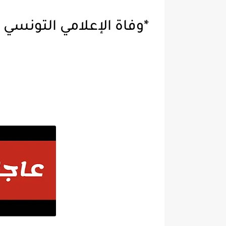
*وفاة الإعلامي التونسي