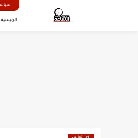
سياسة
الرئيسية
أخبار تونس