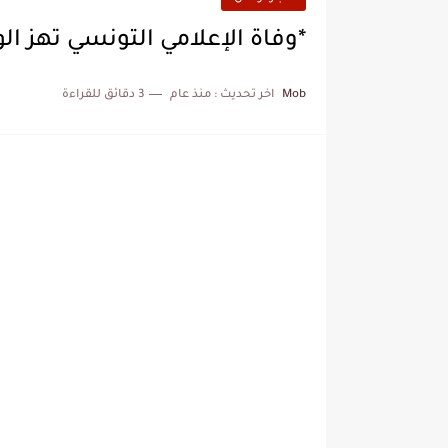
*وفاة الإعلامي التونسي تهز الوسط الفن
Mob
اخر تحديث :
منذ عام
3 دقائق للقراءة