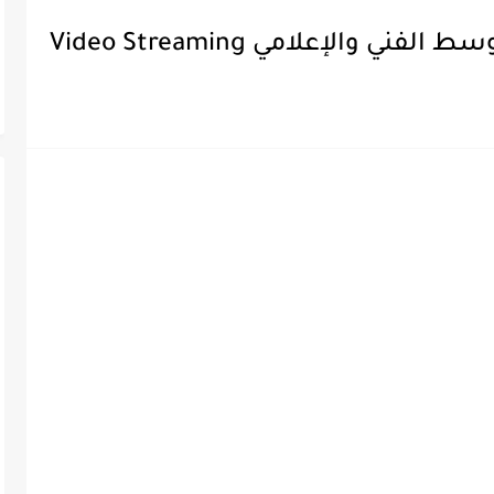
ي والإعلامي Video Streaming