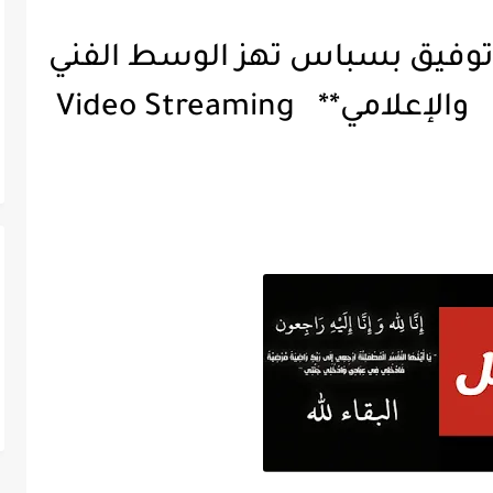
 توفيق بسباس تهز الوسط الفني
والإعلامي** Video Streaming