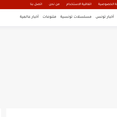
 الخصوصية
اتفاقية الاستخدام
من نحن
اتصل بنا
أخبار تونس
مسلسلات تونسية
متنوعات
أخبار عالمية