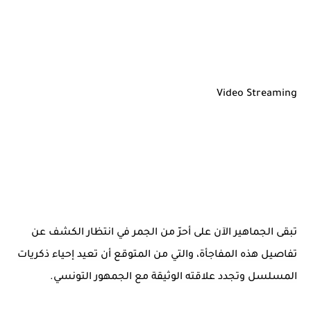
Video Streaming
تبقى الجماهير الآن على أحرّ من الجمر في انتظار الكشف عن
تفاصيل هذه المفاجأة، والتي من المتوقع أن تعيد إحياء ذكريات
المسلسل وتجدد علاقته الوثيقة مع الجمهور التونسي.