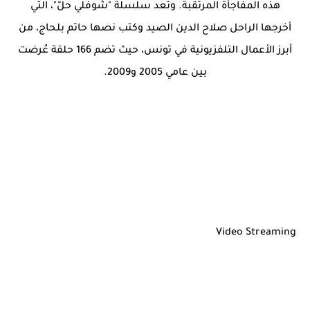
هذه المفاجأة المرتقبة. وتعد سلسلة "شوفلي حلّ"، التي
أخرجها الراحل صلاح الدين الصيد وكتب نصها حاتم بلحاج، من
أبرز الأعمال التلفزيونية في تونس، حيث تضم 166 حلقة عُرضت
بين عامي 2005 و2009.
Video Streaming