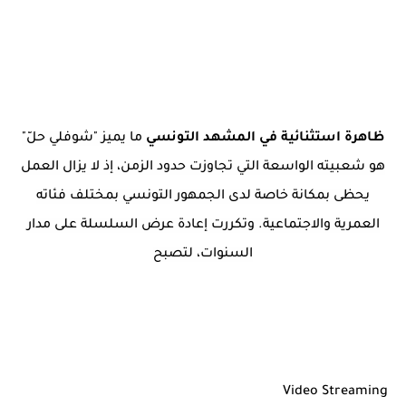
ظاهرة استثنائية في المشهد التونسي
ما يميز "شوفلي حلّ"
هو شعبيته الواسعة التي تجاوزت حدود الزمن، إذ لا يزال العمل
يحظى بمكانة خاصة لدى الجمهور التونسي بمختلف فئاته
العمرية والاجتماعية. وتكررت إعادة عرض السلسلة على مدار
السنوات، لتصبح
Video Streaming