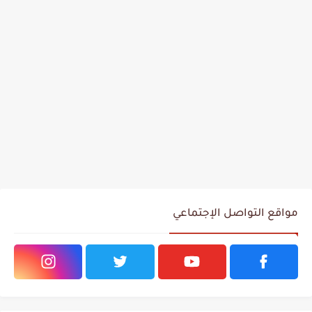
مواقع التواصل الإجتماعي