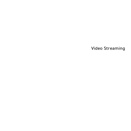
Video Streaming