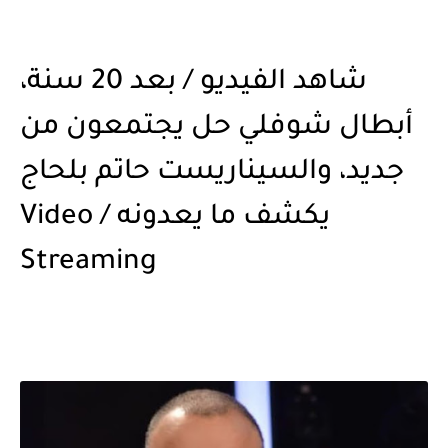
شاهد الفيديو / بعد 20 سنة،
أبطال شوفلي حل يجتمعون من
جديد، والسيناريست حاتم بلحاج
يكشف ما يعدونه / Video
Streaming