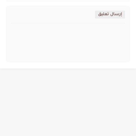
إرسال تعليق