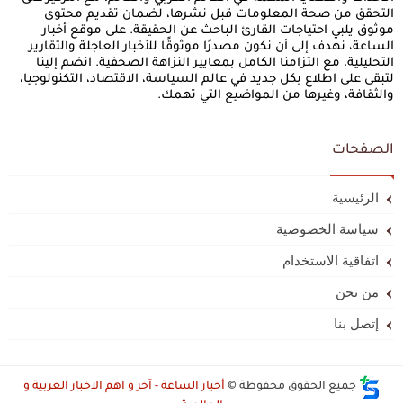
التحقق من صحة المعلومات قبل نشرها، لضمان تقديم محتوى
موثوق يلبي احتياجات القارئ الباحث عن الحقيقة. على موقع أخبار
الساعة، نهدف إلى أن نكون مصدرًا موثوقًا للأخبار العاجلة والتقارير
التحليلية، مع التزامنا الكامل بمعايير النزاهة الصحفية. انضم إلينا
لتبقى على اطلاع بكل جديد في عالم السياسة، الاقتصاد، التكنولوجيا،
والثقافة، وغيرها من المواضيع التي تهمك.
الصفحات
الرئيسية
سياسة الخصوصية
اتفاقية الاستخدام
من نحن
إتصل بنا
جميع الحقوق محفوظة ©
أخبار الساعة - آخر و اهم الاخبار العربية و