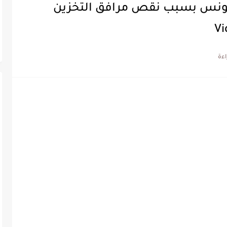
ي تونس بسبب نقص مرافق التخزين