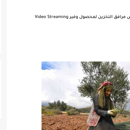
تخزين لمحصول وفير Video Streaming