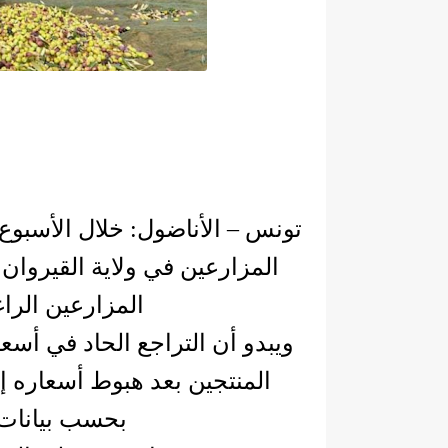
تونس – الأناضول: خلال الأسبوع
المزارعين في ولاية القيروا
المزارعين الرا
ويبدو أن التراجع الحاد في أسعا
بحسب بيانات 