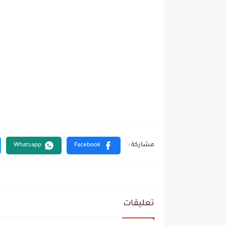
تعليقات