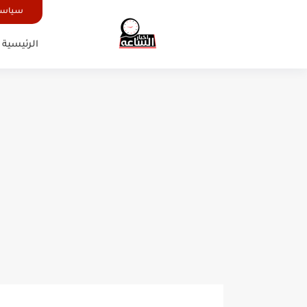
سياسة
الرئيسية