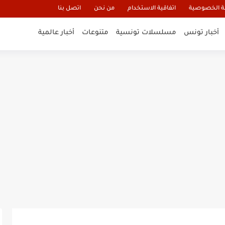
 الخصوصية
اتفاقية الاستخدام
من نحن
اتصل بنا
أخبار تونس
مسلسلات تونسية
متنوعات
أخبار عالمية