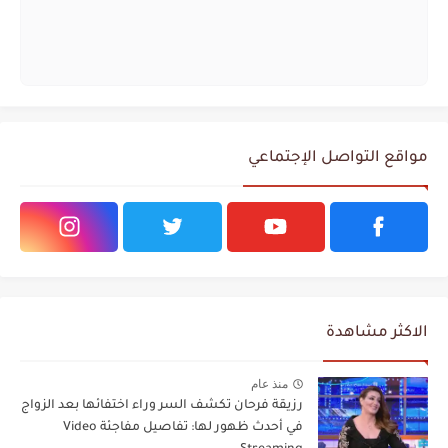
مواقع التواصل الإجتماعي
الاكثر مشاهدة
منذ عام
رزيقة فرحان تكشف السر وراء اختفائها بعد الزواج
في أحدث ظهور لها: تفاصيل مفاجئة Video