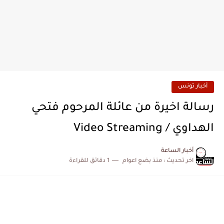
أخبار تونس
رسالة اخيرة من عائلة المرحوم فتحي
الهداوي / Video Streaming
أخبار الساعة
اخر تحديث :
منذ بضع اعوام
1 دقائق للقراءة