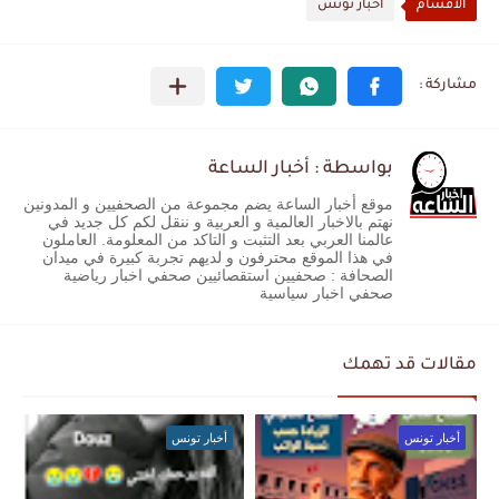
الأقسام
أخبار تونس
بواسطة : أخبار الساعة
موقع أخبار الساعة يضم مجموعة من الصحفيين و المدونين
نهتم بالاخبار العالمية و العربية و ننقل لكم كل جديد في
عالمنا العربي بعد التثبت و التاكد من المعلومة. العاملون
في هذا الموقع محترفون و لديهم تجربة كبيرة في ميدان
الصحافة : صحفيين استقصائيين صحفي اخبار رياضية
صحفي اخبار سياسية
مقالات قد تهمك
أخبار تونس
أخبار تونس