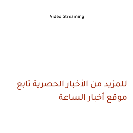
Video Streaming
للمزيد من الأخبار الحصرية تابع
موقع أخبار الساعة