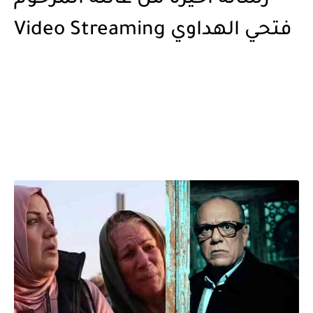
فتحي الهداوي Video Streaming