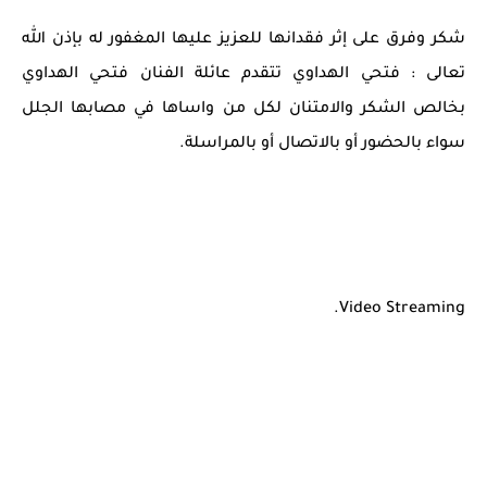
شكر وفرق على إثر فقدانها للعزيز عليها المغفور له بإذن الله
تعالى : فتحي الهداوي تتقدم عائلة الفنان فتحي الهداوي
بخالص الشكر والامتنان لكل من واساها في مصابها الجلل
سواء بالحضور أو بالاتصال أو بالمراسلة.
Video Streaming.