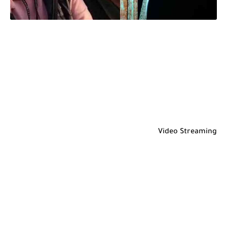
Video Streaming