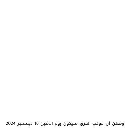
وتعلن أن موكب الفرق سيكون يوم الاثنين 16 ديسمبر 2024