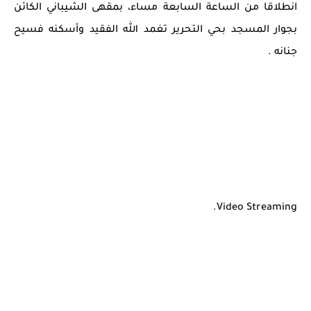
انطلاقا من الساعة السابعة مساء، بمقهى الشيباني الكائن
بجوار المسجد بحي التحرير تغمد الله الفقيد وأسكنه فسيح
جنانه .
Video Streaming.