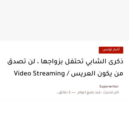
أخبار تونس
ذكرى الشابي تحتفل بزواجها ، لن تصدق
من يكون العريس / Video Streaming
Superwriter
اخر تحديث :
منذ بضع اعوام
3 دقائق للقراءة