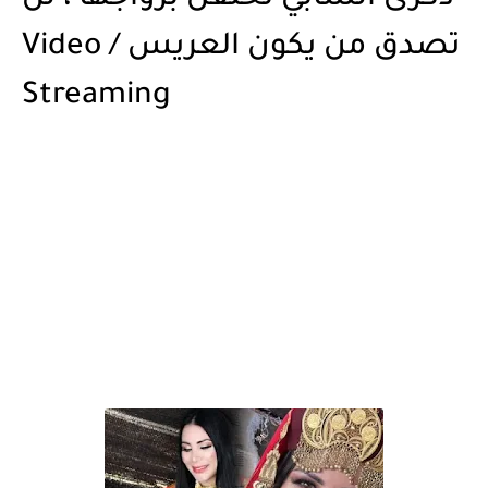
تصدق من يكون العريس / Video
Streaming