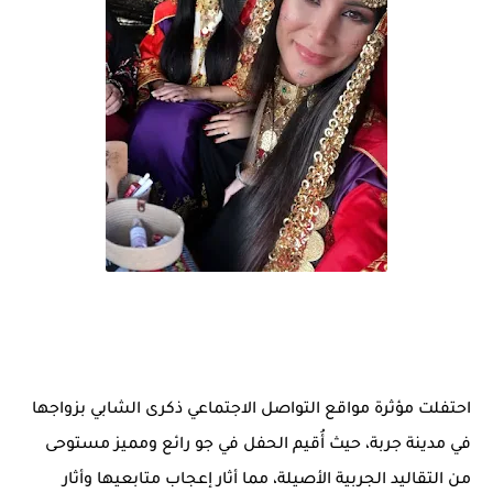
احتفلت مؤثرة مواقع التواصل الاجتماعي ذكرى الشابي بزواجها
في مدينة جربة، حيث أُقيم الحفل في جو رائع ومميز مستوحى
من التقاليد الجربية الأصيلة، مما أثار إعجاب متابعيها وأثار