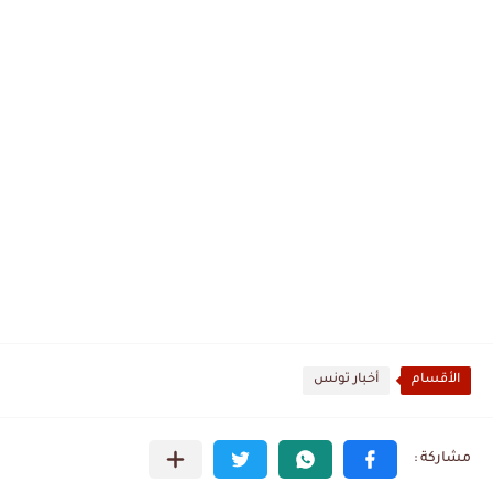
الأقسام
أخبار تونس