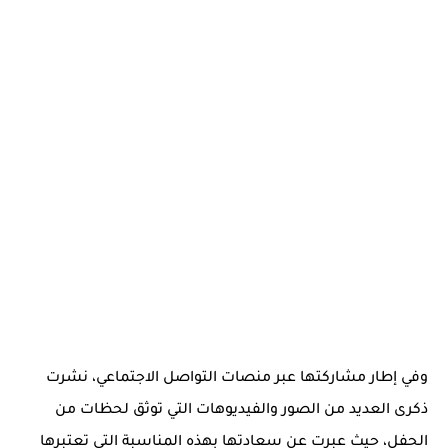
وفي إطار مشاركتها عبر منصات التواصل الاجتماعي، نشرت
ذكرى العديد من الصور والفيديوهات التي توثق لحظات من
الحفل، حيث عبرت عن سعادتها بهذه المناسبة التي تعتبرها