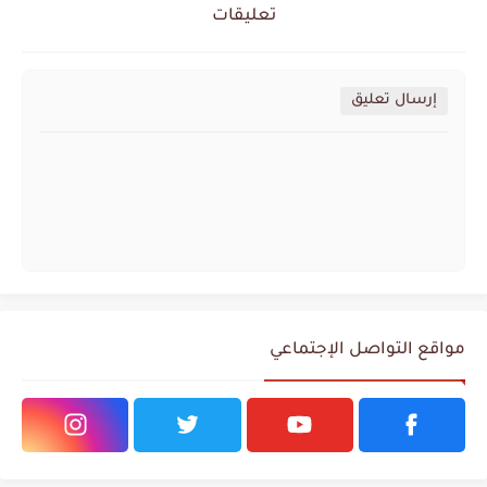
تعليقات
إرسال تعليق
مواقع التواصل الإجتماعي