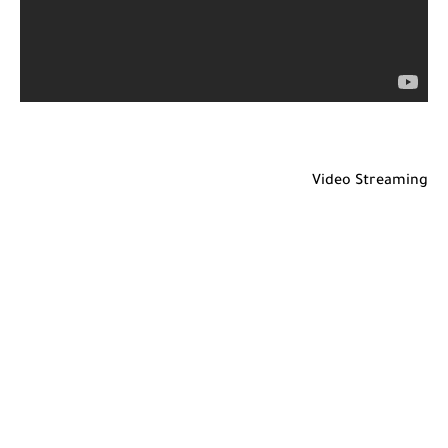
Video Streaming