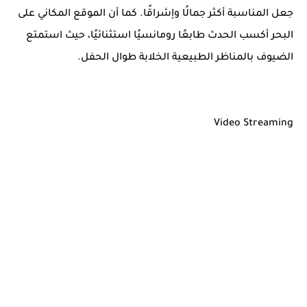
جعل المناسبة أكثر جمالًا وإشراقًا. كما أن الموقع المكاني على
البحر أكسب الحدث طابعًا رومانسيًا استثنائيًا، حيث استمتع
الضيوف بالمناظر الطبيعية الخلابة طوال الحفل.
Video Streaming