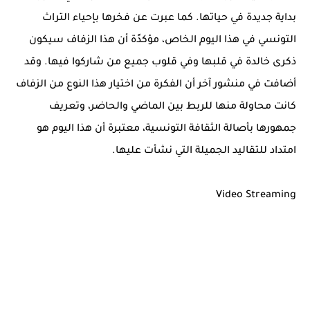
بداية جديدة في حياتها. كما عبرت عن فخرها بإحياء التراث
التونسي في هذا اليوم الخاص، مؤكدًة أن هذا الزفاف سيكون
ذكرى خالدة في قلبها وفي قلوب جميع من شاركوا فيها. وقد
أضافت في منشور آخر أن الفكرة من اختيار هذا النوع من الزفاف
كانت محاولة منها للربط بين الماضي والحاضر، وتعريف
جمهورها بأصالة الثقافة التونسية، معتبرة أن هذا اليوم هو
امتداد للتقاليد الجميلة التي نشأت عليها.
Video Streaming