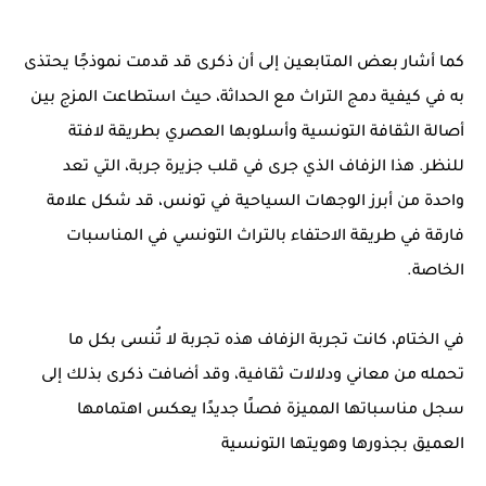
كما أشار بعض المتابعين إلى أن ذكرى قد قدمت نموذجًا يحتذى
به في كيفية دمج التراث مع الحداثة، حيث استطاعت المزج بين
أصالة الثقافة التونسية وأسلوبها العصري بطريقة لافتة
للنظر. هذا الزفاف الذي جرى في قلب جزيرة جربة، التي تعد
واحدة من أبرز الوجهات السياحية في تونس، قد شكل علامة
فارقة في طريقة الاحتفاء بالتراث التونسي في المناسبات
الخاصة.
في الختام، كانت تجربة الزفاف هذه تجربة لا تُنسى بكل ما
تحمله من معاني ودلالات ثقافية، وقد أضافت ذكرى بذلك إلى
سجل مناسباتها المميزة فصلًا جديدًا يعكس اهتمامها
العميق بجذورها وهويتها التونسية