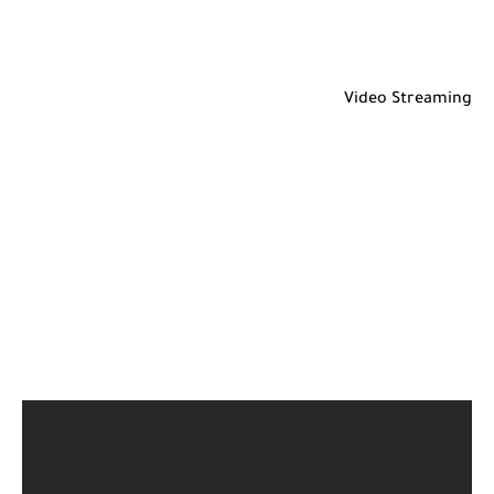
Video Streaming