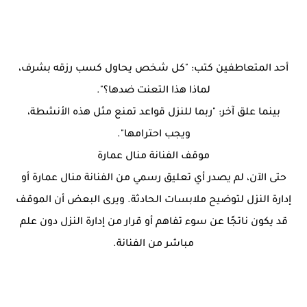
أحد المتعاطفين كتب: "كل شخص يحاول كسب رزقه بشرف،
لماذا هذا التعنت ضدها؟".
بينما علق آخر: "ربما للنزل قواعد تمنع مثل هذه الأنشطة،
ويجب احترامها".
موقف الفنانة منال عمارة
حتى الآن، لم يصدر أي تعليق رسمي من الفنانة منال عمارة أو
إدارة النزل لتوضيح ملابسات الحادثة. ويرى البعض أن الموقف
قد يكون ناتجًا عن سوء تفاهم أو قرار من إدارة النزل دون علم
مباشر من الفنانة.