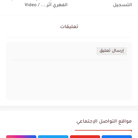
التسجيل
الفهري أثر.... / Video
تعليقات
إرسال تعليق
مواقع التواصل الإجتماعي