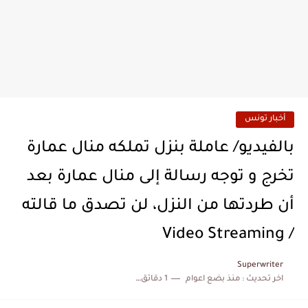
أخبار تونس
بالفيديو/ عاملة بنزل تملكه منال عمارة
تخرج و توجه رسالة إلى منال عمارة بعد
أن طردتها من النزل، لن تصدق ما قالته
/ Video Streaming
Superwriter
اخر تحديث :
منذ بضع اعوام
1 دقائق للقراءة