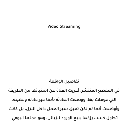
Video Streaming
تفاصيل الواقعة
في المقطع المنتشر، أعربت الفتاة عن استيائها من الطريقة
التي عوملت بها، ووصفت الحادثة بأنها غير عادلة ومهينة.
وأوضحت أنها لم تكن تعيق سير العمل داخل النزل، بل كانت
تحاول كسب رزقها ببيع الورود للزبائن، وهو عملها اليومي.