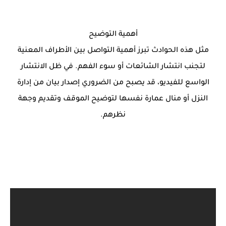
أهمية التوضيح
مثل هذه الحوادث تبرز أهمية التواصل بين الأطراف المعنية
لتجنب انتشار الشائعات أو سوء الفهم. في ظل الانتشار
الواسع للفيديو، قد يصبح من الضروري إصدار بيان من إدارة
النزل أو منال عمارة نفسها لتوضيح الموقف وتقديم وجهة
نظرهم.