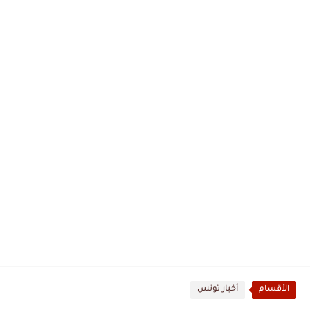
الأقسام
أخبار تونس