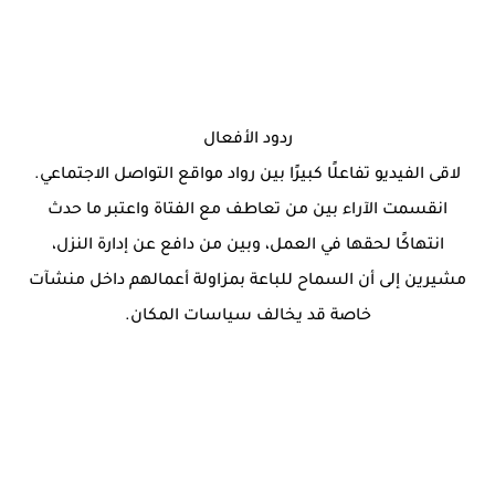
ردود الأفعال
لاقى الفيديو تفاعلًا كبيرًا بين رواد مواقع التواصل الاجتماعي.
انقسمت الآراء بين من تعاطف مع الفتاة واعتبر ما حدث
انتهاكًا لحقها في العمل، وبين من دافع عن إدارة النزل،
مشيرين إلى أن السماح للباعة بمزاولة أعمالهم داخل منشآت
خاصة قد يخالف سياسات المكان.