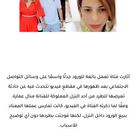
أثارت فتاة تعمل بائعة للورود جدلًا واسعًا على وسائل التواصل
الاجتماعي بعد ظهورها في مقطع فيديو تتحدث فيه عن حادثة
تعرضها للطرد من أحد النزل المملوكة للفنانة منال عمارة.
وفقًا لما ذكرته الفتاة في الفيديو، كانت تمارس عملها المعتاد
ببيع الورود داخل النزل، لكنها فوجئت بطردها دون أي توضيح
للأسباب.