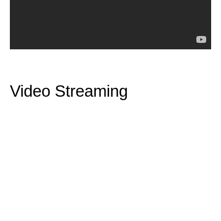
Video Streaming