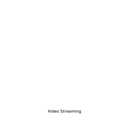
Video Streaming